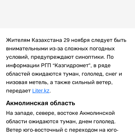
Жителям Казахстана 29 ноября следует быть
внимательными из-за сложных погодных
условий, предупреждают синоптики. По
информации РГП “Казгидромет”, в ряде
областей ожидаются туман, гололед, снег и
низовая метель, а также сильный ветер,
передает
Liter.kz
.
Акмолинская область
На западе, севере, востоке Акмолинской
области ожидаются туман, днем гололед.
Ветер юго-восточный с переходом на юго-