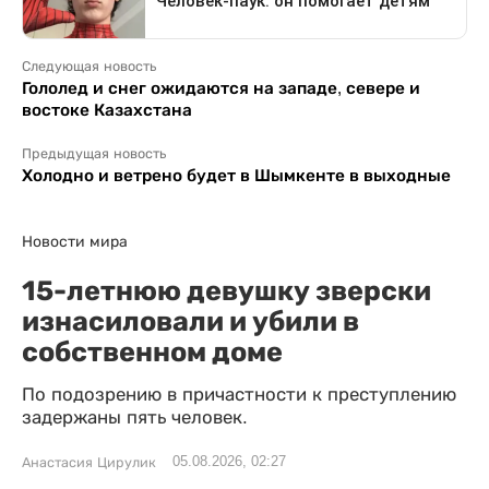
Следующая новость
Гололед и снег ожидаются на западе, севере и
востоке Казахстана
Предыдущая новость
Холодно и ветрено будет в Шымкенте в выходные
Новости мира
15-летнюю девушку зверски
изнасиловали и убили в
собственном доме
По подозрению в причастности к преступлению
задержаны пять человек.
05.08.2026, 02:27
Анастасия Цирулик