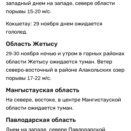
западный днем на западе, севере области
порывы 15-20 м/с.
Кокшетау: 29 ноября днем ожидается
гололед.
Область Жетысу
29-30 ноября ночью и утром в горных районах
области Жетысу ожидается туман. Ветер
северо-восточный в районе Алакольских озер
порывы 17-22 м/с.
Мангыстауская область
На севере, востоке, в центре Мангистауской
области ожидается туман.
Павлодарская область
Днем на западе, севере Павлодарской