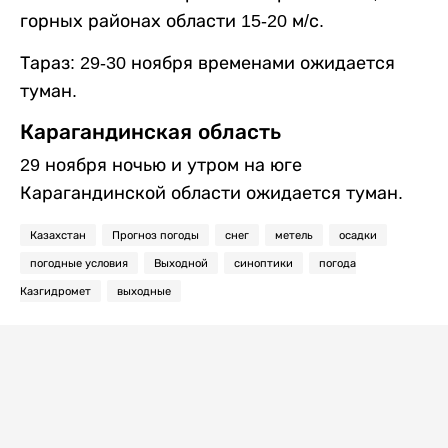
горных районах области 15-20 м/с.
Тараз: 29-30 ноября временами ожидается
туман.
Карагандинская область
29 ноября ночью и утром на юге
Карагандинской области ожидается туман.
Казахстан
Прогноз погоды
снег
метель
осадки
погодные условия
Выходной
синоптики
погода
Казгидромет
выходные