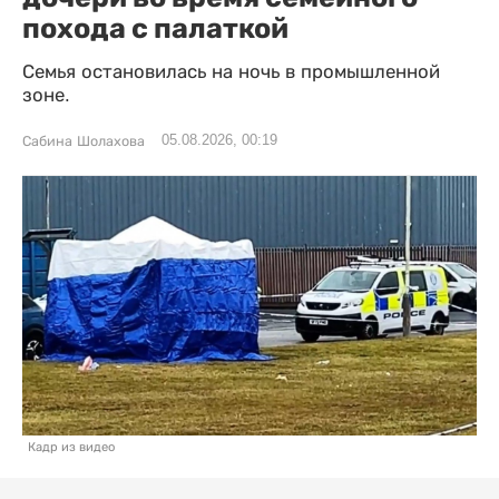
похода с палаткой
Семья остановилась на ночь в промышленной
зоне.
05.08.2026, 00:19
Сабина Шолахова
Кадр из видео