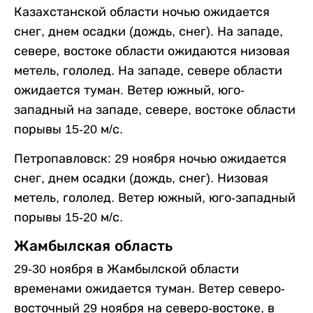
Казахстанской области ночью ожидается
снег, днем осадки (дождь, снег). На западе,
севере, востоке области ожидаются низовая
метель, гололед. На западе, севере области
ожидается туман. Ветер южный, юго-
западный на западе, севере, востоке области
порывы 15-20 м/с.
Петропавловск: 29 ноября ночью ожидается
снег, днем осадки (дождь, снег). Низовая
метель, гололед. Ветер южный, юго-западный
порывы 15-20 м/с.
Жамбылская область
29-30 ноября в Жамбылской области
временами ожидается туман. Ветер северо-
восточный 29 ноября на северо-востоке, в