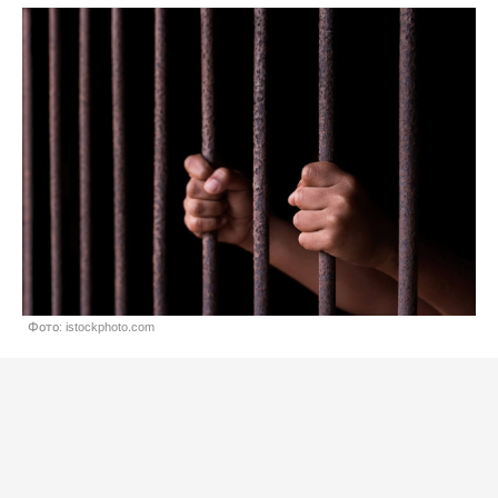
Фото: istockphoto.com