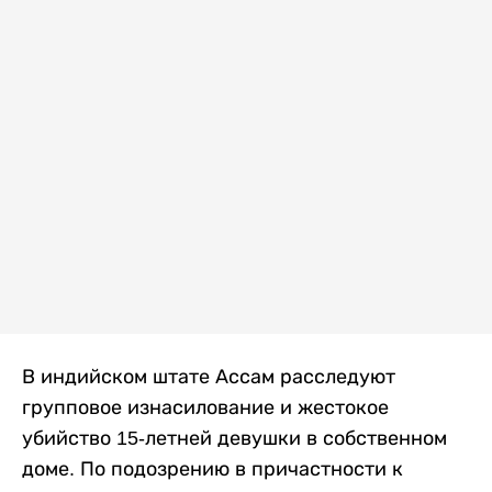
В индийском штате Ассам расследуют
групповое изнасилование и жестокое
убийство 15-летней девушки в собственном
доме. По подозрению в причастности к