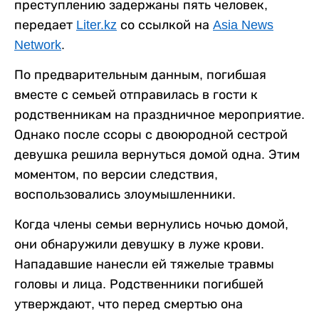
преступлению задержаны пять человек,
передает
Liter.kz
со ссылкой на
Asia News
Network
.
По предварительным данным, погибшая
вместе с семьей отправилась в гости к
родственникам на праздничное мероприятие.
Однако после ссоры с двоюродной сестрой
девушка решила вернуться домой одна. Этим
моментом, по версии следствия,
воспользовались злоумышленники.
Когда члены семьи вернулись ночью домой,
они обнаружили девушку в луже крови.
Нападавшие нанесли ей тяжелые травмы
головы и лица. Родственники погибшей
утверждают, что перед смертью она