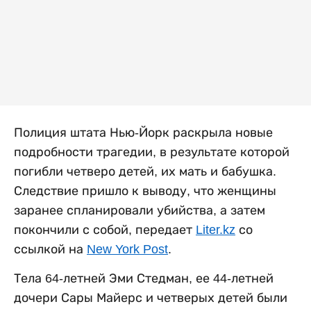
Полиция штата Нью-Йорк раскрыла новые
подробности трагедии, в результате которой
погибли четверо детей, их мать и бабушка.
Следствие пришло к выводу, что женщины
заранее спланировали убийства, а затем
покончили с собой, передает
Liter.kz
со
ссылкой на
New York Post
.
Тела 64-летней Эми Стедман, ее 44-летней
дочери Сары Майерс и четверых детей были