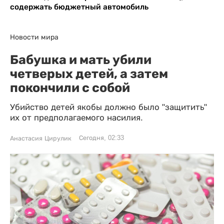
содержать бюджетный автомобиль
Новости мира
Бабушка и мать убили
четверых детей, а затем
покончили с собой
Убийство детей якобы должно было "защитить"
их от предполагаемого насилия.
Сегодня, 02:33
Анастасия Цирулик