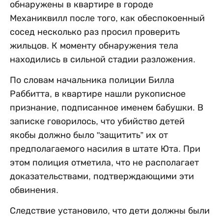
обнаружены в квартире в городе
Механиквилл после того, как обеспокоенный
сосед несколько раз просил проверить
жильцов. К моменту обнаружения тела
находились в сильной стадии разложения.
По словам начальника полиции Билла
Раббитта, в квартире нашли рукописное
признание, подписанное именем бабушки. В
записке говорилось, что убийство детей
якобы должно было "защитить” их от
предполагаемого насилия в штате Юта. При
этом полиция отметила, что не располагает
доказательствами, подтверждающими эти
обвинения.
Следствие установило, что дети должны были