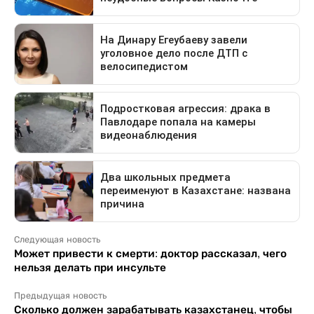
Следующая новость
Может привести к смерти: доктор рассказал, чего
нельзя делать при инсульте
Предыдущая новость
Сколько должен зарабатывать казахстанец, чтобы