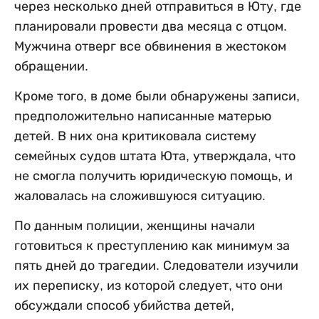
через несколько дней отправиться в Юту, где
планировали провести два месяца с отцом.
Мужчина отверг все обвинения в жестоком
обращении.
Кроме того, в доме были обнаружены записи,
предположительно написанные матерью
детей. В них она критиковала систему
семейных судов штата Юта, утверждала, что
не смогла получить юридическую помощь, и
жаловалась на сложившуюся ситуацию.
По данным полиции, женщины начали
готовиться к преступлению как минимум за
пять дней до трагедии. Следователи изучили
их переписку, из которой следует, что они
обсуждали способ убийства детей,