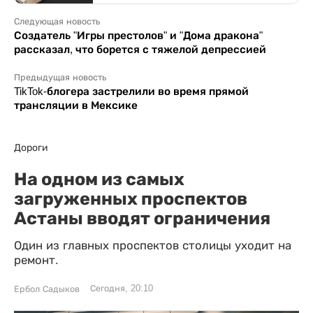
Следующая новость
Создатель "Игры престолов" и "Дома дракона"
рассказал, что борется с тяжелой депрессией
Предыдущая новость
TikTok-блогера застрелили во время прямой
трансляции в Мексике
Дороги
На одном из самых
загруженных проспектов
Астаны вводят ограничения
Один из главных проспектов столицы уходит на
ремонт.
Сегодня, 20:10
Ербол Садыков