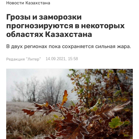
Новости Казахстана
Грозы и заморозки
прогнозируются в некоторых
областях Казахстана
В двух регионах пока сохраняется сильная жара.
14.09.2021, 15:58
Редакция "Литер"