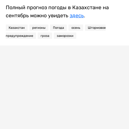
Полный прогноз погоды в Казахстане на
сентябрь можно увидеть
здесь
.
Казахстан
регионы
Погода
осень
Штормовое
предупреждение
гроза
заморозки