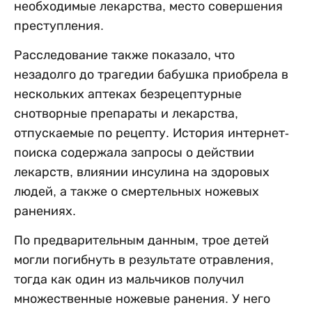
необходимые лекарства, место совершения
преступления.
Расследование также показало, что
незадолго до трагедии бабушка приобрела в
нескольких аптеках безрецептурные
снотворные препараты и лекарства,
отпускаемые по рецепту. История интернет-
поиска содержала запросы о действии
лекарств, влиянии инсулина на здоровых
людей, а также о смертельных ножевых
ранениях.
По предварительным данным, трое детей
могли погибнуть в результате отравления,
тогда как один из мальчиков получил
множественные ножевые ранения. У него