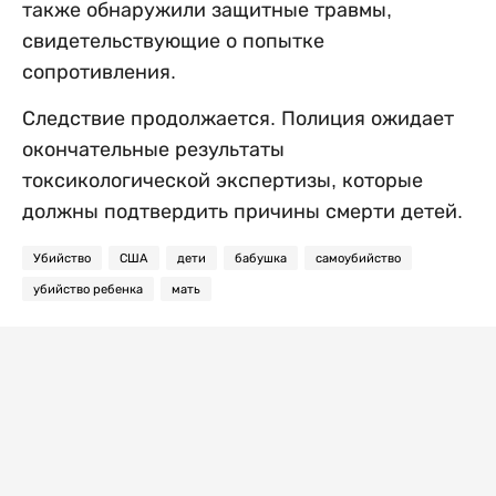
также обнаружили защитные травмы,
свидетельствующие о попытке
сопротивления.
Следствие продолжается. Полиция ожидает
окончательные результаты
токсикологической экспертизы, которые
должны подтвердить причины смерти детей.
Убийство
США
дети
бабушка
самоубийство
убийство ребенка
мать