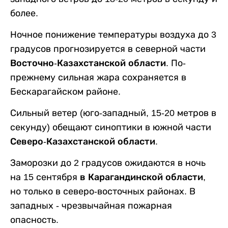
более.
Ночное понижение температуры воздуха до 3
градусов прогнозируется в северной части
Восточно-Казахстанской области
. По-
прежнему сильная жара сохраняется в
Бескарагайском районе.
Сильный ветер (юго-западный, 15-20 метров в
секунду) обещают синоптики в южной части
Северо-Казахстанской области.
Заморозки до 2 градусов ожидаются в ночь
на 15 сентября
в Карагандинской области
,
но только в северо-восточных районах. В
западных - чрезвычайная пожарная
опасность.