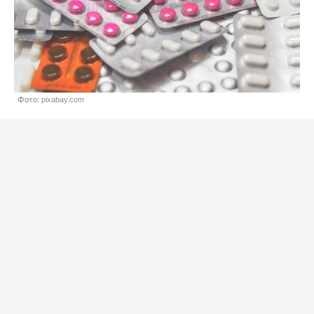
Фото: pixabay.com