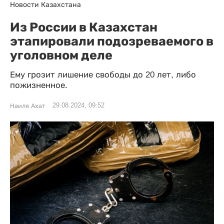
Новости Казахстана
Из России в Казахстан
этапировали подозреваемого в
уголовном деле
Ему грозит лишение свободы до 20 лет, либо
пожизненное.
29.08.2024, 09:52
Наиля Ахат