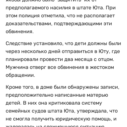
предполагаемого насилия в штате Юта. При
этом полиция отметила, что не располагает
доказательствами, подтверждающими эти
обвинения.
Следствие установило, что дети должны были
через несколько дней отправиться в Юту, где
планировали провести два месяца с отцом.
Мужчина отверг все обвинения в жестоком
обращении.
Кроме того, в доме были обнаружены записи,
предположительно написанные матерью
детей. В них она критиковала систему
семейных судов штата Юта, утверждала, что
не смогла получить юридическую помощь, и
жаловалась на сложившуюся ситуацию.