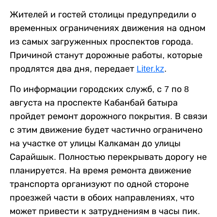
Жителей и гостей столицы предупредили о
временных ограничениях движения на одном
из самых загруженных проспектов города.
Причиной станут дорожные работы, которые
продлятся два дня, передает
Liter.kz
.
По информации городских служб, с 7 по 8
августа на проспекте Кабанбай батыра
пройдет ремонт дорожного покрытия. В связи
с этим движение будет частично ограничено
на участке от улицы Калкаман до улицы
Сарайшык. Полностью перекрывать дорогу не
планируется. На время ремонта движение
транспорта организуют по одной стороне
проезжей части в обоих направлениях, что
может привести к затруднениям в часы пик.