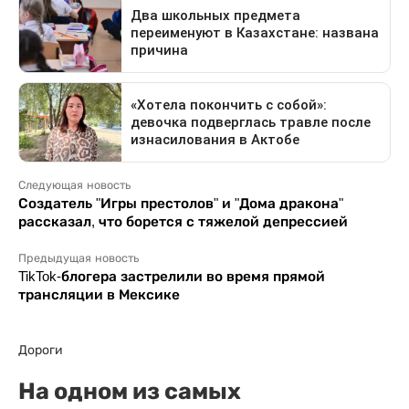
Следующая новость
Создатель "Игры престолов" и "Дома дракона"
рассказал, что борется с тяжелой депрессией
Предыдущая новость
TikTok-блогера застрелили во время прямой
трансляции в Мексике
Дороги
На одном из самых