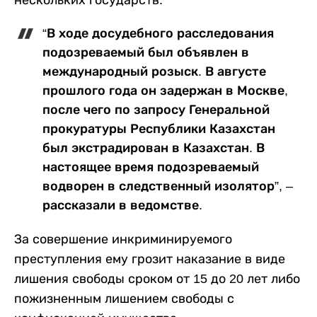
нескольких государств.
“В ходе досудебного расследования
подозреваемый был объявлен в
международный розыск. В августе
прошлого года он задержан в Москве,
после чего по запросу Генеральной
прокуратуры Республики Казахстан
был экстрадирован в Казахстан. В
настоящее время подозреваемый
водворен в следственный изолятор”, –
рассказали в ведомстве.
За совершение инкриминируемого
преступления ему грозит наказание в виде
лишения свободы сроком от 15 до 20 лет либо
пожизненным лишением свободы с