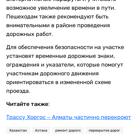
возможное увеличение времени в пути.
Пешеходам также рекомендуют быть
внимательными в районе проведения
дорожных работ.
Для обеспечения безопасности на участке
установят временные дорожные знаки,
ограждения и указатели, которые помогут
участникам дорожного движения
ориентироваться в измененной схеме
проезда.
Читайте также:
Трассу Хоргос – Алматы частично перекроют
Казахстан
Астана
ремонт дороги
перекрытие дорог