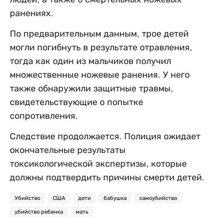
ранениях.
По предварительным данным, трое детей
могли погибнуть в результате отравления,
тогда как один из мальчиков получил
множественные ножевые ранения. У него
также обнаружили защитные травмы,
свидетельствующие о попытке
сопротивления.
Следствие продолжается. Полиция ожидает
окончательные результаты
токсикологической экспертизы, которые
должны подтвердить причины смерти детей.
Убийство
США
дети
бабушка
самоубийство
убийство ребенка
мать