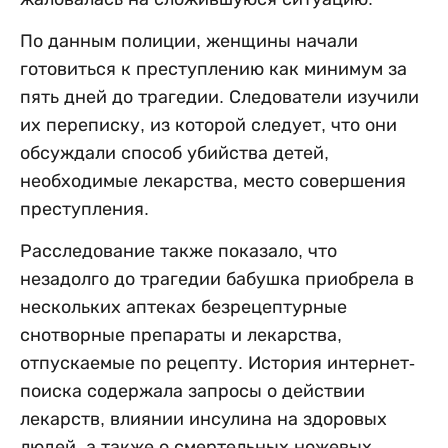
По данным полиции, женщины начали
готовиться к преступлению как минимум за
пять дней до трагедии. Следователи изучили
их переписку, из которой следует, что они
обсуждали способ убийства детей,
необходимые лекарства, место совершения
преступления.
Расследование также показало, что
незадолго до трагедии бабушка приобрела в
нескольких аптеках безрецептурные
снотворные препараты и лекарства,
отпускаемые по рецепту. История интернет-
поиска содержала запросы о действии
лекарств, влиянии инсулина на здоровых
людей, а также о смертельных ножевых