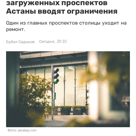
загруженных проспектов
Астаны вводят ограничения
Один из главных проспектов столицы уходит на
ремонт.
Сегодня, 20:10
Ербол Садыков
Фото: pixabay.com