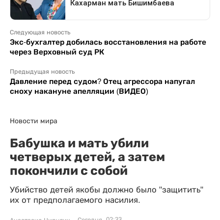
Следующая новость
Экс-бухгалтер добилась восстановления на работе
через Верховный суд РК
Предыдущая новость
Давление перед судом? Отец агрессора напугал
сноху накануне апелляции (ВИДЕО)
Новости мира
Бабушка и мать убили
четверых детей, а затем
покончили с собой
Убийство детей якобы должно было "защитить"
их от предполагаемого насилия.