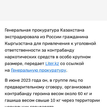
Генеральная прокуратура Казахстана
экстрадировала из России гражданина
Кыргызстана для привлечения к уголовной
ответственности за контрабанду
наркотических средств в особо крупном
размере, передает
Liter.kz
со ссылкой
на
Генеральную прокуратуру
.
В июне 2023 года он, в группе лиц по
предварительному сговору, организовал
контрабанду героина весом около 60 кг и
гашиша весом свыше 10 кг через территории