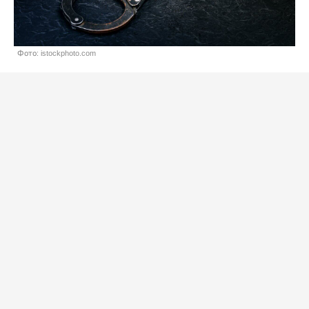
Фото: istockphoto.com