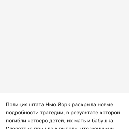
Полиция штата Нью-Йорк раскрыла новые
подробности трагедии, в результате которой
погибли четверо детей, их мать и бабушка.
Следствие пришло к выводу, что женщины