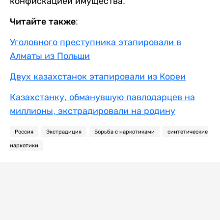
конфискацией имущества.
Читайте также:
Уголовного преступника этапировали в
Алматы из Польши
Двух казахстанок этапировали из Кореи
Казахстанку, обманувшую павлодарцев на
миллионы, экстрадировали на родину
Россия
Экстрадиция
Борьба с наркотиками
синтетические
наркотики