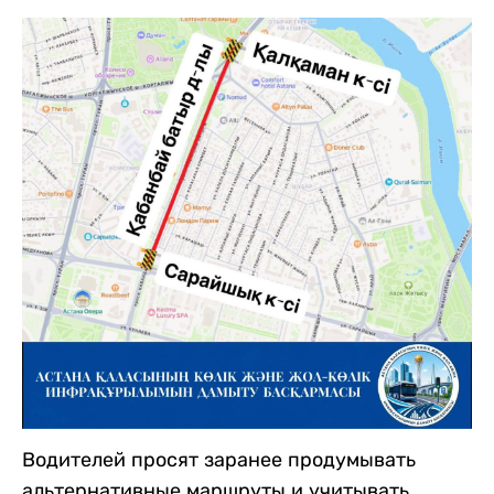
Водителей просят заранее продумывать
альтернативные маршруты и учитывать