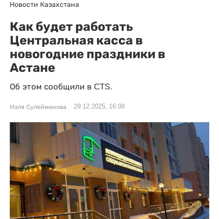
Новости Казахстана
Как будет работать
Центральная касса в
новогодние праздники в
Астане
Об этом сообщили в CTS.
29.12.2025, 16:08
Нэля Сулейменова