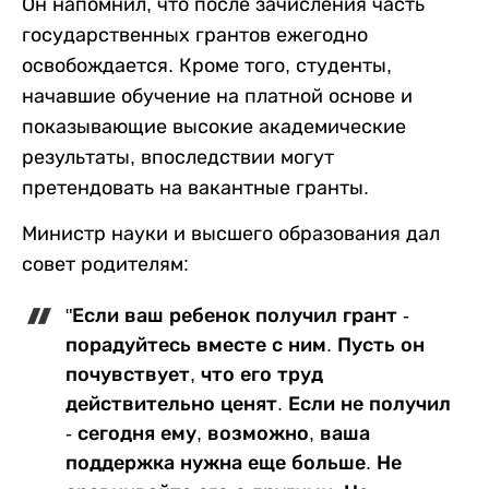
Он напомнил, что после зачисления часть
государственных грантов ежегодно
освобождается. Кроме того, студенты,
начавшие обучение на платной основе и
показывающие высокие академические
результаты, впоследствии могут
претендовать на вакантные гранты.
Министр науки и высшего образования дал
совет родителям:
"Если ваш ребенок получил грант -
порадуйтесь вместе с ним. Пусть он
почувствует, что его труд
действительно ценят. Если не получил
- сегодня ему, возможно, ваша
поддержка нужна еще больше. Не