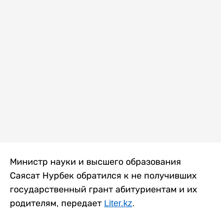
Министр науки и высшего образования
Саясат Нурбек обратился к не получивших
государственный грант абитуриентам и их
родителям, передает
Liter.kz
.