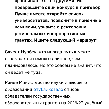
сравнивайте его с другими. Не
превращайте один конкурс в приговор.
Лучше вместе откройте список
университетов, позвоните в приемные
комиссии, узнайте о ректорских,
региональных и корпоративных
грантах. Ищите следующий маршрут".
Саясат Нурбек, что иногда путь к мечте
оказывается немного длиннее, чем
планировалось. Но это совсем не значит, что
он ведет не туда.
Ранее Министерство науки и высшего
образования
опубликовало
список
обладателей государственных
образовательных грантов на 2026/27 учебный