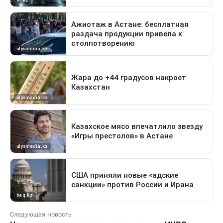
Следующая новость