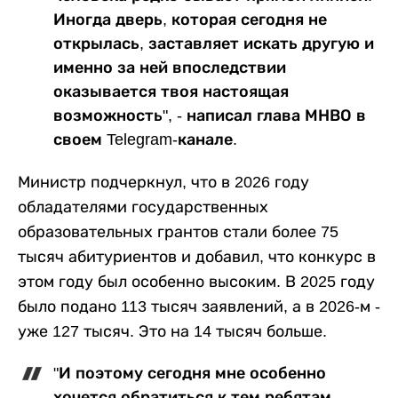
Иногда дверь, которая сегодня не
открылась, заставляет искать другую и
именно за ней впоследствии
оказывается твоя настоящая
возможность", - написал глава МНВО в
своем Telegram-канале.
Министр подчеркнул, что в 2026 году
обладателями государственных
образовательных грантов стали более 75
тысяч абитуриентов и добавил, что конкурс в
этом году был особенно высоким. В 2025 году
было подано 113 тысяч заявлений, а в 2026-м -
уже 127 тысяч. Это на 14 тысяч больше.
"И поэтому сегодня мне особенно
хочется обратиться к тем ребятам,