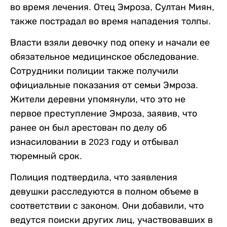
во время лечения. Отец Эмроза, Султан Миян,
также пострадал во время нападения толпы.
Власти взяли девочку под опеку и начали ее
обязательное медицинское обследование.
Сотрудники полиции также получили
официальные показания от семьи Эмроза.
Жители деревни упомянули, что это не
первое преступление Эмроза, заявив, что
ранее он был арестован по делу об
изнасиловании в 2023 году и отбывал
тюремный срок.
Полиция подтвердила, что заявления
девушки расследуются в полном объеме в
соответствии с законом. Они добавили, что
ведутся поиски других лиц, участвовавших в