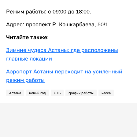
Режим работы: с 09:00 до 18:00.
Адрес: проспект Р. Кошкарбаева, 50/1.
Читайте также:
Зимние чудеса Астаны: где расположены
главные локации
Аэропорт Астаны переходит на усиленный
режим работы
Астана
новый год
CTS
график работы
касса