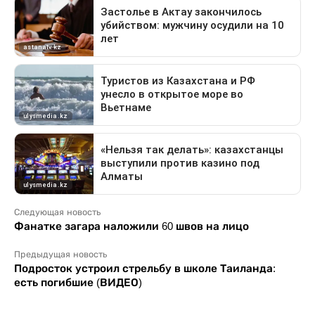
Следующая новость
Фанатке загара наложили 60 швов на лицо
Предыдущая новость
Подросток устроил стрельбу в школе Таиланда:
есть погибшие (ВИДЕО)