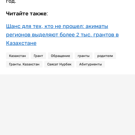
год.
Читайте также:
Шанс для тех, кто не прошел: акиматы
регионов выделяют более 2 тыс. грантов в
Казахстане
Казахстан
Грант
Обращение
гранты
родители
Гранты. Казахстан
Саясат Нурбек
Абитуриенты