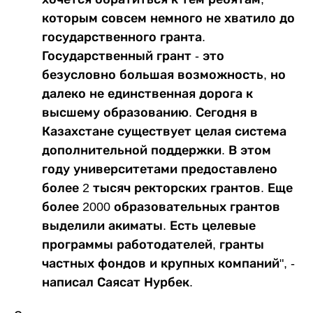
которым совсем немного не хватило до
государственного гранта.
Государственный грант - это
безусловно большая возможность, но
далеко не единственная дорога к
высшему образованию. Сегодня в
Казахстане существует целая система
дополнительной поддержки. В этом
году университетами предоставлено
более 2 тысяч ректорских грантов. Еще
более 2000 образовательных грантов
выделили акиматы. Есть целевые
программы работодателей, гранты
частных фондов и крупных компаний", -
написал Саясат Нурбек.