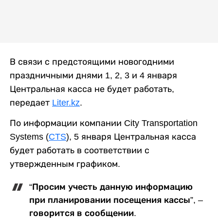
В связи с предстоящими новогодними
праздничными днями 1, 2, 3 и 4 января
Центральная касса не будет работать,
передает
Liter.kz
.
По информации компании City Transportation
Systems (
CTS
), 5 января Центральная касса
будет работать в соответствии с
утвержденным графиком.
“Просим учесть данную информацию
при планировании посещения кассы”, –
говорится в сообщении.