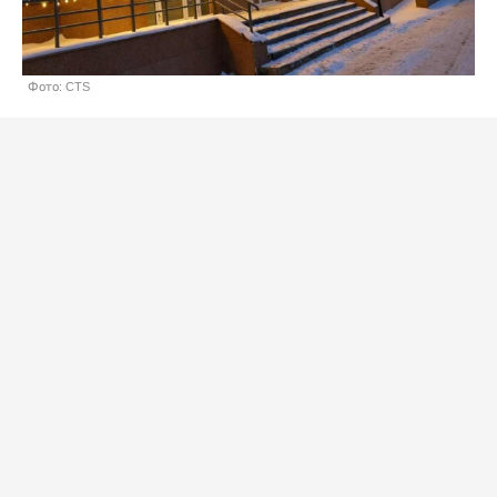
Фото: CTS