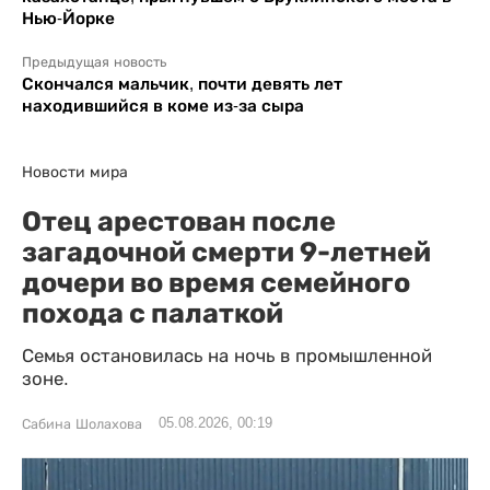
Нью-Йорке
Предыдущая новость
Скончался мальчик, почти девять лет
находившийся в коме из-за сыра
Новости мира
Отец арестован после
загадочной смерти 9-летней
дочери во время семейного
похода с палаткой
Семья остановилась на ночь в промышленной
зоне.
05.08.2026, 00:19
Сабина Шолахова