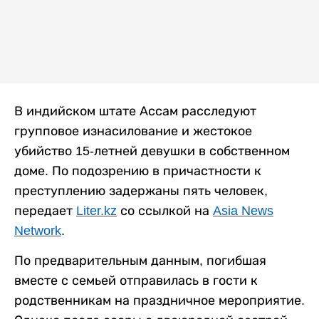
В индийском штате Ассам расследуют
групповое изнасилование и жестокое
убийство 15-летней девушки в собственном
доме. По подозрению в причастности к
преступлению задержаны пять человек,
передает
Liter.kz
со ссылкой на
Asia News
Network
.
По предварительным данным, погибшая
вместе с семьей отправилась в гости к
родственникам на праздничное мероприятие.