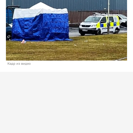
Кадр из видео