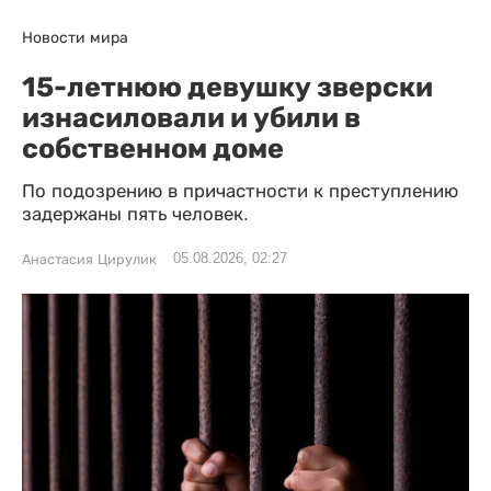
Новости мира
15-летнюю девушку зверски
изнасиловали и убили в
собственном доме
По подозрению в причастности к преступлению
задержаны пять человек.
05.08.2026, 02:27
Анастасия Цирулик