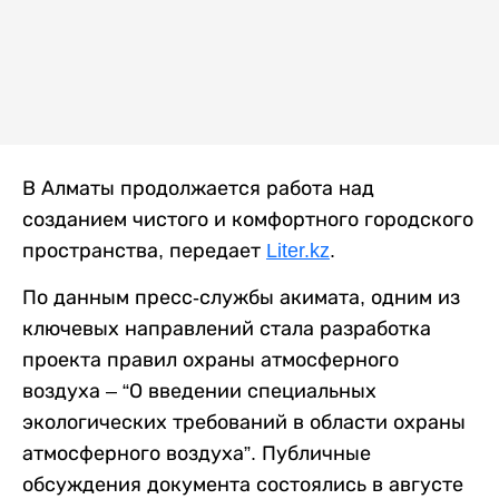
В Алматы продолжается работа над
созданием чистого и комфортного городского
пространства, передает
Liter.kz
.
По данным пресс-службы акимата, одним из
ключевых направлений стала разработка
проекта правил охраны атмосферного
воздуха – “О введении специальных
экологических требований в области охраны
атмосферного воздуха”. Публичные
обсуждения документа состоялись в августе