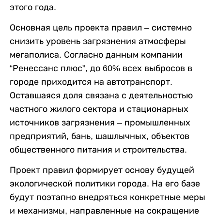
этого года.
Основная цель проекта правил – системно
снизить уровень загрязнения атмосферы
мегаполиса. Согласно данным компании
“Ренессанс плюс”, до 60% всех выбросов в
городе приходится на автотранспорт.
Оставшаяся доля связана с деятельностью
частного жилого сектора и стационарных
источников загрязнения – промышленных
предприятий, бань, шашлычных, объектов
общественного питания и строительства.
Проект правил формирует основу будущей
экологической политики города. На его базе
будут поэтапно внедряться конкретные меры
и механизмы, направленные на сокращение