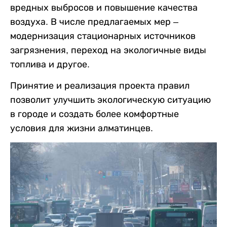
вредных выбросов и повышение качества
воздуха. В числе предлагаемых мер –
модернизация стационарных источников
загрязнения, переход на экологичные виды
топлива и другое.
Принятие и реализация проекта правил
позволит улучшить экологическую ситуацию
в городе и создать более комфортные
условия для жизни алматинцев.