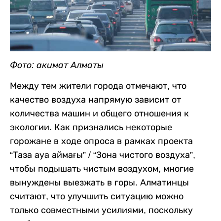
Фото: акимат Алматы
Между тем жители города отмечают, что
качество воздуха напрямую зависит от
количества машин и общего отношения к
экологии. Как признались некоторые
горожане в ходе опроса в рамках проекта
“Таза ауа аймағы” / “Зона чистого воздуха”,
чтобы подышать чистым воздухом, многие
вынуждены выезжать в горы. Алматинцы
считают, что улучшить ситуацию можно
только совместными усилиями, поскольку