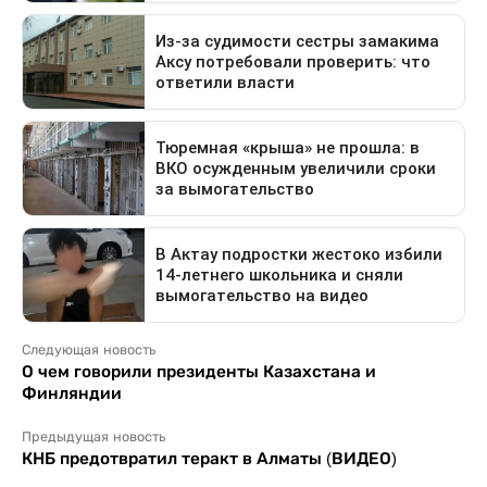
Следующая новость
О чем говорили президенты Казахстана и
Финляндии
Предыдущая новость
КНБ предотвратил теракт в Алматы (ВИДЕО)