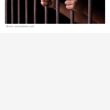
Фото: istockphoto.com