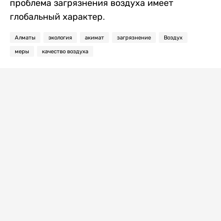
проблема загрязнения воздуха имеет
глобальный характер.
Алматы
экология
акимат
загрязнение
Воздух
меры
качество воздуха