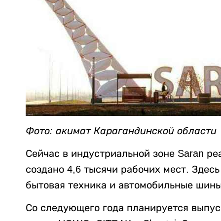
Фото: акимат Карагандинской области
Сейчас в индустриальной зоне Saran ре
создано 4,6 тысячи рабочих мест. Здес
бытовая техника и автомобильные шины
Со следующего года планируется выпус