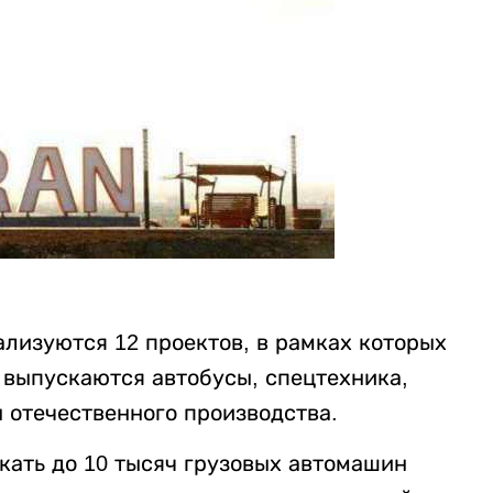
ализуются 12 проектов, в рамках которых
ь выпускаются автобусы, спецтехника,
 отечественного производства.
кать до 10 тысяч грузовых автомашин