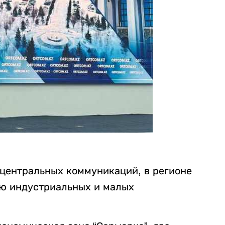
 центральных коммуникаций, в регионе
ию индустриальных и малых