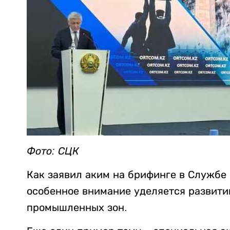
Фото: СЦК
Как заявил аким на брифинге в Службе
особенное внимание уделяется развит
промышленных зон.