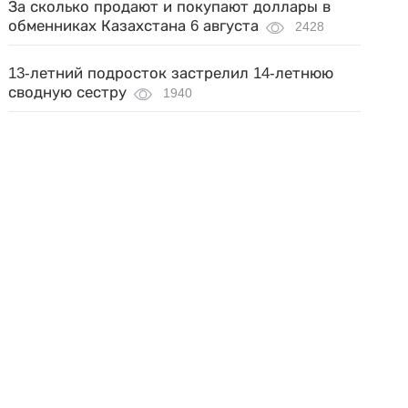
За сколько продают и покупают доллары в
обменниках Казахстана 6 августа
2428
13-летний подросток застрелил 14-летнюю
сводную сестру
1940