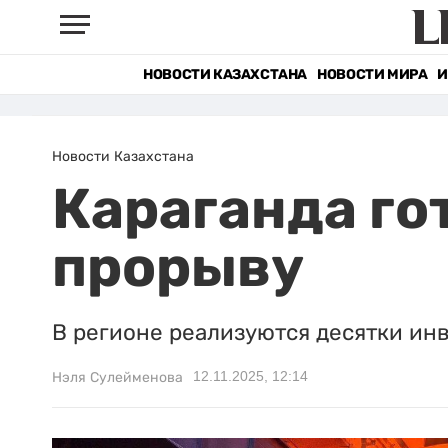
НОВОСТИ КАЗАХСТАНА
НОВОСТИ МИРА
И
Новости Казахстана
Караганда го
прорыву
В регионе реализуются десятки ин
12.11.2025, 12:14
Нэля Сулейменова