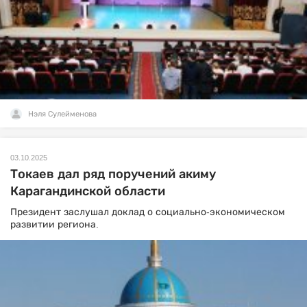
Нэля Сулейменова
03.10.2025
Токаев дал ряд поручений акиму
Карагандинской области
Президент заслушал доклад о социально-экономическом
развитии региона.