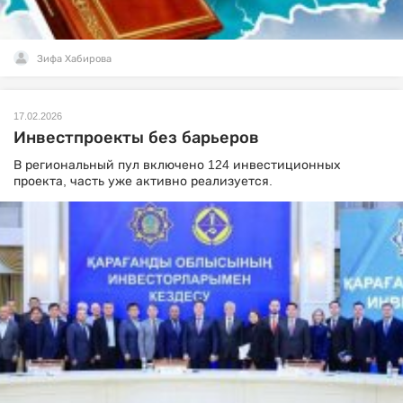
Зифа Хабирова
17.02.2026
Инвестпроекты без барьеров
В региональный пул включено 124 инвестиционных
проекта, часть уже активно реализуется.