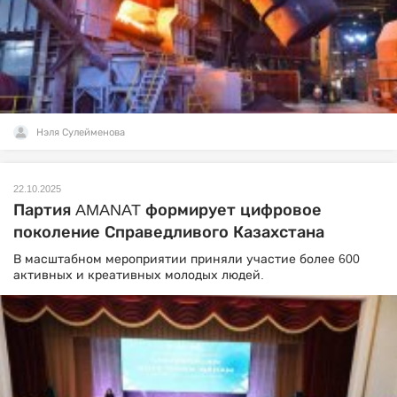
Нэля Сулейменова
22.10.2025
Партия AMANAT формирует цифровое
поколение Справедливого Казахстана
В масштабном мероприятии приняли участие более 600
активных и креативных молодых людей.