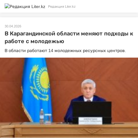
Редакция Liter.kz
30.04.2026
В Карагандинской области меняют подходы к
работе с молодежью
В области работают 14 молодежных ресурсных центров.