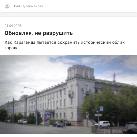
Нэля Сулейменова
21.04.2026
Обновляя, не разрушить
Как Караганда пытается сохранить исторический облик
города.