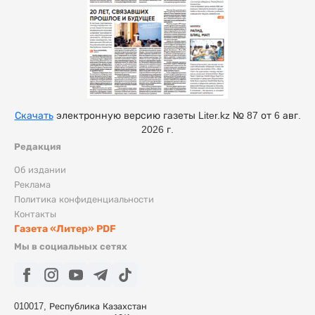
Скачать
электронную версию газеты Liter.kz № 87 от 6 авг.
2026 г.
Редакция
Об издании
Реклама
Политика конфиденциальности
Контакты
Газета «Литер» PDF
Мы в социальных сетях
010017, Республика Казахстан