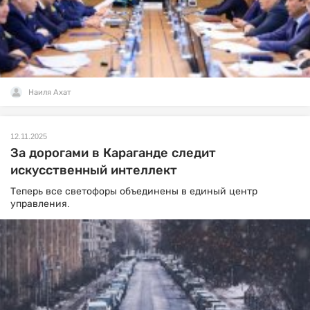
Наиля Ахат
12.11.2025
За дорогами в Караганде следит
искусственный интеллект
Теперь все светофоры объединены в единый центр
управления.