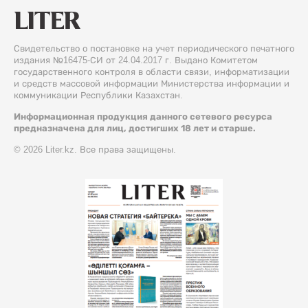
Свидетельство о постановке на учет периодического печатного
издания №16475-СИ от 24.04.2017 г. Выдано Комитетом
государственного контроля в области связи, информатизации
и средств массовой информации Министерства информации и
коммуникации Республики Казахстан.
Информационная продукция данного сетевого ресурса
предназначена для лиц, достигших 18 лет и старше.
© 2026 Liter.kz. Все права защищены.