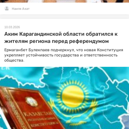
Наиля Ахат
10.03.2026
Аким Карагандинской области обратился к
жителям региона перед референдумом
Ермаганбет Булекпаев подчеркнул, что новая Конституция
укрепляет устойчивость государства и ответственность
общества.