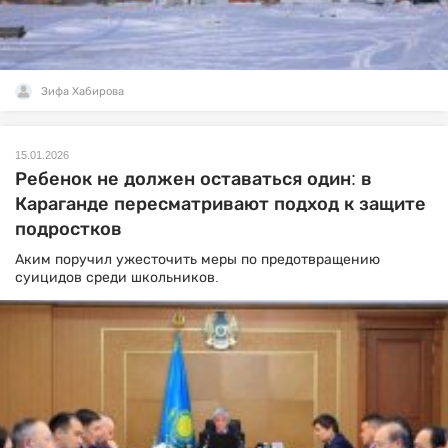
Зифа Хабирова
15.01.2026
Ребенок не должен оставаться один: в
Караганде пересматривают подход к защите
подростков
Аким поручил ужесточить меры по предотвращению
суицидов среди школьников.