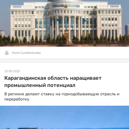
Нэля Сулейменова
10.09.2025
Карагандинская область наращивает
промышленный потенциал
В регионе делают ставку на горнодобывающую отрасль и
переработку.