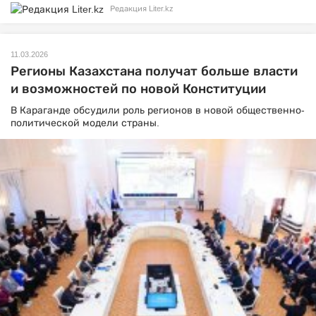
Редакция Liter.kz
11.03.2026
Регионы Казахстана получат больше власти
и возможностей по новой Конституции
В Караганде обсудили роль регионов в новой общественно-
политической модели страны.