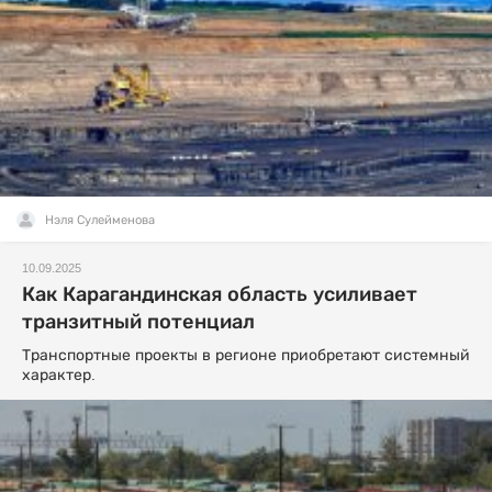
Нэля Сулейменова
10.09.2025
Как Карагандинская область усиливает
транзитный потенциал
Транспортные проекты в регионе приобретают системный
характер.