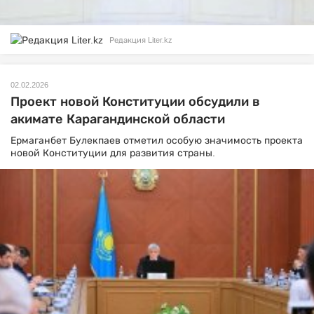
Редакция Liter.kz
02.02.2026
Проект новой Конституции обсудили в
акимате Карагандинской области
Ермаганбет Булекпаев отметил особую значимость проекта
новой Конституции для развития страны.