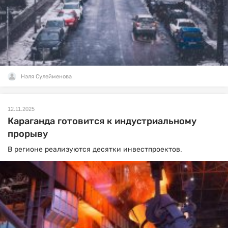
Нэля Сулейменова
12.11.2025
Караганда готовится к индустриальному
прорыву
В регионе реализуются десятки инвестпроектов.