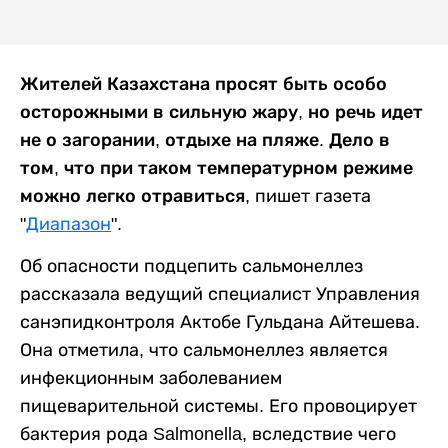
Жителей Казахстана просят быть особо
осторожными в сильную жару, но речь идет
не о загорании, отдыхе на пляже. Дело в
том, что при таком температурном режиме
можно легко отравиться,
пишет газета
"
Диапазон
".
Об опасности подцепить сальмонеллез
рассказала ведущий специалист Управления
санэпидконтроля Актобе Гульдана Айтешева.
Она отметила, что сальмонеллез является
инфекционным заболеванием
пищеварительной системы. Его провоцирует
бактерия рода Salmonella, вследствие чего