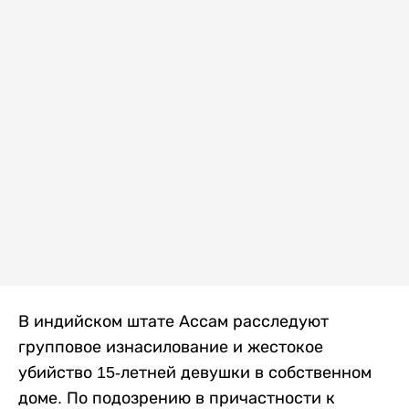
В индийском штате Ассам расследуют
групповое изнасилование и жестокое
убийство 15-летней девушки в собственном
доме. По подозрению в причастности к