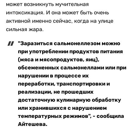
может возникнуть мучительная
интоксикация. И она может быть очень
активной именно сейчас, когда на улице
сильная жара.
"Заразиться сальмонеллезом можно
при употреблении продуктов питания
(мяса и мясопродуктов, яиц),
обсемененных сальмонеллами или при
нарушении в процессе их
переработки, транспортировки и
реализации, не прошедших
достаточную кулинарную обработку
или хранившихся с нарушением
температурных режимов", - сообщила
Айтешева.