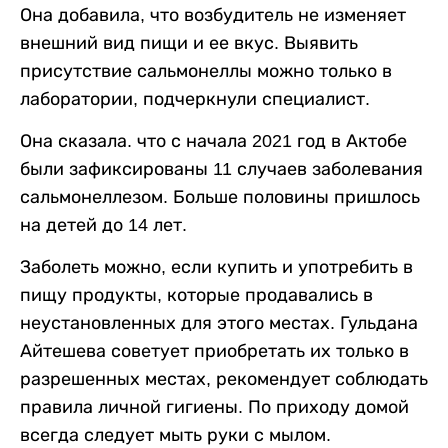
Она добавила, что возбудитель не изменяет
внешний вид пищи и ее вкус. Выявить
присутствие сальмонеллы можно только в
лаборатории, подчеркнули специалист.
Она сказала. что с начала 2021 год в Актобе
были зафиксированы 11 случаев заболевания
сальмонеллезом. Больше половины пришлось
на детей до 14 лет.
Заболеть можно, если купить и употребить в
пищу продукты, которые продавались в
неустановленных для этого местах. Гульдана
Айтешева советует приобретать их только в
разрешенных местах, рекомендует соблюдать
правила личной гигиены. По приходу домой
всегда следует мыть руки с мылом.