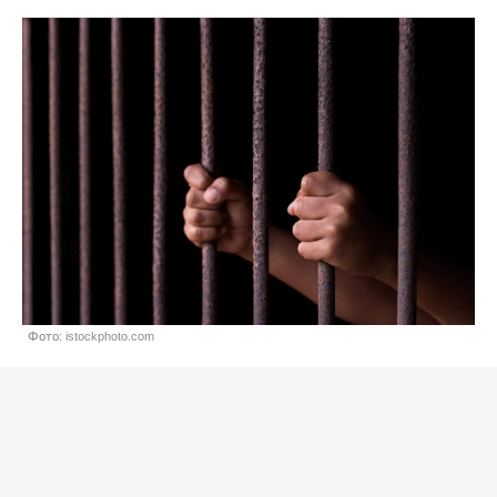
Фото: istockphoto.com