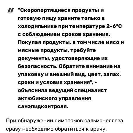
"Скоропортящиеся продукты и
готовую пищу храните только в
холодильнике при температуре 2-6°С
с соблюдением сроков хранения.
Покупая продукты, в том числе мясо и
мясные продукты, требуйте
документы, удостоверяющие их
безопасность. Обратите внимание на
упаковку и внешний вид, цвет, запах,
сроки и условия хранения", -
объяснила ведущий специалист
актюбинского управления
санэпидконтроля.
При обнаружении симптомов сальмонеллеза
сразу необходимо обратиться к врачу.