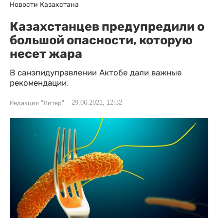
Новости Казахстана
Казахстанцев предупредили о
большой опасности, которую
несет жара
В санэпидуправлении Актобе дали важные
рекомендации.
29.06.2021, 12:32
Редакция "Литер"