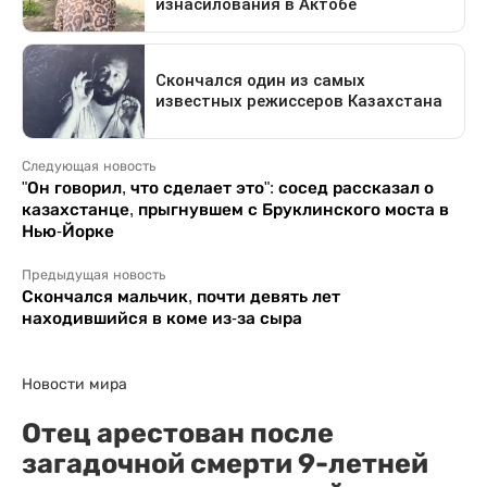
Следующая новость
"Он говорил, что сделает это": сосед рассказал о
казахстанце, прыгнувшем с Бруклинского моста в
Нью-Йорке
Предыдущая новость
Скончался мальчик, почти девять лет
находившийся в коме из-за сыра
Новости мира
Отец арестован после
загадочной смерти 9-летней