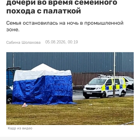
дочери во время семейного
похода с палаткой
Семья остановилась на ночь в промышленной
зоне.
05.08.2026, 00:19
Сабина Шолахова
Кадр из видео