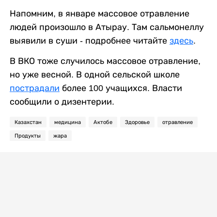
Напомним, в январе массовое отравление
людей произошло в Атырау. Там сальмонеллу
выявили в суши - подробнее читайте
здесь
.
В ВКО тоже случилось массовое отравление,
но уже весной. В одной сельской школе
пострадали
более 100 учащихся. Власти
сообщили о дизентерии.
Казахстан
медицина
Актобе
Здоровье
отравление
Продукты
жара