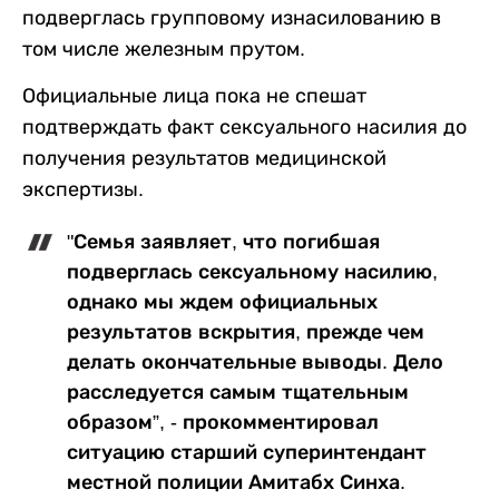
подверглась групповому изнасилованию в
том числе железным прутом.
Официальные лица пока не спешат
подтверждать факт сексуального насилия до
получения результатов медицинской
экспертизы.
"Семья заявляет, что погибшая
подверглась сексуальному насилию,
однако мы ждем официальных
результатов вскрытия, прежде чем
делать окончательные выводы. Дело
расследуется самым тщательным
образом”, - прокомментировал
ситуацию старший суперинтендант
местной полиции Амитабх Синха.