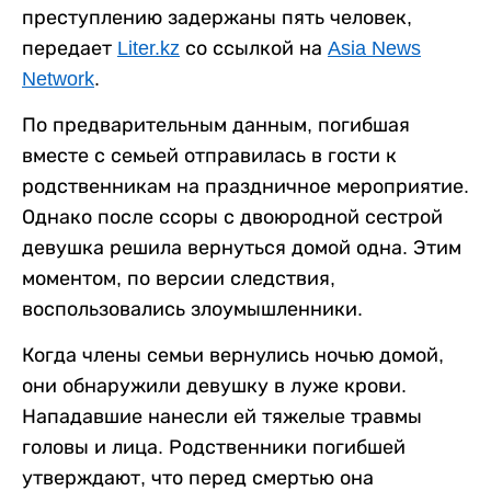
преступлению задержаны пять человек,
передает
Liter.kz
со ссылкой на
Asia News
Network
.
По предварительным данным, погибшая
вместе с семьей отправилась в гости к
родственникам на праздничное мероприятие.
Однако после ссоры с двоюродной сестрой
девушка решила вернуться домой одна. Этим
моментом, по версии следствия,
воспользовались злоумышленники.
Когда члены семьи вернулись ночью домой,
они обнаружили девушку в луже крови.
Нападавшие нанесли ей тяжелые травмы
головы и лица. Родственники погибшей
утверждают, что перед смертью она