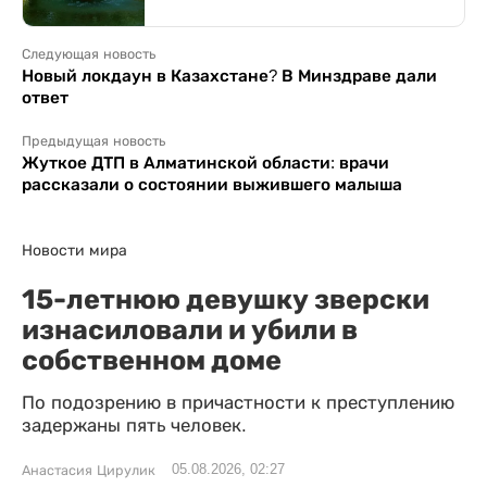
Следующая новость
Новый локдаун в Казахстане? В Минздраве дали
ответ
Предыдущая новость
Жуткое ДТП в Алматинской области: врачи
рассказали о состоянии выжившего малыша
Новости мира
15-летнюю девушку зверски
изнасиловали и убили в
собственном доме
По подозрению в причастности к преступлению
задержаны пять человек.
05.08.2026, 02:27
Анастасия Цирулик