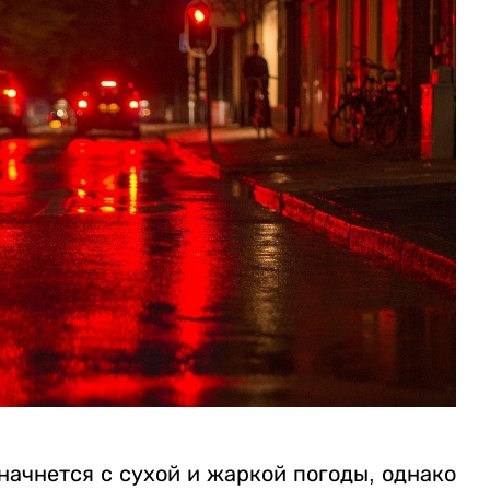
ачнется с сухой и жаркой погоды, однако