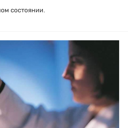
лом состоянии.