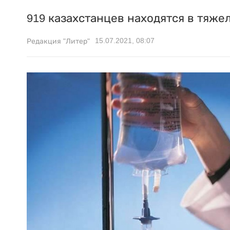
919 казахстанцев находятся в тяже
15.07.2021, 08:07
Редакция "Литер"