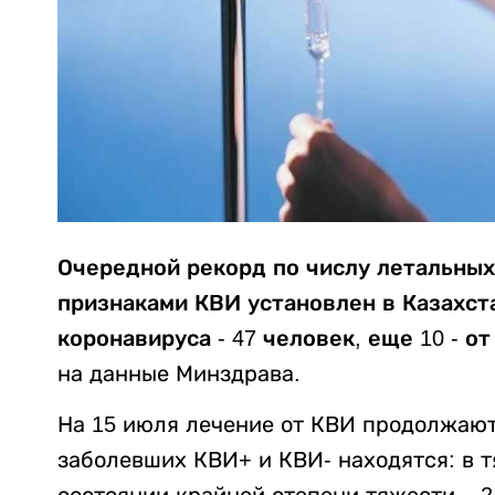
Очередной рекорд по числу летальных
признаками КВИ установлен в Казахста
коронавируса - 47 человек, еще 10 - о
на данные Минздрава.
На 15 июля лечение от КВИ продолжают 
заболевших КВИ+ и КВИ- находятся: в т