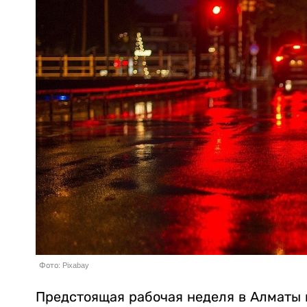
Фото: Pixabay
Предстоящая рабочая неделя в Алматы н