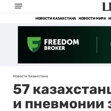
НОВОСТИ КАЗАХСТАНА
НОВОСТИ МИРА
И
Новости Казахстана
57 казахстан
и пневмонии 