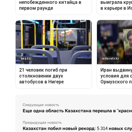
Следующая новость
Еще одна область Казахстана перешла в "красн
Предыдущая новость
Казахстан побил новый рекорд: 5 314 новых сл