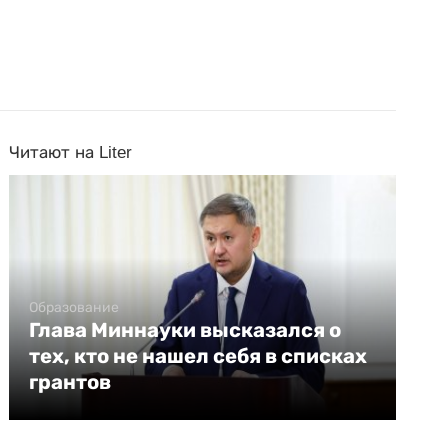
Читают на Liter
Образование
Глава Миннауки высказался о
тех, кто не нашел себя в списках
грантов