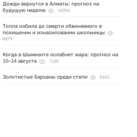
Дожди вернутся в Алматы: прогноз на
будущую неделю
15094
Толпа избила до смерти обвиняемого в
похищении и изнасиловании школьницы
8879
Когда в Шымкенте ослабнет жара: прогноз на
10–14 августа
7100
Золотистые барханы среди степи
6161