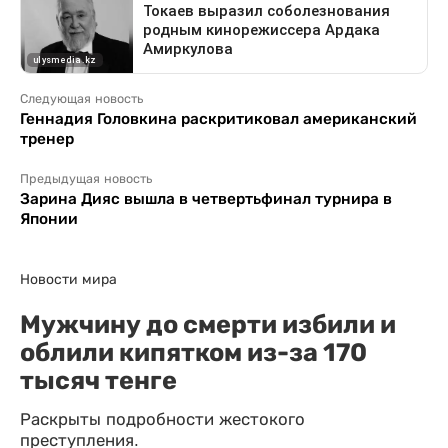
Следующая новость
Геннадия Головкина раскритиковал американский
тренер
Предыдущая новость
Зарина Дияс вышла в четвертьфинал турнира в
Японии
Новости мира
Мужчину до смерти избили и
облили кипятком из-за 170
тысяч тенге
Раскрыты подробности жестокого
преступления.