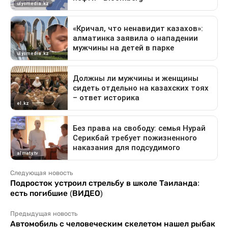
Следующая новость
Подросток устроил стрельбу в школе Таиланда:
есть погибшие (ВИДЕО)
Предыдущая новость
Автомобиль с человеческим скелетом нашел рыбак