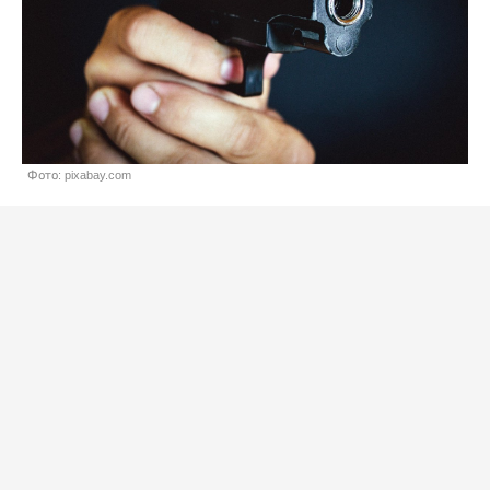
Фото: pixabay.com