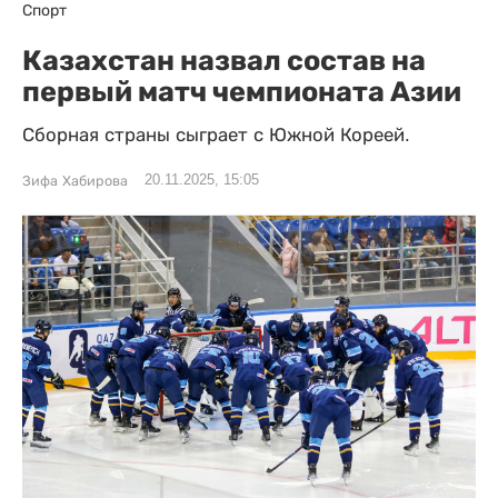
Спорт
Казахстан назвал состав на
первый матч чемпионата Азии
Сборная страны сыграет с Южной Кореей.
20.11.2025, 15:05
Зифа Хабирова