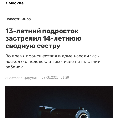
в Москве
Новости мира
13-летний подросток
застрелил 14-летнюю
сводную сестру
Во время происшествия в доме находились
несколько человек, в том числе пятилетний
ребенок.
07.08.2026, 01:29
Анастасия Цирулик