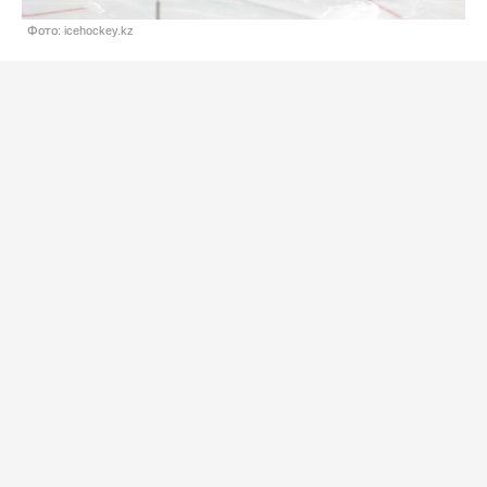
Фото: icehockey.kz