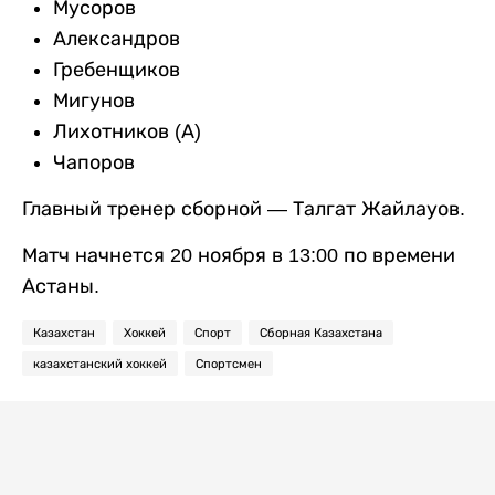
Мусоров
Александров
Гребенщиков
Мигунов
Лихотников (А)
Чапоров
Главный тренер сборной — Талгат Жайлауов.
Матч начнется 20 ноября в 13:00 по времени
Астаны.
Казахстан
Хоккей
Спорт
Сборная Казахстана
казахстанский хоккей
Спортсмен