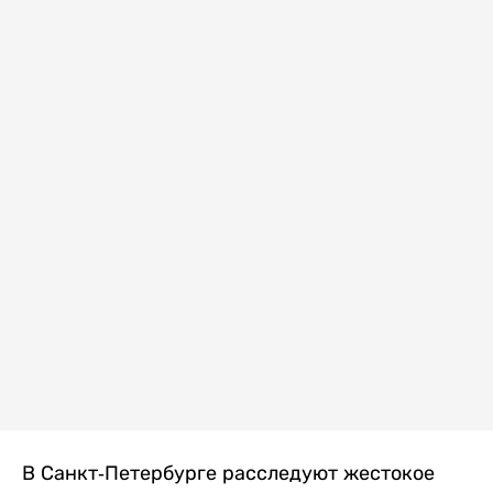
В Санкт-Петербурге расследуют жестокое