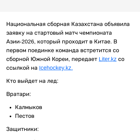
Национальная сборная Казахстана объявила
заявку на стартовый матч чемпионата
Азии-2026, который проходит в Китае. В
первом поединке команда встретится со
сборной Южной Кореи, передает
Liter.kz
со
ссылкой на
Icehockey.kz.
Кто выйдет на лед:
Вратари:
Калмыков
Пестов
Защитники: