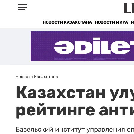
НОВОСТИ КАЗАХСТАНА
НОВОСТИ МИРА
И
Новости Казахстана
Казахстан ул
рейтинге ан
Базельский институт управления оп