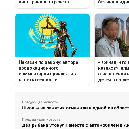
Следующая новость
Школьные занятия отменили в одной из облас
Предыдущая новость
Два рыбака утонули вместе с автомобилем в 