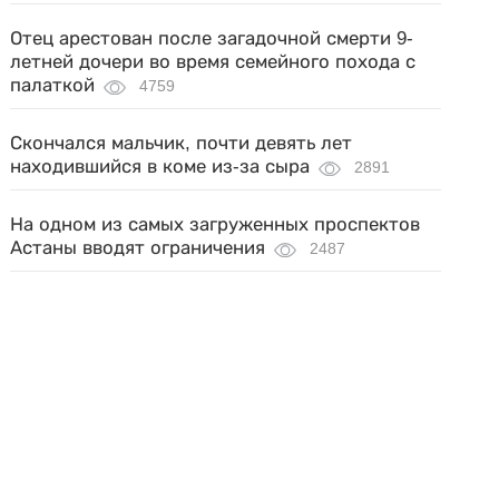
Отец арестован после загадочной смерти 9-
летней дочери во время семейного похода с
палаткой
4759
Скончался мальчик, почти девять лет
находившийся в коме из-за сыра
2891
На одном из самых загруженных проспектов
Астаны вводят ограничения
2487