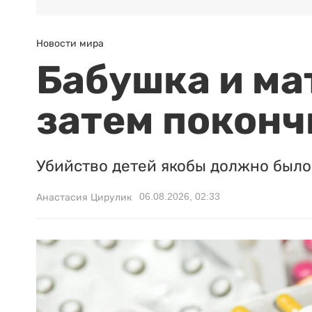
Новости мира
Бабушка и ма
затем поконч
Убийство детей якобы должно было 
06.08.2026, 02:33
Анастасия Цирулик