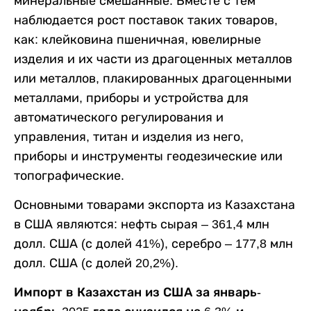
минеральные смешанные. Вместе с тем
наблюдается рост поставок таких товаров,
как: клейковина пшеничная, ювелирные
изделия и их части из драгоценных металлов
или металлов, плакированных драгоценными
металлами, приборы и устройства для
автоматического регулирования и
управления, титан и изделия из него,
приборы и инструменты геодезические или
топографические.
Основными товарами экспорта из Казахстана
в США являются: нефть сырая – 361,4 млн
долл. США (с долей 41%), серебро – 177,8 млн
долл. США (с долей 20,2%).
Импорт в Казахстан из США за январь-