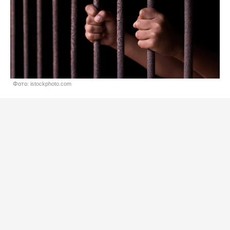
Фото: istockphoto.com