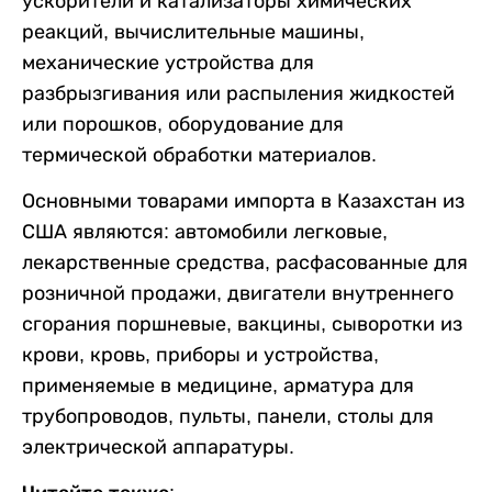
ускорители и катализаторы химических
реакций, вычислительные машины,
механические устройства для
разбрызгивания или распыления жидкостей
или порошков, оборудование для
термической обработки материалов.
Основными товарами импорта в Казахстан из
США являются: автомобили легковые,
лекарственные средства, расфасованные для
розничной продажи, двигатели внутреннего
сгорания поршневые, вакцины, сыворотки из
крови, кровь, приборы и устройства,
применяемые в медицине, арматура для
трубопроводов, пульты, панели, столы для
электрической аппаратуры.