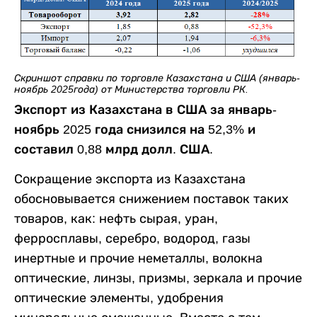
Скриншот справки по торговле Казахстана и США (январь-
ноябрь 2025года) от Министерства торговли РК.
Экспорт из Казахстана в США за январь-
ноябрь 2025 года снизился на 52,3% и
составил 0,88 млрд долл. США.
Сокращение экспорта из Казахстана
обосновывается снижением поставок таких
товаров, как: нефть сырая, уран,
ферросплавы, серебро, водород, газы
инертные и прочие неметаллы, волокна
оптические, линзы, призмы, зеркала и прочие
оптические элементы, удобрения