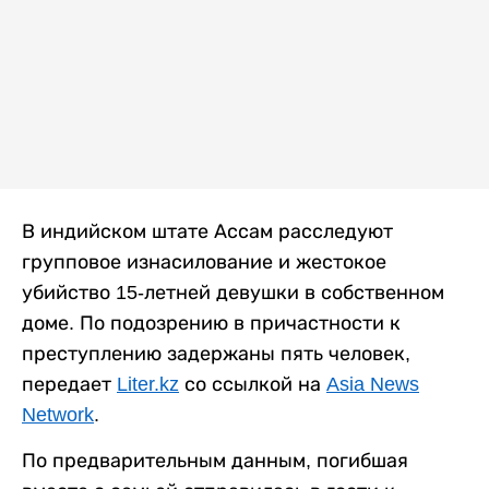
В индийском штате Ассам расследуют
групповое изнасилование и жестокое
убийство 15-летней девушки в собственном
доме. По подозрению в причастности к
преступлению задержаны пять человек,
передает
Liter.kz
со ссылкой на
Asia News
Network
.
По предварительным данным, погибшая