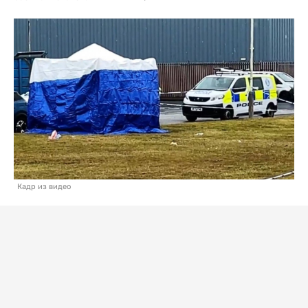
Кадр из видео