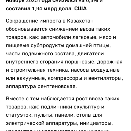
ноябрь 2025 года снизился на 6,3% и
составил 1,94 млрд долл. США.
Сокращение импорта в Казахстан
обосновывается снижением ввоза таких
товаров, как: автомобили легковые, мясо и
пищевые субпродукты домашней птицы,
части подвижного состава, двигатели
внутреннего сгорания поршневые, дорожная
и строительная техника, насосы воздушные
или вакуумные, компрессоры и вентиляторы,
аппаратура рентгеновская.
Вместе с тем наблюдается рост ввоза таких
товаров, как: подлинники скульптур и
статуэток, пульты, панели, столы для
электрической аппаратуры, инициаторы,