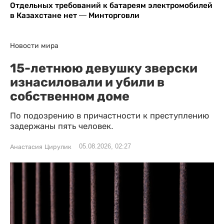
Отдельных требований к батареям электромобилей
в Казахстане нет — Минторговли
Новости мира
15-летнюю девушку зверски
изнасиловали и убили в
собственном доме
По подозрению в причастности к преступлению
задержаны пять человек.
05.08.2026, 02:27
Анастасия Цирулик