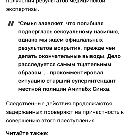
получения результатов медицинской
экспертизы.
"Семья заявляет, что погибшая
подверглась сексуальному насилию,
однако мы ждем официальных
результатов вскрытия, прежде чем
делать окончательные выводы. Дело
расследуется самым тщательным
образом”, - прокомментировал
ситуацию старший суперинтендант
местной полиции Амитабх Синха.
Следственные действия продолжаются,
задержанных проверяют на причастность к
совершению этого преступления.
Читайте также: