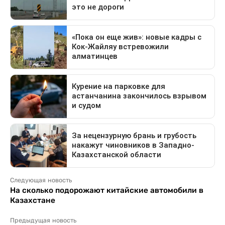
Следующая новость
На сколько подорожают китайские автомобили в
Казахстане
Предыдущая новость