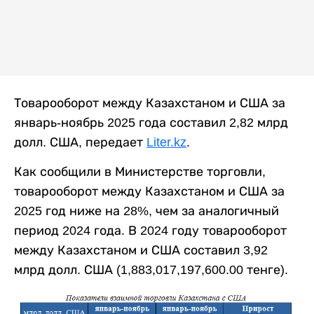
Товарооборот между Казахстаном и США за
январь-ноябрь 2025 года составил 2,82 млрд
долл. США, передает
Liter.kz
.
Как сообщили в Министерстве торговли,
товарооборот между Казахстаном и США за
2025 год ниже на 28%, чем за аналогичный
период 2024 года. В 2024 году товарооборот
между Казахстаном и США составил 3,92
млрд долл. США (1,883,017,197,600.00 тенге).