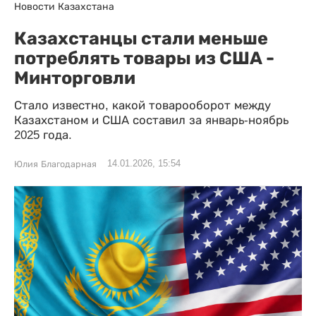
Новости Казахстана
Казахстанцы стали меньше
потреблять товары из США -
Минторговли
Стало известно, какой товарооборот между
Казахстаном и США составил за январь-ноябрь
2025 года.
14.01.2026, 15:54
Юлия Благодарная