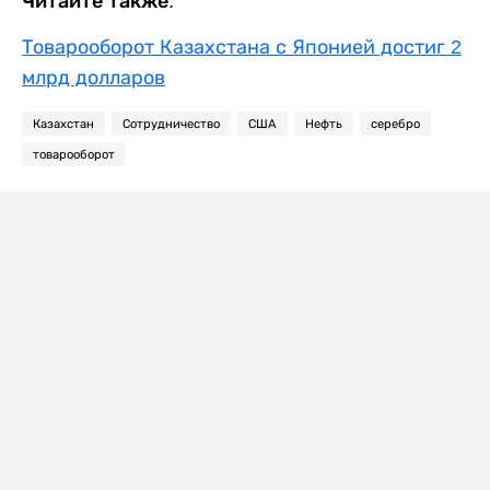
Читайте также:
Товарооборот Казахстана с Японией достиг 2
млрд долларов
Казахстан
Сотрудничество
США
Нефть
серебро
товарооборот