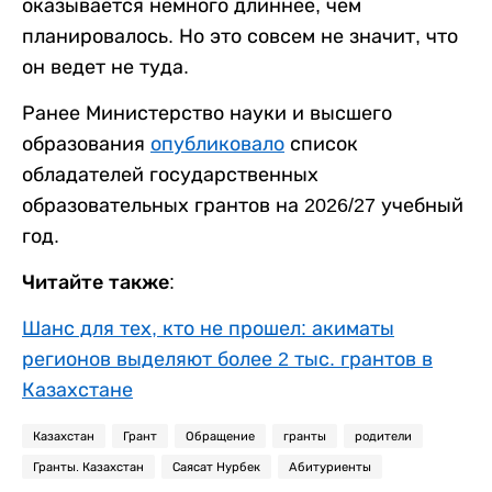
оказывается немного длиннее, чем
планировалось. Но это совсем не значит, что
он ведет не туда.
Ранее Министерство науки и высшего
образования
опубликовало
список
обладателей государственных
образовательных грантов на 2026/27 учебный
год.
Читайте также:
Шанс для тех, кто не прошел: акиматы
регионов выделяют более 2 тыс. грантов в
Казахстане
Казахстан
Грант
Обращение
гранты
родители
Гранты. Казахстан
Саясат Нурбек
Абитуриенты