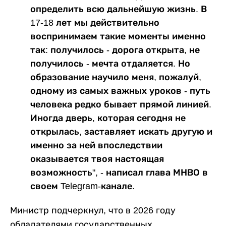
определить всю дальнейшую жизнь. В
17-18 лет мы действительно
воспринимаем такие моменты именно
так: получилось - дорога открыта, не
получилось - мечта отдаляется. Но
образование научило меня, пожалуй,
одному из самых важных уроков - путь
человека редко бывает прямой линией.
Иногда дверь, которая сегодня не
открылась, заставляет искать другую и
именно за ней впоследствии
оказывается твоя настоящая
возможность", - написал глава МНВО в
своем Telegram-канале.
Министр подчеркнул, что в 2026 году
обладателями государственных