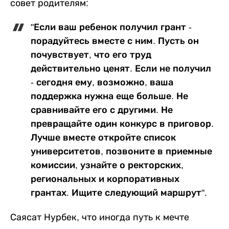
совет родителям:
"Если ваш ребенок получил грант -
порадуйтесь вместе с ним. Пусть он
почувствует, что его труд
действительно ценят. Если не получил
- сегодня ему, возможно, ваша
поддержка нужна еще больше. Не
сравнивайте его с другими. Не
превращайте один конкурс в приговор.
Лучше вместе откройте список
университетов, позвоните в приемные
комиссии, узнайте о ректорских,
региональных и корпоративных
грантах. Ищите следующий маршрут".
Саясат Нурбек, что иногда путь к мечте