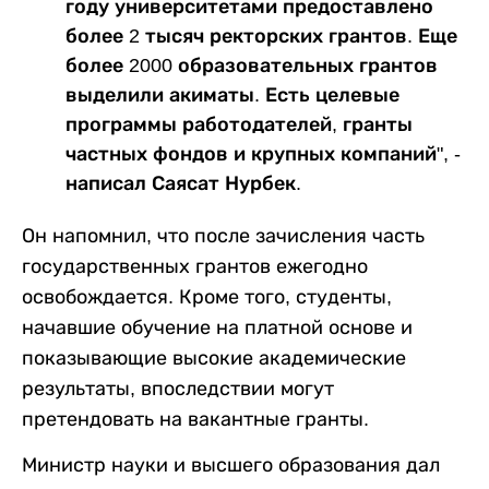
году университетами предоставлено
более 2 тысяч ректорских грантов. Еще
более 2000 образовательных грантов
выделили акиматы. Есть целевые
программы работодателей, гранты
частных фондов и крупных компаний", -
написал Саясат Нурбек.
Он напомнил, что после зачисления часть
государственных грантов ежегодно
освобождается. Кроме того, студенты,
начавшие обучение на платной основе и
показывающие высокие академические
результаты, впоследствии могут
претендовать на вакантные гранты.
Министр науки и высшего образования дал