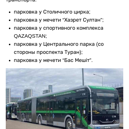
парковка у Столичного цирка;
парковка у мечети “Хазрет Султан”;
парковка у спортивного комплекса
QAZAQSTAN;
парковка у Центрального парка (со
стороны проспекта Туран);
парковка у мечети “Бас Мешіт”.