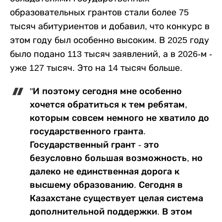
образовательных грантов стали более 75
тысяч абитуриентов и добавил, что конкурс в
этом году был особенно высоким. В 2025 году
было подано 113 тысяч заявлений, а в 2026-м -
уже 127 тысяч. Это на 14 тысяч больше.
"И поэтому сегодня мне особенно
хочется обратиться к тем ребятам,
которым совсем немного не хватило до
государственного гранта.
Государственный грант - это
безусловно большая возможность, но
далеко не единственная дорога к
высшему образованию. Сегодня в
Казахстане существует целая система
дополнительной поддержки. В этом