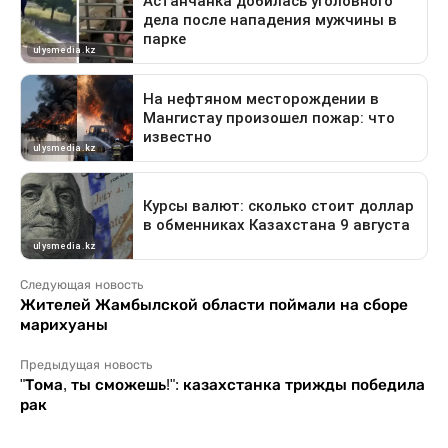
Следующая новость
Жителей Жамбылской области поймали на сборе
марихуаны
Предыдущая новость
"Тома, ты сможешь!": казахстанка трижды победила
рак