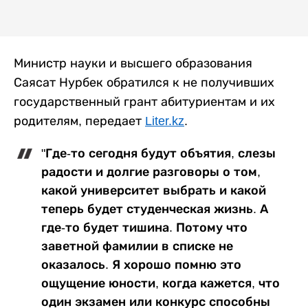
Министр науки и высшего образования
Саясат Нурбек обратился к не получивших
государственный грант абитуриентам и их
родителям, передает
Liter.kz
.
"Где-то сегодня будут объятия, слезы
радости и долгие разговоры о том,
какой университет выбрать и какой
теперь будет студенческая жизнь. А
где-то будет тишина. Потому что
заветной фамилии в списке не
оказалось. Я хорошо помню это
ощущение юности, когда кажется, что
один экзамен или конкурс способны