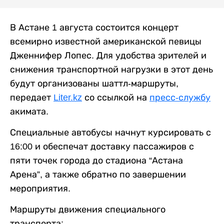
В Астане 1 августа состоится концерт
всемирно известной американской певицы
Дженнифер Лопес. Для удобства зрителей и
снижения транспортной нагрузки в этот день
будут организованы шаттл-маршруты,
передает
Liter.kz
со ссылкой на
пресс-службу
акимата.
Специальные автобусы начнут курсировать с
16:00 и обеспечат доставку пассажиров с
пяти точек города до стадиона “Астана
Арена”, а также обратно по завершении
мероприятия.
Маршруты движения специального
транспорта: