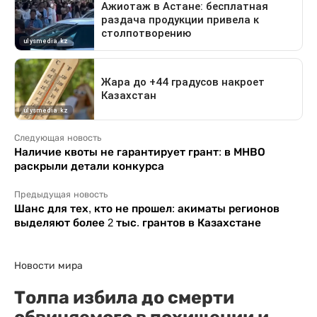
Следующая новость
Наличие квоты не гарантирует грант: в МНВО
раскрыли детали конкурса
Предыдущая новость
Шанс для тех, кто не прошел: акиматы регионов
выделяют более 2 тыс. грантов в Казахстане
Новости мира
Толпа избила до смерти