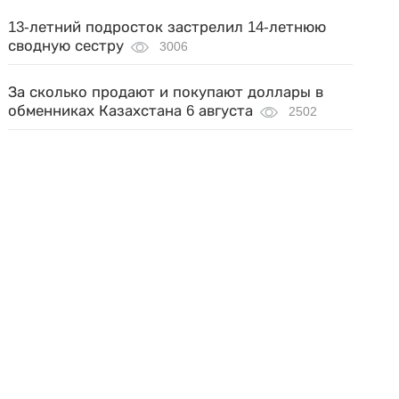
13-летний подросток застрелил 14-летнюю
сводную сестру
3006
За сколько продают и покупают доллары в
обменниках Казахстана 6 августа
2502