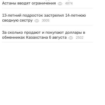
Астаны вводят ограничения
4874
13-летний подросток застрелил 14-летнюю
сводную сестру
3005
За сколько продают и покупают доллары в
обменниках Казахстана 6 августа
2502