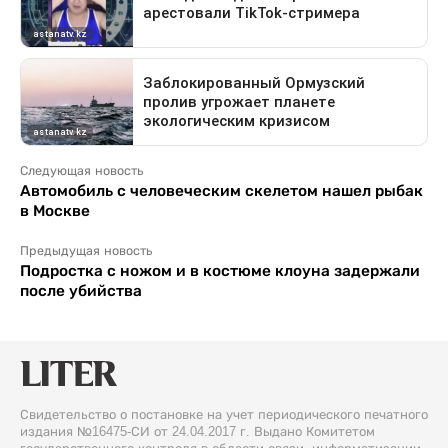
Следующая новость
Автомобиль с человеческим скелетом нашел рыбак
в Москве
Предыдущая новость
Подростка с ножом и в костюме клоуна задержали
после убийства
Свидетельство о постановке на учет периодического печатного
издания №16475-СИ от 24.04.2017 г. Выдано Комитетом