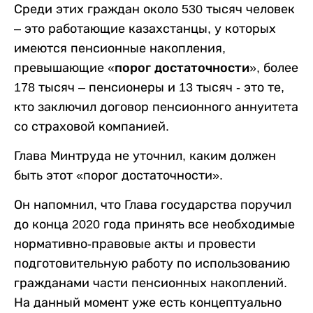
Среди этих граждан около 530 тысяч человек
– это работающие казахстанцы, у которых
имеются пенсионные накопления,
превышающие
«порог достаточности»
, более
178 тысяч – пенсионеры и 13 тысяч - это те,
кто заключил договор пенсионного аннуитета
со страховой компанией.
Глава Минтруда не уточнил, каким должен
быть этот «порог достаточности».
Он напомнил, что Глава государства поручил
до конца 2020 года принять все необходимые
нормативно-правовые акты и провести
подготовительную работу по использованию
гражданами части пенсионных накоплений.
На данный момент уже есть концептуально