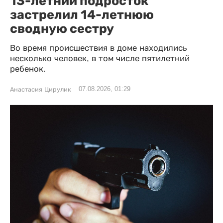
13-летний подросток
застрелил 14-летнюю
сводную сестру
Во время происшествия в доме находились
несколько человек, в том числе пятилетний
ребенок.
07.08.2026, 01:29
Анастасия Цирулик