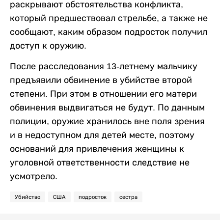
раскрывают обстоятельства конфликта,
который предшествовал стрельбе, а также не
сообщают, каким образом подросток получил
доступ к оружию.
После расследования 13-летнему мальчику
предъявили обвинение в убийстве второй
степени. При этом в отношении его матери
обвинения выдвигаться не будут. По данным
полиции, оружие хранилось вне поля зрения
и в недоступном для детей месте, поэтому
оснований для привлечения женщины к
уголовной ответственности следствие не
усмотрело.
Убийство
США
подросток
сестра