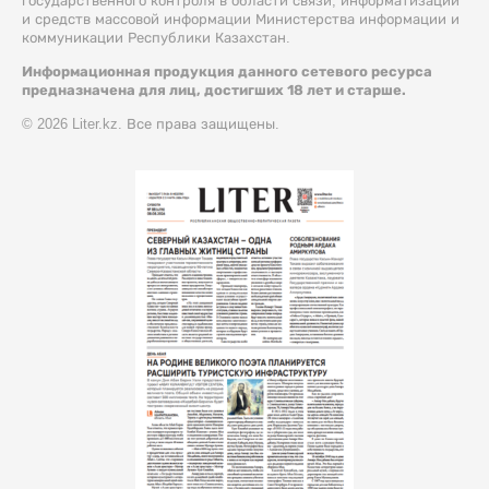
государственного контроля в области связи, информатизации
и средств массовой информации Министерства информации и
коммуникации Республики Казахстан.
Информационная продукция данного сетевого ресурса
предназначена для лиц, достигших 18 лет и старше.
© 2026 Liter.kz. Все права защищены.