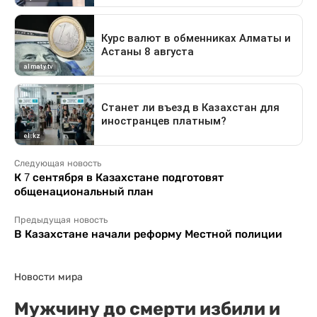
Следующая новость
К 7 сентября в Казахстане подготовят
общенациональный план
Предыдущая новость
В Казахстане начали реформу Местной полиции
Новости мира
Мужчину до смерти избили и