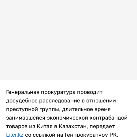
Генеральная прокуратура проводит
досудебное расследование в отношении
преступной группы, длительное время
занимавшейся экономической контрабандой
товаров из Китая в Казахстан, передает
Liter.kz
со ссылкой на Генпрокуратуру РК.