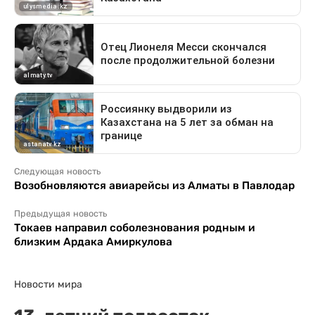
Следующая новость
Возобновляются авиарейсы из Алматы в Павлодар
Предыдущая новость
Токаев направил соболезнования родным и
близким Ардака Амиркулова
Новости мира