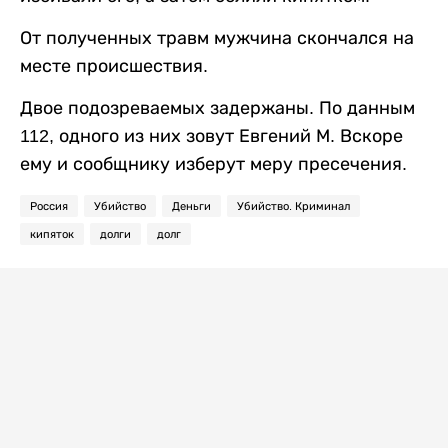
От полученных травм мужчина скончался на
месте происшествия.
Двое подозреваемых задержаны. По данным
112, одного из них зовут Евгений М. Вскоре
ему и сообщнику изберут меру пресечения.
Россия
Убийство
Деньги
Убийство. Криминал
кипяток
долги
долг