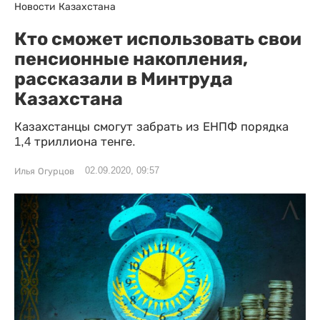
Новости Казахстана
Кто сможет использовать свои
пенсионные накопления,
рассказали в Минтруда
Казахстана
Казахстанцы смогут забрать из ЕНПФ порядка
1,4 триллиона тенге.
02.09.2020, 09:57
Илья Огурцов