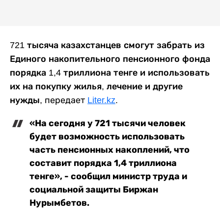
721 тысяча казахстанцев смогут забрать из
Единого накопительного пенсионного фонда
порядка 1,4 триллиона тенге и использовать
их на покупку жилья, лечение и другие
нужды
, передает
Liter.kz
.
«На сегодня у 721 тысячи человек
будет возможность использовать
часть пенсионных накоплений, что
составит порядка 1,4 триллиона
тенге», - сообщил министр труда и
социальной защиты Биржан
Нурымбетов.