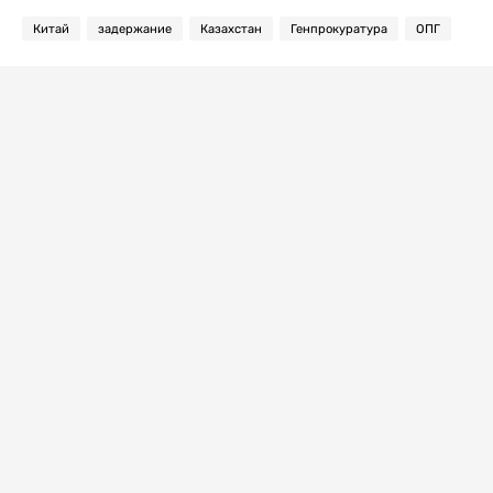
Китай
задержание
Казахстан
Генпрокуратура
ОПГ