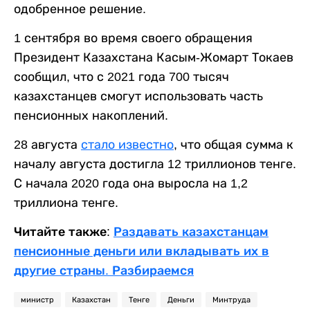
одобренное решение.
1 сентября во время своего обращения
Президент Казахстана Касым-Жомарт Токаев
сообщил, что с 2021 года 700 тысяч
казахстанцев смогут использовать часть
пенсионных накоплений.
28 августа
стало известно
, что общая сумма к
началу августа достигла 12 триллионов тенге.
С начала 2020 года она выросла на 1,2
триллиона тенге.
Читайте также:
Раздавать казахстанцам
пенсионные деньги или вкладывать их в
другие страны. Разбираемся
министр
Казахстан
Тенге
Деньги
Минтруда