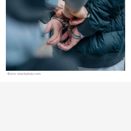
Фото: istockphoto.com