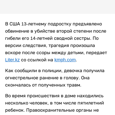
В США 13-летнему подростку предъявлено
обвинение в убийстве второй степени после
гибели его 14-летней сводной сестры. По
версии следствия, трагедия произошла
вскоре после ссоры между детьми, передает
Liter.kz
со ссылкой на
kmph.com
.
Как сообщили в полиции, девочка получила
огнестрельное ранение в голову. Она
скончалась от полученных травм.
Во время происшествия в доме находились
несколько человек, в том числе пятилетний
ребенок. Правоохранительные органы не