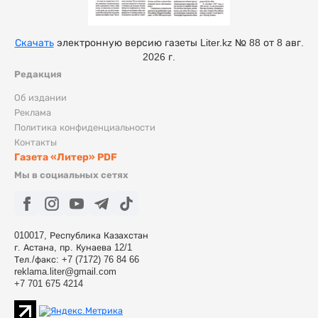
Скачать
электронную версию газеты Liter.kz № 88 от 8 авг.
2026 г.
Редакция
Об издании
Реклама
Политика конфиденциальности
Контакты
Газета «Литер» PDF
Мы в социальных сетях
010017, Республика Казахстан
г. Астана, пр. Кунаева 12/1
Тел./факс: +7 (7172) 76 84 66
reklama.liter@gmail.com
+7 701 675 4214