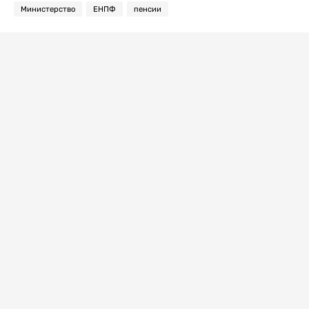
Министерство
ЕНПФ
пенсии