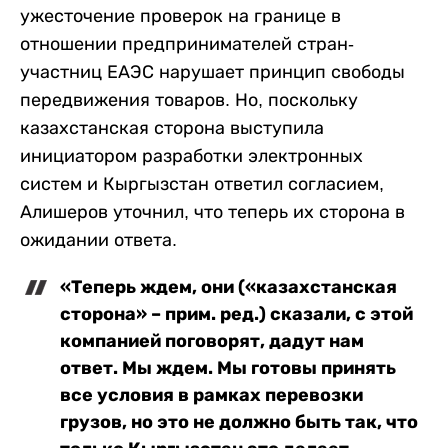
ужесточение проверок на границе в
отношении предпринимателей стран-
участниц ЕАЭС нарушает принцип свободы
передвижения товаров. Но, поскольку
казахстанская сторона выступила
инициатором разработки электронных
систем и Кыргызстан ответил согласием,
Алишеров уточнил, что теперь их сторона в
ожидании ответа.
«Теперь ждем, они («казахстанская
сторона» – прим. ред.) сказали, с этой
компанией поговорят, дадут нам
ответ. Мы ждем. Мы готовы принять
все условия в рамках перевозки
грузов, но это не должно быть так, что