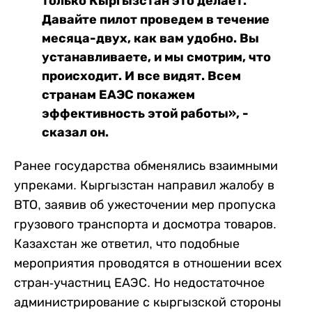
только Кыргызстан это делает.
Давайте пилот проведем в течение
месяца-двух, как вам удобно. Вы
устанавливаете, и мы смотрим, что
происходит. И все видят. Всем
странам ЕАЭС покажем
эффективность этой работы», -
сказал он.
Ранее государства обменялись взаимными
упреками. Кыргызстан направил жалобу в
ВТО, заявив об ужесточении мер пропуска
грузового транспорта и досмотра товаров.
Казахстан же ответил, что подобные
мероприятия проводятся в отношении всех
стран-участниц ЕАЭС. Но недостаточное
администрирование с кыргызской стороны