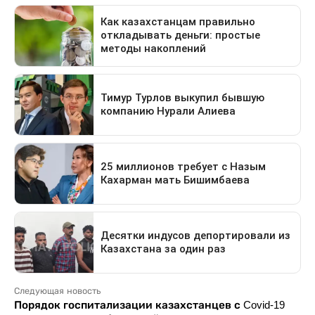
Следующая новость
Порядок госпитализации казахстанцев с Covid-19