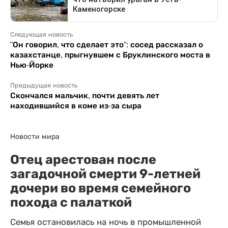
Следующая новость
"Он говорил, что сделает это": сосед рассказал о
казахстанце, прыгнувшем с Бруклинского моста в
Нью-Йорке
Предыдущая новость
Скончался мальчик, почти девять лет
находившийся в коме из-за сыра
Новости мира
Отец арестован после
загадочной смерти 9-летней
дочери во время семейного
похода с палаткой
Семья остановилась на ночь в промышленной