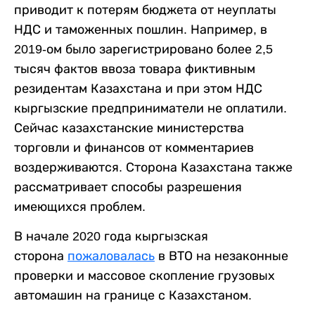
приводит к потерям бюджета от неуплаты
НДС и таможенных пошлин. Например, в
2019-ом было зарегистрировано более 2,5
тысяч фактов ввоза товара фиктивным
резидентам Казахстана и при этом НДС
кыргызские предприниматели не оплатили.
Сейчас казахстанские министерства
торговли и финансов от комментариев
воздерживаются. Сторона Казахстана также
рассматривает способы разрешения
имеющихся проблем.
В начале 2020 года кыргызская
сторона
пожаловалась
в ВТО на незаконные
проверки и массовое скопление грузовых
автомашин на границе с Казахстаном.