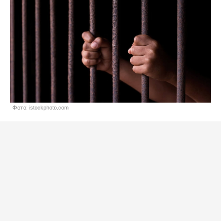
Фото: istockphoto.com