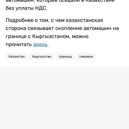
без уплаты НДС.
Подробнее о том, с чем казахстанская
сторона связывает скопление автомашин на
границе с Кыргызстаном, можно
прочитать
здесь
.
Казахстан
Кыргызстан
граница
таможня