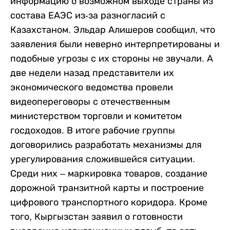
информацию о возможном выходе страны из
состава ЕАЭС из-за разногласий с
Казахстаном. Эльдар Алишеров сообщил, что
заявления были неверно интерпретированы и
подобные угрозы с их стороны не звучали. А
две недели назад представители их
экономического ведомства провели
видеопереговоры с отечественным
министерством торговли и комитетом
госдоходов. В итоге рабочие группы
договорились разработать механизмы для
урегулирования сложившейся ситуации.
Среди них – маркировка товаров, создание
дорожной транзитной карты и построение
цифрового транспортного коридора. Кроме
того, Кыргызстан заявил о готовности