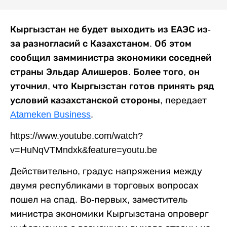
Кыргызстан не будет выходить из ЕАЭС из-
за разногласий с Казахстаном. Об этом
сообщил замминистра экономики соседней
страны Эльдар Алишеров. Более того, он
уточнил, что Кыргызстан готов принять ряд
условий казахстанской стороны,
передает
Atameken Business
.
https://www.youtube.com/watch?
v=HuNqVTMndxk&feature=youtu.be
Действительно, градус напряжения между
двумя республиками в торговых вопросах
пошел на спад. Во-первых, заместитель
министра экономики Кыргызстана опроверг