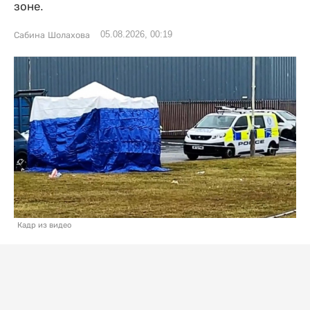
зоне.
05.08.2026, 00:19
Сабина Шолахова
Кадр из видео