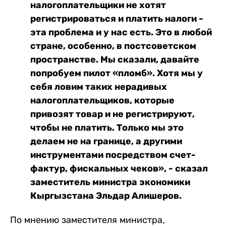
налогоплательщики не хотят
регистрироваться и платить налоги -
эта проблема и у нас есть. Это в любой
стране, особенно, в постсоветском
пространстве. Мы сказали, давайте
попробуем пилот «пломб». Хотя мы у
себя ловим таких нерадивых
налогоплательщиков, которые
привозят товар и не регистрируют,
чтобы не платить. Только мы это
делаем не на границе, а другими
инструментами посредством счет-
фактур, фискальных чеков», - сказал
заместитель министра экономики
Кыргызстана Эльдар Алишеров.
По мнению заместителя министра,