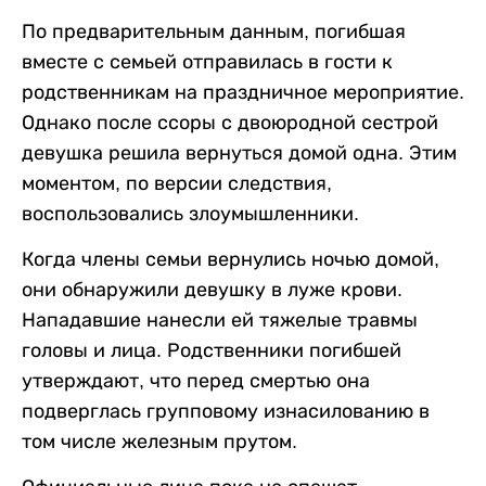
По предварительным данным, погибшая
вместе с семьей отправилась в гости к
родственникам на праздничное мероприятие.
Однако после ссоры с двоюродной сестрой
девушка решила вернуться домой одна. Этим
моментом, по версии следствия,
воспользовались злоумышленники.
Когда члены семьи вернулись ночью домой,
они обнаружили девушку в луже крови.
Нападавшие нанесли ей тяжелые травмы
головы и лица. Родственники погибшей
утверждают, что перед смертью она
подверглась групповому изнасилованию в
том числе железным прутом.