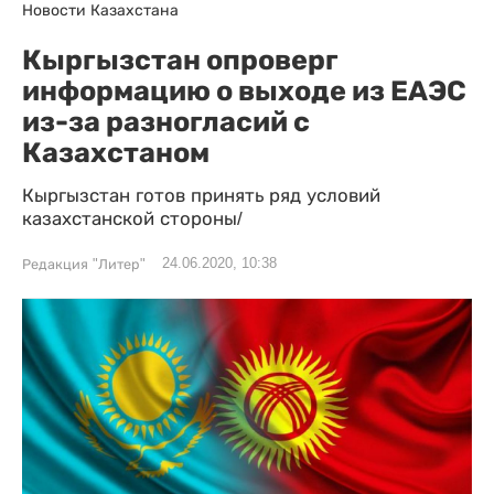
Новости Казахстана
Кыргызстан опроверг
информацию о выходе из ЕАЭС
из-за разногласий с
Казахстаном
Кыргызстан готов принять ряд условий
казахстанской стороны/
24.06.2020, 10:38
Редакция "Литер"