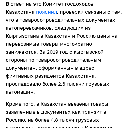
В ответ на это Комитет госдоходов
Казахстана
пояснил
: проверки связаны с тем,
что в товаросопроводительных документах
автоперевозчиков, следующих из
Кыргызстана в Казахстан и Россию цены на
перевозимые товары многократно
занижаются. За 2019 год с кыргызской
стороны по товаросопроводительным
документам, оформленным в адрес
фиктивных резидентов Казахстана,
проследовало более 2,6 тысячи грузовых
автомашин.
Кроме того, в Казахстан ввезены товары,
заявленные в документах как транзит в
Россию, на более 4,8 тысяч грузовых
автомашин, которые оседали в Казахстане