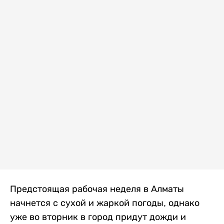
Предстоящая рабочая неделя в Алматы
начнется с сухой и жаркой погоды, однако
уже во вторник в город придут дожди и