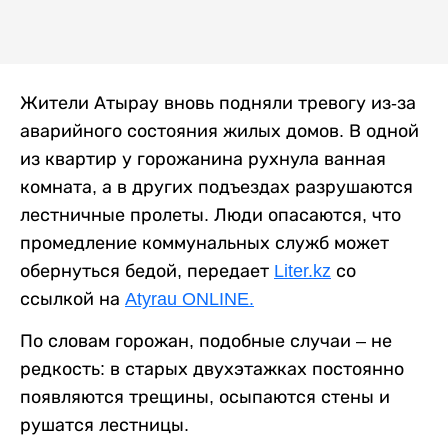
Жители Атырау вновь подняли тревогу из-за
аварийного состояния жилых домов. В одной
из квартир у горожанина рухнула ванная
комната, а в других подъездах разрушаются
лестничные пролеты. Люди опасаются, что
промедление коммунальных служб может
обернуться бедой, передает
Liter.kz
со
ссылкой на
Atyrau ONLINE.
По словам горожан, подобные случаи – не
редкость: в старых двухэтажках постоянно
появляются трещины, осыпаются стены и
рушатся лестницы.