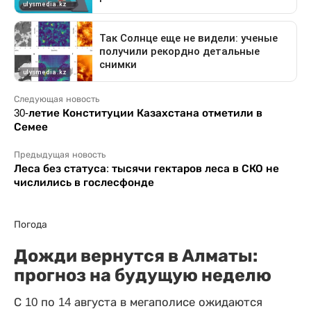
Следующая новость
30-летие Конституции Казахстана отметили в
Семее
Предыдущая новость
Леса без статуса: тысячи гектаров леса в СКО не
числились в гослесфонде
Погода
Дожди вернутся в Алматы:
прогноз на будущую неделю
С 10 по 14 августа в мегаполисе ожидаются