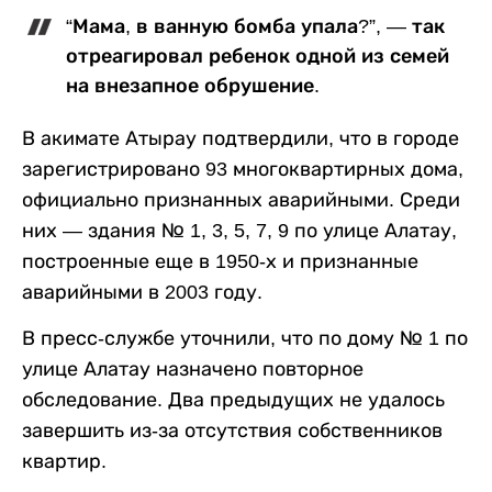
“Мама, в ванную бомба упала?”, — так
отреагировал ребенок одной из семей
на внезапное обрушение.
В акимате Атырау подтвердили, что в городе
зарегистрировано 93 многоквартирных дома,
официально признанных аварийными. Среди
них — здания № 1, 3, 5, 7, 9 по улице Алатау,
построенные еще в 1950-х и признанные
аварийными в 2003 году.
В пресс-службе уточнили, что по дому № 1 по
улице Алатау назначено повторное
обследование. Два предыдущих не удалось
завершить из-за отсутствия собственников
квартир.