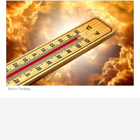
Фото: Pixabay