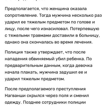
Предполагается, что женщина оказала
сопротивление. Тогда мужчина несколько раз
ударил ее тяжелым предметом по голове и
лицу, после чего изнасиловал. Потерпевшую
с тяжелыми травмами доставили в больницу,
однако она скончалась во время лечения.
Полиция также утверждает, что после
нападения обвиняемый убил ребенка. По
предварительным данным, когда девочка
начала плакать, мужчина задушил ее и
ударил тяжелым предметом.
После предполагаемого преступления
Нагванши скрылся через поля и сменил
одежду. Позднее сотрудники полиции