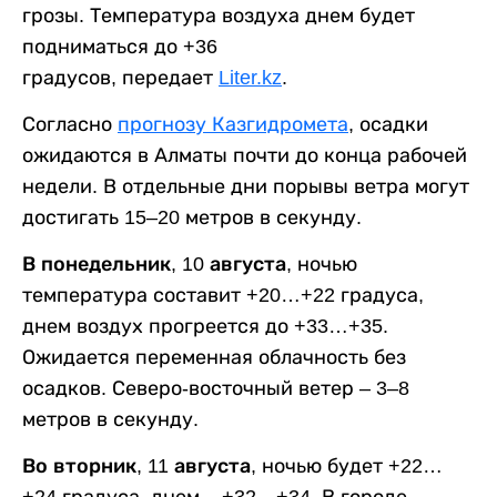
грозы. Температура воздуха днем будет
подниматься до +36
градусов, передает
Liter.kz
.
Согласно
прогнозу Казгидромета
, осадки
ожидаются в Алматы почти до конца рабочей
недели. В отдельные дни порывы ветра могут
достигать 15–20 метров в секунду.
В понедельник, 10 августа,
ночью
температура составит +20…+22 градуса,
днем воздух прогреется до +33…+35.
Ожидается переменная облачность без
осадков. Северо-восточный ветер – 3–8
метров в секунду.
Во вторник, 11 августа,
ночью будет +22…