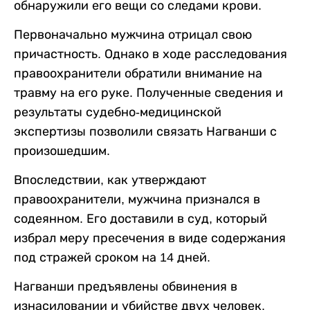
обнаружили его вещи со следами крови.
Первоначально мужчина отрицал свою
причастность. Однако в ходе расследования
правоохранители обратили внимание на
травму на его руке. Полученные сведения и
результаты судебно-медицинской
экспертизы позволили связать Нагванши с
произошедшим.
Впоследствии, как утверждают
правоохранители, мужчина признался в
содеянном. Его доставили в суд, который
избрал меру пресечения в виде содержания
под стражей сроком на 14 дней.
Нагванши предъявлены обвинения в
изнасиловании и убийстве двух человек.