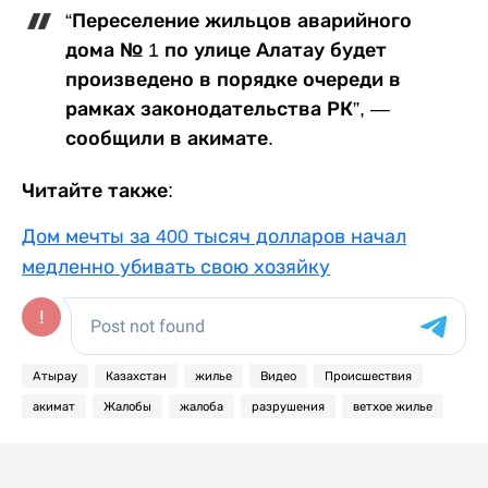
“Переселение жильцов аварийного
дома № 1 по улице Алатау будет
произведено в порядке очереди в
рамках законодательства РК”, —
сообщили в акимате.
Читайте также:
Дом мечты за 400 тысяч долларов начал
медленно убивать свою хозяйку
Атырау
Казахстан
жилье
Видео
Происшествия
акимат
Жалобы
жалоба
разрушения
ветхое жилье