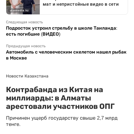
Следующая новость
Подросток устроил стрельбу в школе Таиланда:
есть погибшие (ВИДЕО)
Предыдущая новость
Автомобиль с человеческим скелетом нашел рыбак
в Москве
Новости Казахстана
Контрабанда из Китая на
миллиарды: в Алматы
арестовали участников ОПГ
Причинен ущерб государству свыше 2,7 млрд
тенге.