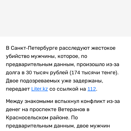
В Санкт-Петербурге расследуют жестокое
убийство мужчины, которое, по
предварительным данным, произошло из-за
долга в 30 тысяч рублей (174 тысячи тенге).
Двое подозреваемых уже задержаны,
передает
Liter.kz
со ссылкой на
112
.
Между знакомыми вспыхнул конфликт из-за
денег на проспекте Ветеранов в
Красносельском районе. По
предварительным данным, двое мужчин