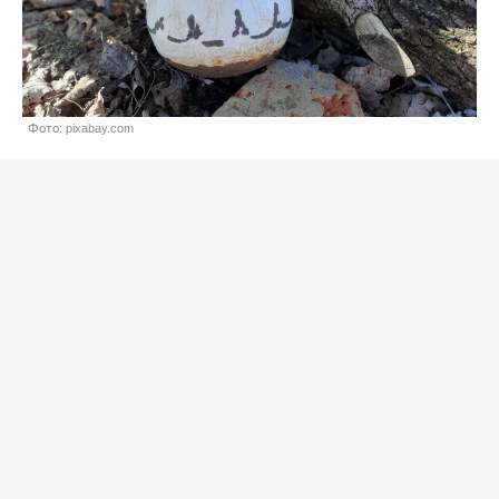
Фото: pixabay.com