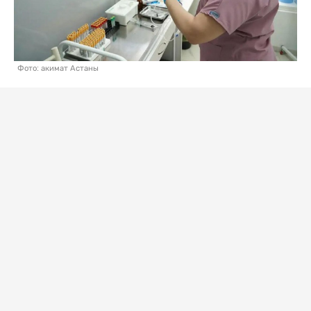
Фото: акимат Астаны