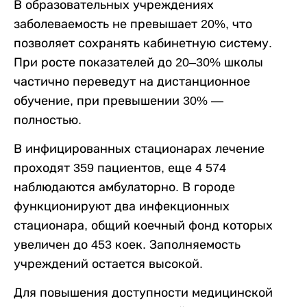
В образовательных учреждениях
заболеваемость не превышает 20%, что
позволяет сохранять кабинетную систему.
При росте показателей до 20–30% школы
частично переведут на дистанционное
обучение, при превышении 30% —
полностью.
В инфицированных стационарах лечение
проходят 359 пациентов, еще 4 574
наблюдаются амбулаторно. В городе
функционируют два инфекционных
стационара, общий коечный фонд которых
увеличен до 453 коек. Заполняемость
учреждений остается высокой.
Для повышения доступности медицинской