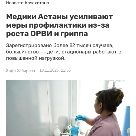
Новости Казахстана
Медики Астаны усиливают
меры профилактики из-за
роста ОРВИ и гриппа
Зарегистрировано более 82 тысяч случаев,
большинство — дети; стационары работают с
повышенной нагрузкой.
18.11.2025, 12:55
Зифа Хабирова