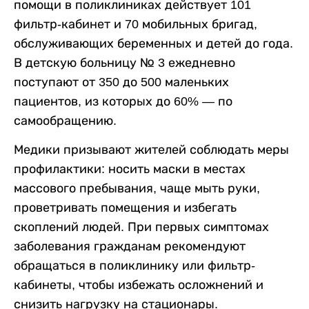
помощи в поликлиниках действует 101
фильтр-кабинет и 70 мобильных бригад,
обслуживающих беременных и детей до года.
В детскую больницу № 3 ежедневно
поступают от 350 до 500 маленьких
пациентов, из которых до 60% — по
самообращению.
Медики призывают жителей соблюдать меры
профилактики: носить маски в местах
массового пребывания, чаще мыть руки,
проветривать помещения и избегать
скоплений людей. При первых симптомах
заболевания гражданам рекомендуют
обращаться в поликлинику или фильтр-
кабинеты, чтобы избежать осложнений и
снизить нагрузку на стационары.