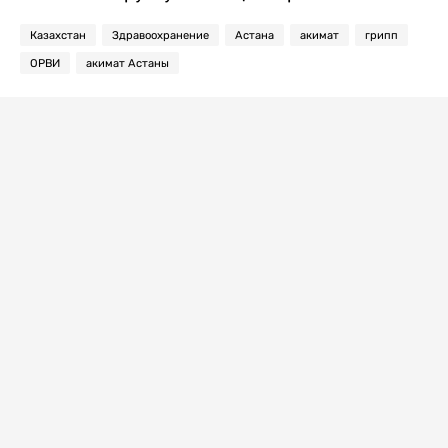
Казахстан
Здравоохранение
Астана
акимат
грипп
ОРВИ
акимат Астаны