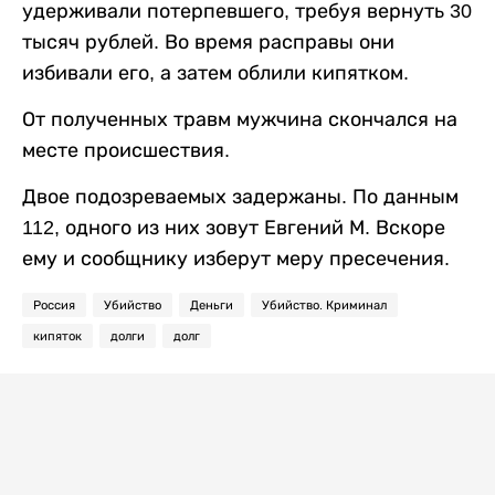
удерживали потерпевшего, требуя вернуть 30
тысяч рублей. Во время расправы они
избивали его, а затем облили кипятком.
От полученных травм мужчина скончался на
месте происшествия.
Двое подозреваемых задержаны. По данным
112, одного из них зовут Евгений М. Вскоре
ему и сообщнику изберут меру пресечения.
Россия
Убийство
Деньги
Убийство. Криминал
кипяток
долги
долг