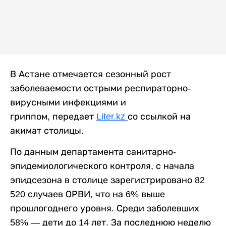
В Астане отмечается сезонный рост
заболеваемости острыми респираторно-
вирусными инфекциями и
гриппом, передает
Liter.kz
со ссылкой на
акимат столицы.
По данным департамента санитарно-
эпидемиологического контроля, с начала
эпидсезона в столице зарегистрировано 82
520 случаев ОРВИ, что на 6% выше
прошлогоднего уровня. Среди заболевших
58% — дети до 14 лет. За последнюю неделю