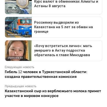
Следующая новость
Гибель 12 человек в Туркестанской области:
создана правительственная комиссия
Предыдущая новость
Казахстанский сыр из верблюжьего молока примет
участие в мировом конкурсе