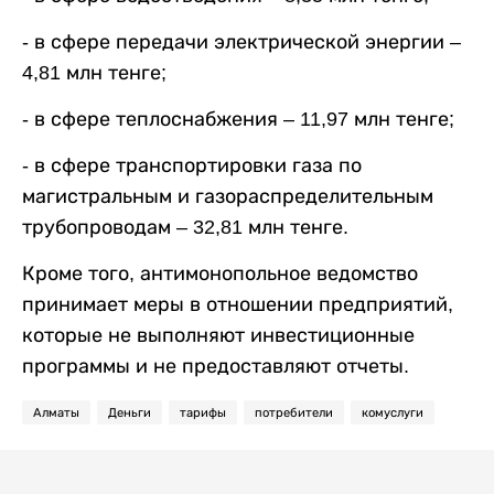
- в сфере передачи электрической энергии –
4,81 млн тенге;
- в сфере теплоснабжения – 11,97 млн тенге;
- в сфере транспортировки газа по
магистральным и газораспределительным
трубопроводам – 32,81 млн тенге.
Кроме того, антимонопольное ведомство
принимает меры в отношении предприятий,
которые не выполняют инвестиционные
программы и не предоставляют отчеты.
Алматы
Деньги
тарифы
потребители
комуслуги