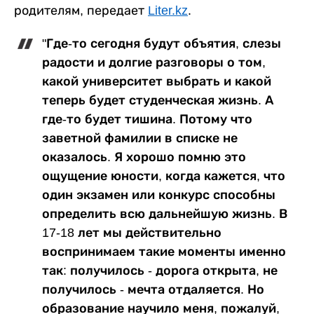
родителям, передает
Liter.kz
.
"Где-то сегодня будут объятия, слезы
радости и долгие разговоры о том,
какой университет выбрать и какой
теперь будет студенческая жизнь. А
где-то будет тишина. Потому что
заветной фамилии в списке не
оказалось. Я хорошо помню это
ощущение юности, когда кажется, что
один экзамен или конкурс способны
определить всю дальнейшую жизнь. В
17-18 лет мы действительно
воспринимаем такие моменты именно
так: получилось - дорога открыта, не
получилось - мечта отдаляется. Но
образование научило меня, пожалуй,