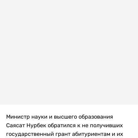
Министр науки и высшего образования
Саясат Нурбек обратился к не получивших
государственный грант абитуриентам и их