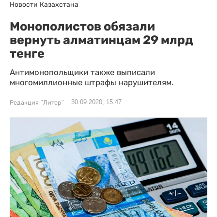
Новости Казахстана
Монополистов обязали
вернуть алматинцам 29 млрд
тенге
Антимонопольщики также выписали
многомиллионные штрафы нарушителям.
30.09.2020, 15:47
Редакция "Литер"