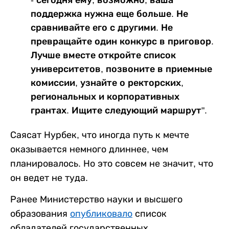
поддержка нужна еще больше. Не
сравнивайте его с другими. Не
превращайте один конкурс в приговор.
Лучше вместе откройте список
университетов, позвоните в приемные
комиссии, узнайте о ректорских,
региональных и корпоративных
грантах. Ищите следующий маршрут".
Саясат Нурбек, что иногда путь к мечте
оказывается немного длиннее, чем
планировалось. Но это совсем не значит, что
он ведет не туда.
Ранее Министерство науки и высшего
образования
опубликовало
список
обладателей государственных