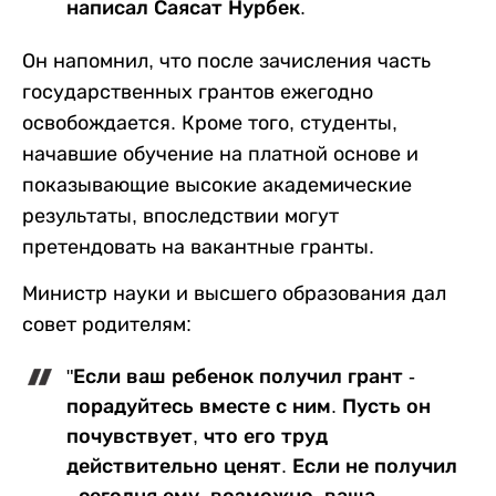
написал Саясат Нурбек.
Он напомнил, что после зачисления часть
государственных грантов ежегодно
освобождается. Кроме того, студенты,
начавшие обучение на платной основе и
показывающие высокие академические
результаты, впоследствии могут
претендовать на вакантные гранты.
Министр науки и высшего образования дал
совет родителям:
"Если ваш ребенок получил грант -
порадуйтесь вместе с ним. Пусть он
почувствует, что его труд
действительно ценят. Если не получил
- сегодня ему, возможно, ваша