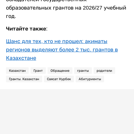
образовательных грантов на 2026/27 учебный
год.
Читайте также:
Шанс для тех, кто не прошел: акиматы
регионов выделяют более 2 тыс. грантов в
Казахстане
Казахстан
Грант
Обращение
гранты
родители
Гранты. Казахстан
Саясат Нурбек
Абитуриенты