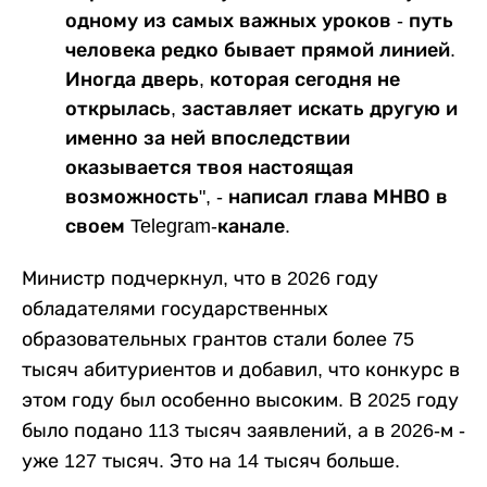
одному из самых важных уроков - путь
человека редко бывает прямой линией.
Иногда дверь, которая сегодня не
открылась, заставляет искать другую и
именно за ней впоследствии
оказывается твоя настоящая
возможность", - написал глава МНВО в
своем Telegram-канале.
Министр подчеркнул, что в 2026 году
обладателями государственных
образовательных грантов стали более 75
тысяч абитуриентов и добавил, что конкурс в
этом году был особенно высоким. В 2025 году
было подано 113 тысяч заявлений, а в 2026-м -
уже 127 тысяч. Это на 14 тысяч больше.