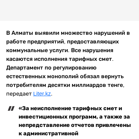
В Алматы выявили множество нарушений в
работе предприятий, предоставляющих
коммунальные услуги. Все нарушения
касаются исполнения тарифных смет.
Департамент по регулированию
естественных монополий обязал вернуть
потребителям десятки миллиардов тенге,
передает
Liter.kz
.
«За неисполнение тарифных смет и
инвестиционных программ, а также за
непредставление отчетов привлечены
к административной