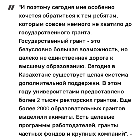
"И поэтому сегодня мне особенно
хочется обратиться к тем ребятам,
которым совсем немного не хватило до
государственного гранта.
Государственный грант - это
безусловно большая возможность, но
далеко не единственная дорога к
высшему образованию. Сегодня в
Казахстане существует целая система
дополнительной поддержки. В этом
году университетами предоставлено
более 2 тысяч ректорских грантов. Еще
более 2000 образовательных грантов
выделили акиматы. Есть целевые
программы работодателей, гранты
частных фондов и крупных компаний", -