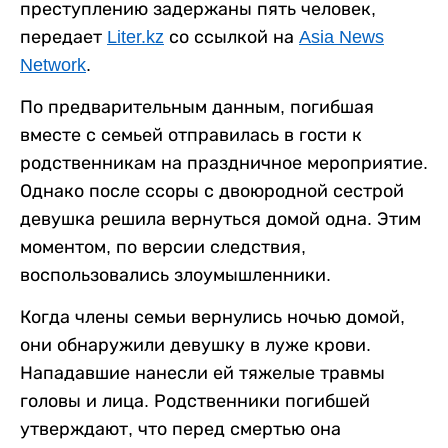
преступлению задержаны пять человек,
передает
Liter.kz
со ссылкой на
Asia News
Network
.
По предварительным данным, погибшая
вместе с семьей отправилась в гости к
родственникам на праздничное мероприятие.
Однако после ссоры с двоюродной сестрой
девушка решила вернуться домой одна. Этим
моментом, по версии следствия,
воспользовались злоумышленники.
Когда члены семьи вернулись ночью домой,
они обнаружили девушку в луже крови.
Нападавшие нанесли ей тяжелые травмы
головы и лица. Родственники погибшей
утверждают, что перед смертью она