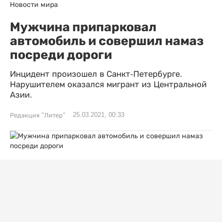
Новости мира
Мужчина припарковал
автомобиль и совершил намаз
посреди дороги
Инцидент произошел в Санкт-Петербурге.
Нарушителем оказался мигрант из Центральной
Азии.
25.03.2021, 00:33
Редакция "Литер"