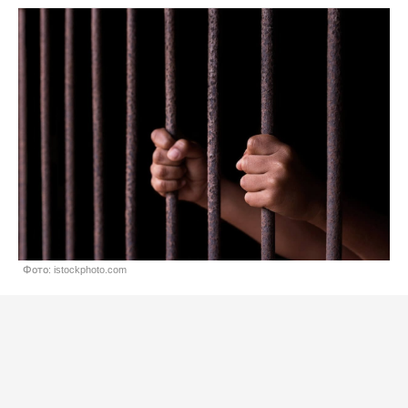
Фото: istockphoto.com