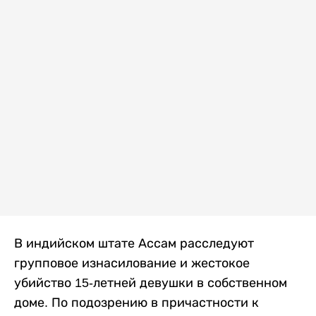
В индийском штате Ассам расследуют
групповое изнасилование и жестокое
убийство 15-летней девушки в собственном
доме. По подозрению в причастности к