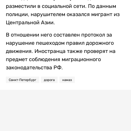
разместили в социальной сети. По данным
полиции, нарушителем оказался мигрант из
Центральной Азии.
В отношении него составлен протокол за
нарушение пешеходом правил дорожного
движения. Иностранца также проверят на
предмет соблюдения миграционного
законодательства РФ.
Санкт-Петербург
дорога
намаз