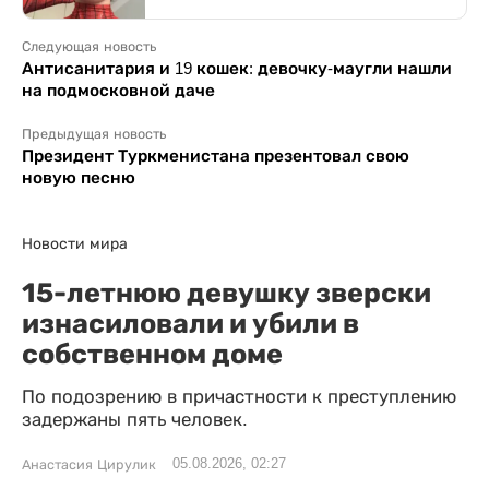
Следующая новость
Антисанитария и 19 кошек: девочку-маугли нашли
на подмосковной даче
Предыдущая новость
Президент Туркменистана презентовал свою
новую песню
Новости мира
15-летнюю девушку зверски
изнасиловали и убили в
собственном доме
По подозрению в причастности к преступлению
задержаны пять человек.
05.08.2026, 02:27
Анастасия Цирулик