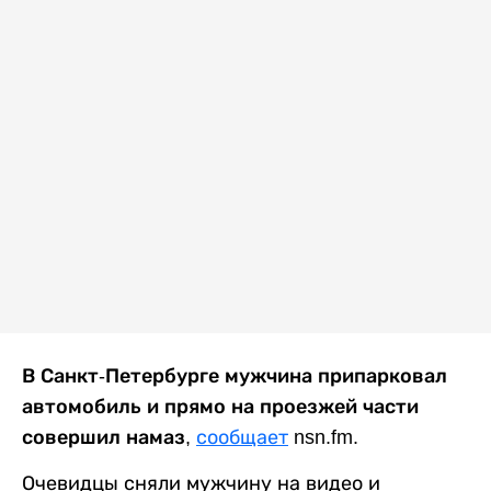
В Санкт-Петербурге мужчина припарковал
автомобиль и прямо на проезжей части
совершил намаз
,
сообщает
nsn.fm.
Очевидцы сняли мужчину на видео и