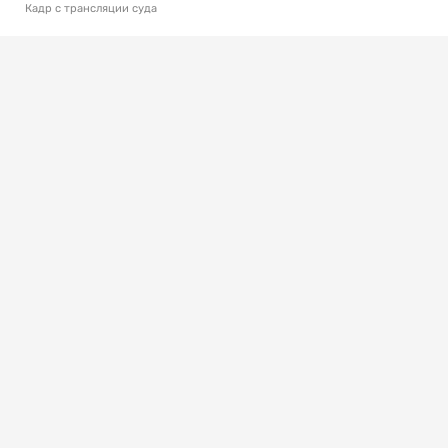
Кадр с трансляции суда