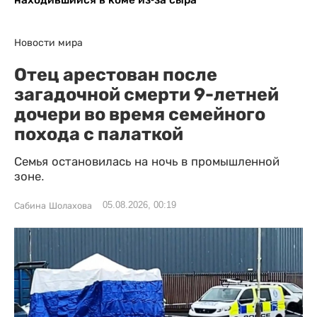
Новости мира
Отец арестован после
загадочной смерти 9-летней
дочери во время семейного
похода с палаткой
Семья остановилась на ночь в промышленной
зоне.
05.08.2026, 00:19
Сабина Шолахова