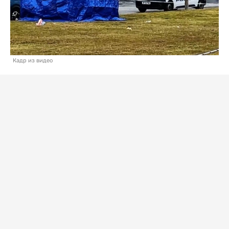
Кадр из видео