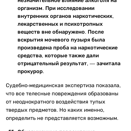
незначительное влияние алкоголя на
организм. При исследовании
внутренних органов наркотических,
лекарственных и психотропных
веществ вне обнаружено. После
вскрытия мочевого пузыря была
произведена проба на наркотические
средства, которые также дали
отрицательный результат, — зачитала
прокурор.
Судебно-медицинская экспертиза показала,
что все телесные повреждения образованы
от неоднократного воздействия тупых
твердых предметов. Но каких именно,
определить не представляется возможным.