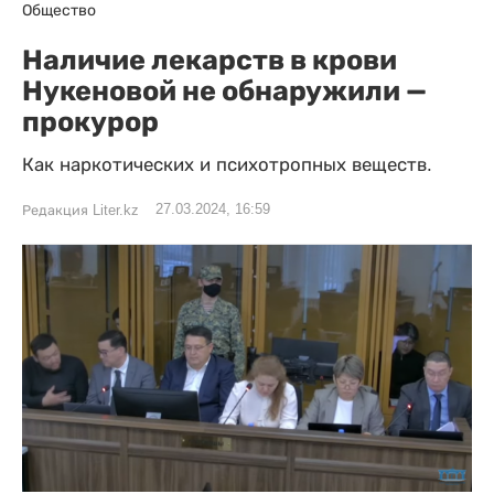
Общество
Наличие лекарств в крови
Нукеновой не обнаружили —
прокурор
Как наркотических и психотропных веществ.
27.03.2024, 16:59
Редакция Liter.kz