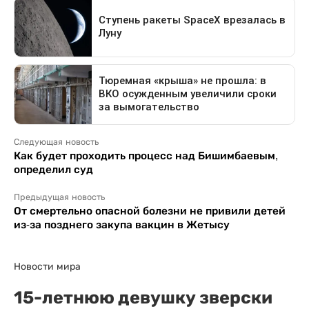
Следующая новость
Как будет проходить процесс над Бишимбаевым,
определил суд
Предыдущая новость
От смертельно опасной болезни не привили детей
из-за позднего закупа вакцин в Жетысу
Новости мира
15-летнюю девушку зверски