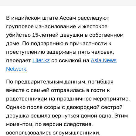
В индийском штате Ассам расследуют
групповое изнасилование и жестокое
убийство 15-летней девушки в собственном
доме. По подозрению в причастности к
преступлению задержаны пять человек,
передает
Liter.kz
со ссылкой на
Asia News
Network
.
По предварительным данным, погибшая
вместе с семьей отправилась в гости к
родственникам на праздничное мероприятие.
Однако после ссоры с двоюродной сестрой
девушка решила вернуться домой одна. Этим
моментом, по версии следствия,
воспользовались злоумышленники.