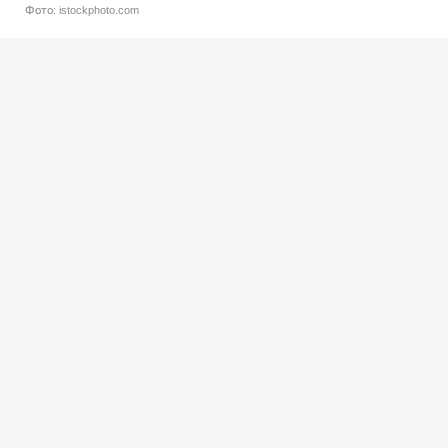
Фото: istockphoto.com