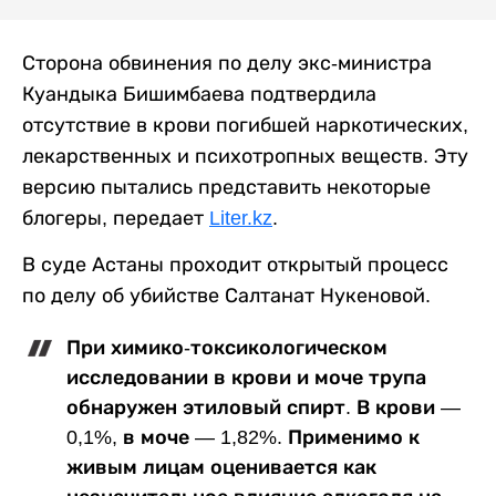
Сторона обвинения по делу экс-министра
Куандыка Бишимбаева подтвердила
отсутствие в крови погибшей наркотических,
лекарственных и психотропных веществ. Эту
версию пытались представить некоторые
блогеры, передает
Liter.kz
.
В суде Астаны проходит открытый процесс
по делу об убийстве Салтанат Нукеновой.
При химико-токсикологическом
исследовании в крови и моче трупа
обнаружен этиловый спирт. В крови —
0,1%, в моче — 1,82%. Применимо к
живым лицам оценивается как