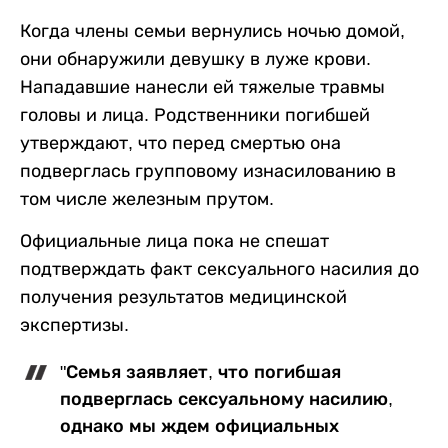
Когда члены семьи вернулись ночью домой,
они обнаружили девушку в луже крови.
Нападавшие нанесли ей тяжелые травмы
головы и лица. Родственники погибшей
утверждают, что перед смертью она
подверглась групповому изнасилованию в
том числе железным прутом.
Официальные лица пока не спешат
подтверждать факт сексуального насилия до
получения результатов медицинской
экспертизы.
"Семья заявляет, что погибшая
подверглась сексуальному насилию,
однако мы ждем официальных