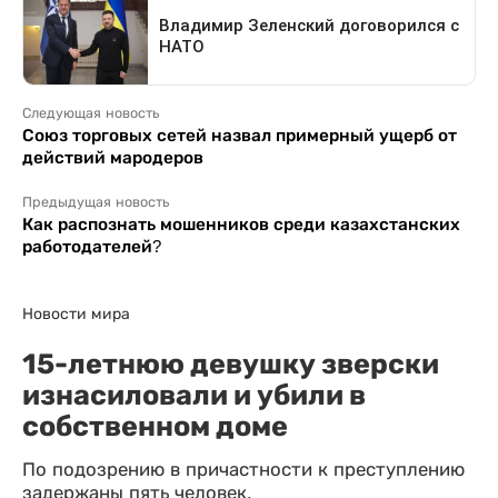
Следующая новость
Союз торговых сетей назвал примерный ущерб от
действий мародеров
Предыдущая новость
Как распознать мошенников среди казахстанских
работодателей?
Новости мира
15-летнюю девушку зверски
изнасиловали и убили в
собственном доме
По подозрению в причастности к преступлению
задержаны пять человек.