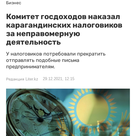
Бизнес
Комитет госдоходов наказал
карагандинских налоговиков
за неправомерную
деятельность
У налоговиков потребовали прекратить
отправлять подобные письма
предпринимателям.
29.12.2021, 12:15
Редакция Liter.kz