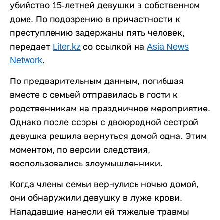
убийство 15-летней девушки в собственном
доме. По подозрению в причастности к
преступлению задержаны пять человек,
передает
Liter.kz
со ссылкой на
Asia News
Network
.
По предварительным данным, погибшая
вместе с семьей отправилась в гости к
родственникам на праздничное мероприятие.
Однако после ссоры с двоюродной сестрой
девушка решила вернуться домой одна. Этим
моментом, по версии следствия,
воспользовались злоумышленники.
Когда члены семьи вернулись ночью домой,
они обнаружили девушку в луже крови.
Нападавшие нанесли ей тяжелые травмы