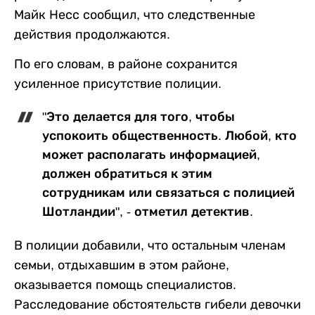
Майк Несс сообщил, что следственные
действия продолжаются.
По его словам, в районе сохранится
усиленное присутствие полиции.
"Это делается для того, чтобы
успокоить общественность. Любой, кто
может располагать информацией,
должен обратиться к этим
сотрудникам или связаться с полицией
Шотландии", - отметил детектив.
В полиции добавили, что остальным членам
семьи, отдыхавшим в этом районе,
оказывается помощь специалистов.
Расследование обстоятельств гибели девочки