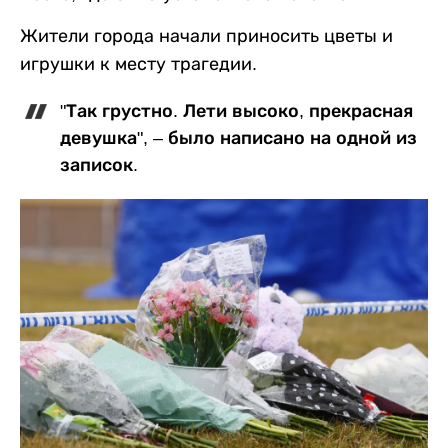
Жители города начали приносить цветы и
игрушки к месту трагедии.
"Так грустно. Лети высоко, прекрасная
девушка", – было написано на одной из
записок.