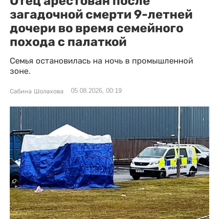
Отец арестован после
загадочной смерти 9-летней
дочери во время семейного
похода с палаткой
Семья остановилась на ночь в промышленной
зоне.
05.08.2026, 00:19
Сабина Шолахова