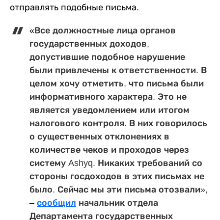
отправлять подобные письма.
«
Все должностные лица органов
государственных доходов,
допустившие подобное нарушение
были привлечены к ответственности. В
целом хочу отметить, что письма были
информативного характера. Это не
является уведомлением или итогом
налогового контроля. В них говорилось
о существенных отклонениях в
количестве чеков и проходов через
систему Ashyq. Никаких требований со
стороны госдоходов в этих письмах не
было. Сейчас мы эти письма отозвали»,
–
сообщил
начальник отдела
Департамента государственных