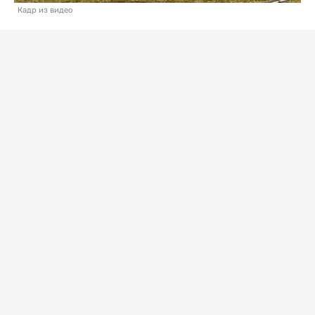
Кадр из видео