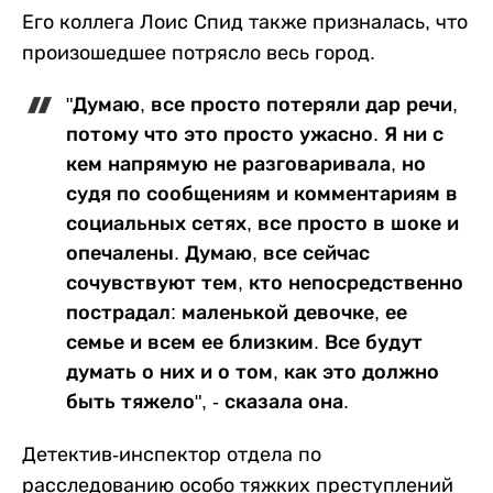
Его коллега Лоис Спид также призналась, что
произошедшее потрясло весь город.
"Думаю, все просто потеряли дар речи,
потому что это просто ужасно. Я ни с
кем напрямую не разговаривала, но
судя по сообщениям и комментариям в
социальных сетях, все просто в шоке и
опечалены. Думаю, все сейчас
сочувствуют тем, кто непосредственно
пострадал: маленькой девочке, ее
семье и всем ее близким. Все будут
думать о них и о том, как это должно
быть тяжело", - сказала она.
Детектив-инспектор отдела по
расследованию особо тяжких преступлений