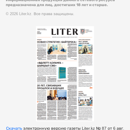
предназначена для лиц, достигших 18 лет и старше.
© 2026 Liter.kz. Все права защищены.
Скачать
электронную версию газеты Liter.kz № 87 от 6 авг.