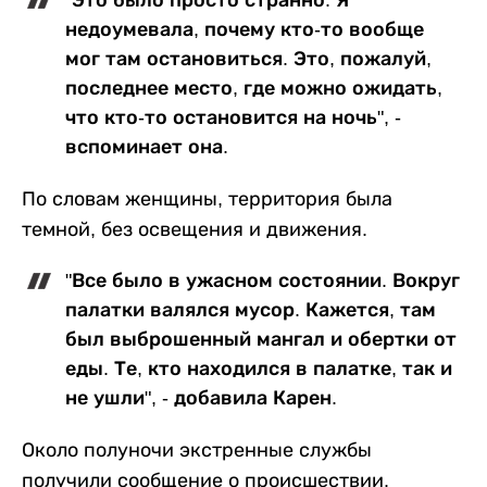
недоумевала, почему кто-то вообще
мог там остановиться. Это, пожалуй,
последнее место, где можно ожидать,
что кто-то остановится на ночь", -
вспоминает она.
По словам женщины, территория была
темной, без освещения и движения.
"Все было в ужасном состоянии. Вокруг
палатки валялся мусор. Кажется, там
был выброшенный мангал и обертки от
еды. Те, кто находился в палатке, так и
не ушли", - добавила Карен.
Около полуночи экстренные службы
получили сообщение о происшествии.