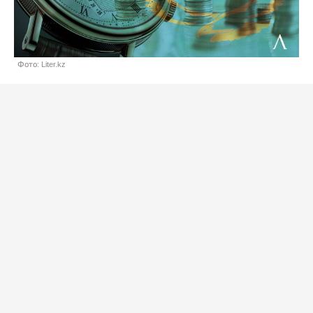
Фото: Liter.kz