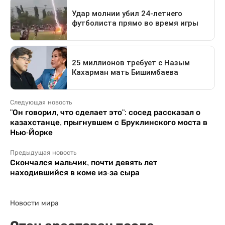
Следующая новость
"Он говорил, что сделает это": сосед рассказал о
казахстанце, прыгнувшем с Бруклинского моста в
Нью-Йорке
Предыдущая новость
Скончался мальчик, почти девять лет
находившийся в коме из-за сыра
Новости мира