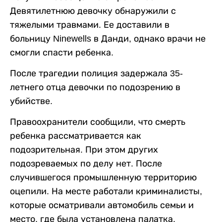
Девятилетнюю девочку обнаружили с
тяжелыми травмами. Ее доставили в
больницу Ninewells в Данди, однако врачи не
смогли спасти ребенка.
После трагедии полиция задержала 35-
летнего отца девочки по подозрению в
убийстве.
Правоохранители сообщили, что смерть
ребенка рассматривается как
подозрительная. При этом других
подозреваемых по делу нет. После
случившегося промышленную территорию
оцепили. На месте работали криминалисты,
которые осматривали автомобиль семьи и
место, где была установлена палатка.