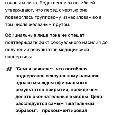
головы и лица. Родственники погибшей
утверждают, что перед смертью она
подверглась групповому изнасилованию в
том числе железным прутом.
Официальные лица пока не спешат
подтверждать факт сексуального насилия до
получения результатов медицинской
экспертизы.
"Семья заявляет, что погибшая
подверглась сексуальному насилию,
однако мы ждем официальных
результатов вскрытия, прежде чем
делать окончательные выводы. Дело
расследуется самым тщательным
образом”, - прокомментировал