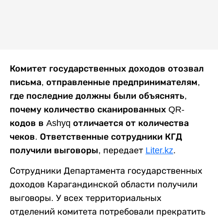
Комитет государственных доходов отозвал
письма, отправленные предпринимателям,
где последние должны были объяснять,
почему количество сканированных QR-
кодов в Ashyq отличается от количества
чеков. Ответственные сотрудники КГД
получили выговоры,
передает
Liter.kz
.
Сотрудники Департамента государственных
доходов Карагандинской области получили
выговоры. У всех территориальных
отделений комитета потребовали прекратить