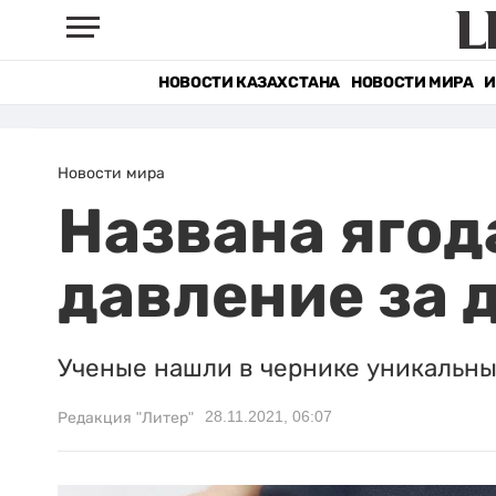
НОВОСТИ КАЗАХСТАНА
НОВОСТИ МИРА
И
Новости мира
Названа ягод
давление за 
Ученые нашли в чернике уникальны
28.11.2021, 06:07
Редакция "Литер"