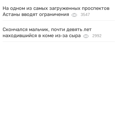
На одном из самых загруженных проспектов
Астаны вводят ограничения
3547
Скончался мальчик, почти девять лет
находившийся в коме из-за сыра
2992