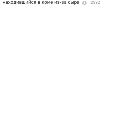
находившийся в коме из-за сыра
2992