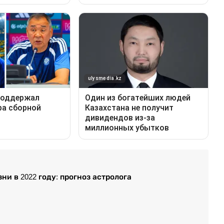
и в 2022 году: прогноз астролога