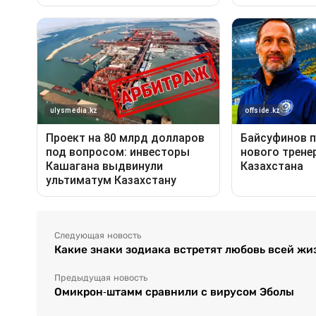
Следующая новость
Какие знаки зодиака встретят любовь всей жизн
Предыдущая новость
Омикрон-штамм сравнили с вирусом Эболы