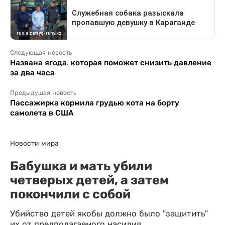
Следующая новость
Названа ягода, которая поможет снизить давление
за два часа
Предыдущая новость
Пассажирка кормила грудью кота на борту
самолета в США
Новости мира
Бабушка и мать убили
четверых детей, а затем
покончили с собой
Убийство детей якобы должно было "защитить"
их от предполагаемого насилия.