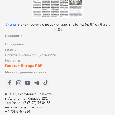
Скачать
электронную версию газеты Liter.kz № 87 от 6 авг.
2026 г.
Редакция
Об издании
Реклама
Политика конфиденциальности
Контакты
Газета «Литер» PDF
Мы в социальных сетях
010017, Республика Казахстан
г. Астана, пр. Кунаева 12/1
Тел./факс: +7 (7172) 76 84 66
reklama.liter@gmail.com
+7 701 675 4214