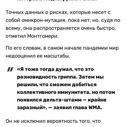
Точных данных о рисках, которые несет с
собой омикрон-мутация, пока нет, но, судя по
всему, она распространяется очень быстро,
отметил Монтгомери.
По его словам, в самом начале пандемии мир
недооценил ее масштабы.
«Я тоже тогда думал, что это
разновидность гриппа. Затем мы
решили, что сможем добиться
коллективного иммунитета, но потом
появился дельта-штамм — крайне
заразный», — заявил глава WMA.
Он не исключил вероятность того, что