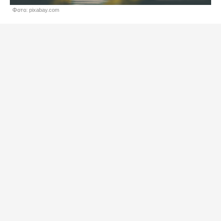
Фото: pixabay.com