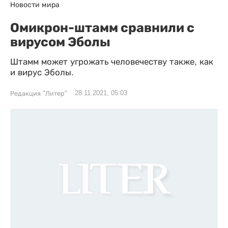
Новости мира
Омикрон-штамм сравнили с
вирусом Эболы
Штамм может угрожать человечеству также, как
и вирус Эболы.
28.11.2021, 05:03
Редакция "Литер"