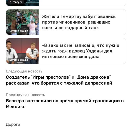
Следующая новость
Создатель "Игры престолов" и "Дома дракона"
рассказал, что борется с тяжелой депрессией
Предыдущая новость
Блогера застрелили во время прямой трансляции в
Мексике
Дороги