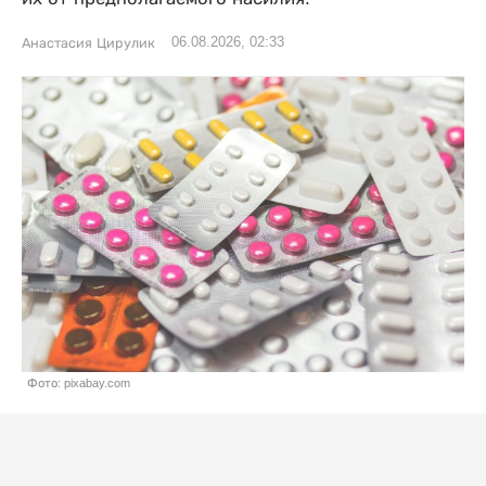
06.08.2026, 02:33
Анастасия Цирулик
Фото: pixabay.com