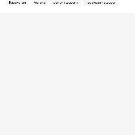
Казахстан
Астана
ремонт дороги
перекрытие дорог