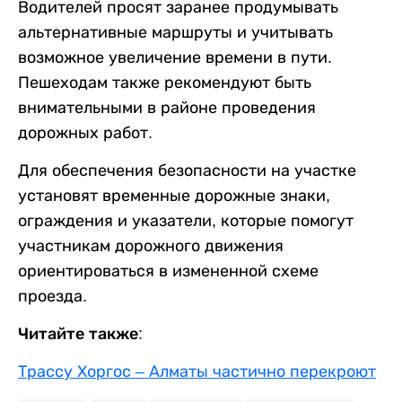
Водителей просят заранее продумывать
альтернативные маршруты и учитывать
возможное увеличение времени в пути.
Пешеходам также рекомендуют быть
внимательными в районе проведения
дорожных работ.
Для обеспечения безопасности на участке
установят временные дорожные знаки,
ограждения и указатели, которые помогут
участникам дорожного движения
ориентироваться в измененной схеме
проезда.
Читайте также:
Трассу Хоргос – Алматы частично перекроют