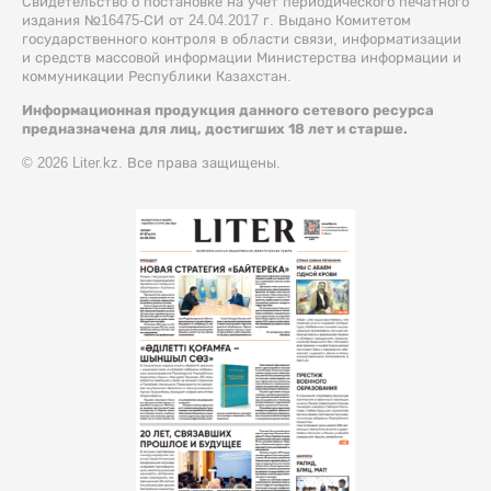
Свидетельство о постановке на учет периодического печатного
издания №16475-СИ от 24.04.2017 г. Выдано Комитетом
государственного контроля в области связи, информатизации
и средств массовой информации Министерства информации и
коммуникации Республики Казахстан.
Информационная продукция данного сетевого ресурса
предназначена для лиц, достигших 18 лет и старше.
© 2026 Liter.kz. Все права защищены.