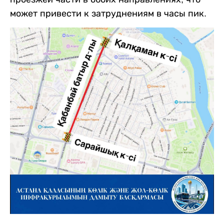
может привести к затруднениям в часы пик.