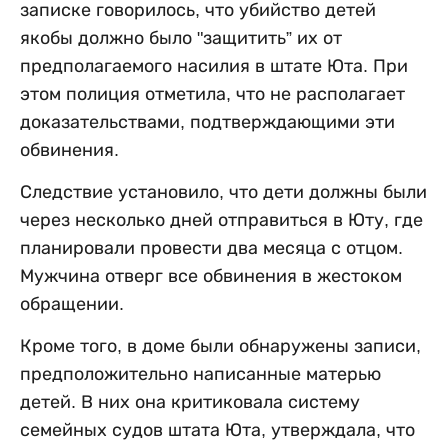
записке говорилось, что убийство детей
якобы должно было "защитить” их от
предполагаемого насилия в штате Юта. При
этом полиция отметила, что не располагает
доказательствами, подтверждающими эти
обвинения.
Следствие установило, что дети должны были
через несколько дней отправиться в Юту, где
планировали провести два месяца с отцом.
Мужчина отверг все обвинения в жестоком
обращении.
Кроме того, в доме были обнаружены записи,
предположительно написанные матерью
детей. В них она критиковала систему
семейных судов штата Юта, утверждала, что