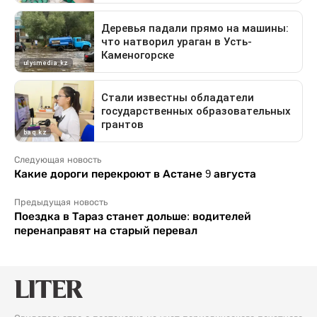
Следующая новость
Какие дороги перекроют в Астане 9 августа
Предыдущая новость
Поездка в Тараз станет дольше: водителей
перенаправят на старый перевал