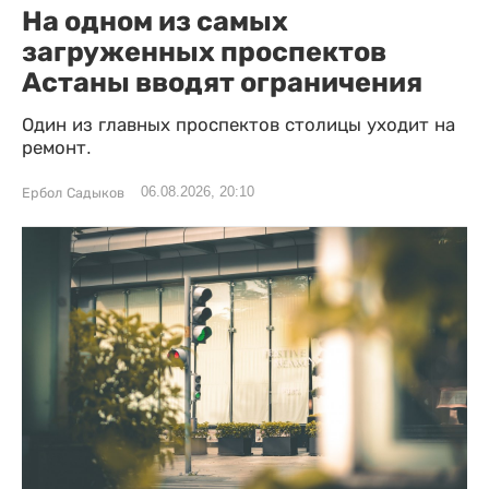
На одном из самых
загруженных проспектов
Астаны вводят ограничения
Один из главных проспектов столицы уходит на
ремонт.
06.08.2026, 20:10
Ербол Садыков