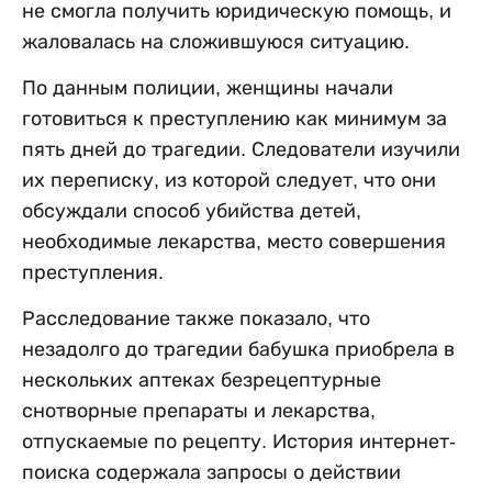
не смогла получить юридическую помощь, и
жаловалась на сложившуюся ситуацию.
По данным полиции, женщины начали
готовиться к преступлению как минимум за
пять дней до трагедии. Следователи изучили
их переписку, из которой следует, что они
обсуждали способ убийства детей,
необходимые лекарства, место совершения
преступления.
Расследование также показало, что
незадолго до трагедии бабушка приобрела в
нескольких аптеках безрецептурные
снотворные препараты и лекарства,
отпускаемые по рецепту. История интернет-
поиска содержала запросы о действии