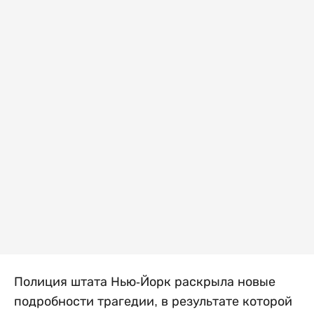
Полиция штата Нью-Йорк раскрыла новые
подробности трагедии, в результате которой