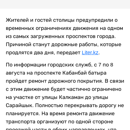
Жителей и гостей столицы предупредили о
временных ограничениях движения на одном
из самых загруженных проспектов города.
Причиной станут дорожные работы, которые
продлятся два дня, передает
Liter.kz
.
По информации городских служб, с 7 по 8
августа на проспекте Кабанбай батыра
пройдет ремонт дорожного покрытия. В связи
с этим движение будет частично ограничено
на участке от улицы Калкаман до улицы
Сарайшык. Полностью перекрывать дорогу не
планируется. На время ремонта движение
транспорта организуют по одной стороне
проезжей части в обоих направлениях, что