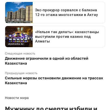
Следующая новость
Движение ограничили в одной из областей
Казахстана
Предыдущая новость
Сильные морозы остановили движение на трассах
Казахстана
Новости мира
Мужчину до смерти избили и