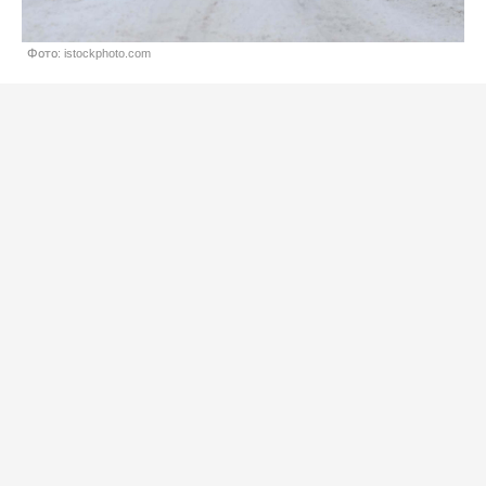
Фото: istockphoto.com