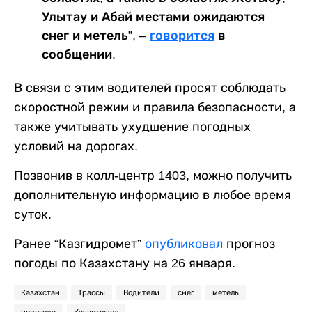
Улытау и Абай местами ожидаются
снег и метель”, –
говорится
в
сообщении.
В связи с этим водителей просят соблюдать
скоростной режим и правила безопасности, а
также учитывать ухудшение погодных
условий на дорогах.
Позвонив в колл-центр 1403, можно получить
дополнительную информацию в любое время
суток.
Ранее “Казгидромет”
опубликовал
прогноз
погоды по Казахстану на 26 января.
Казахстан
Трассы
Водители
снег
метель