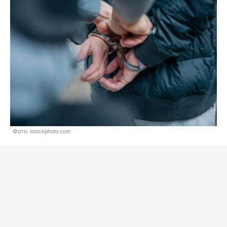
Фото: istockphoto.com