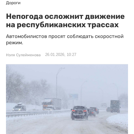
Дороги
Непогода осложнит движение
на республиканских трассах
Автомобилистов просят соблюдать скоростной
режим.
26.01.2026, 10:27
Нэля Сулейменова