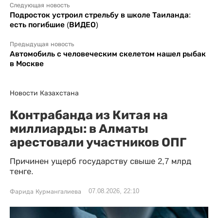
Следующая новость
Подросток устроил стрельбу в школе Таиланда:
есть погибшие (ВИДЕО)
Предыдущая новость
Автомобиль с человеческим скелетом нашел рыбак
в Москве
Новости Казахстана
Контрабанда из Китая на
миллиарды: в Алматы
арестовали участников ОПГ
Причинен ущерб государству свыше 2,7 млрд
тенге.
07.08.2026, 22:10
Фарида Курмангалиева