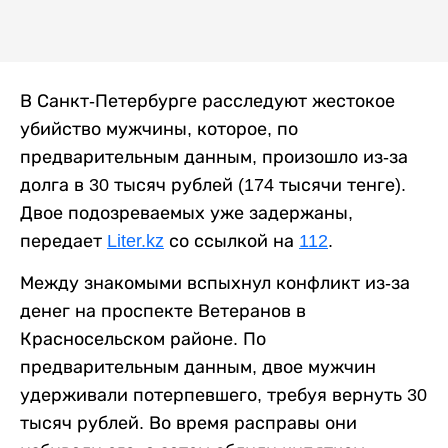
В Санкт-Петербурге расследуют жестокое
убийство мужчины, которое, по
предварительным данным, произошло из-за
долга в 30 тысяч рублей (174 тысячи тенге).
Двое подозреваемых уже задержаны,
передает
Liter.kz
со ссылкой на
112
.
Между знакомыми вспыхнул конфликт из-за
денег на проспекте Ветеранов в
Красносельском районе. По
предварительным данным, двое мужчин
удерживали потерпевшего, требуя вернуть 30
тысяч рублей. Во время расправы они