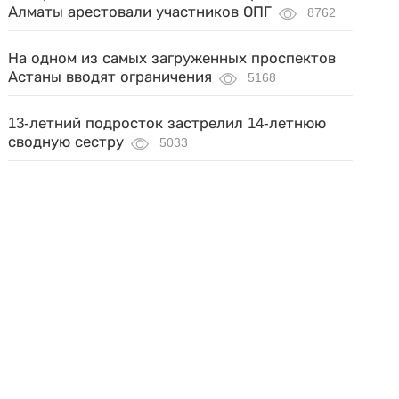
Алматы арестовали участников ОПГ
8762
На одном из самых загруженных проспектов
Астаны вводят ограничения
5168
13-летний подросток застрелил 14-летнюю
сводную сестру
5033