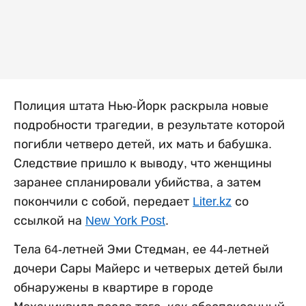
Полиция штата Нью-Йорк раскрыла новые
подробности трагедии, в результате которой
погибли четверо детей, их мать и бабушка.
Следствие пришло к выводу, что женщины
заранее спланировали убийства, а затем
покончили с собой, передает
Liter.kz
со
ссылкой на
New York Post
.
Тела 64-летней Эми Стедман, ее 44-летней
дочери Сары Майерс и четверых детей были
обнаружены в квартире в городе