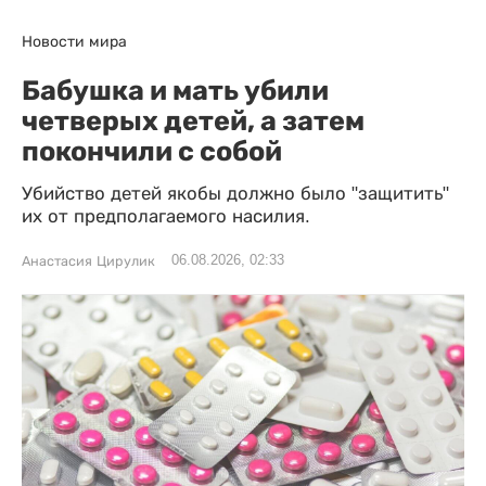
Новости мира
Бабушка и мать убили
четверых детей, а затем
покончили с собой
Убийство детей якобы должно было "защитить"
их от предполагаемого насилия.
06.08.2026, 02:33
Анастасия Цирулик