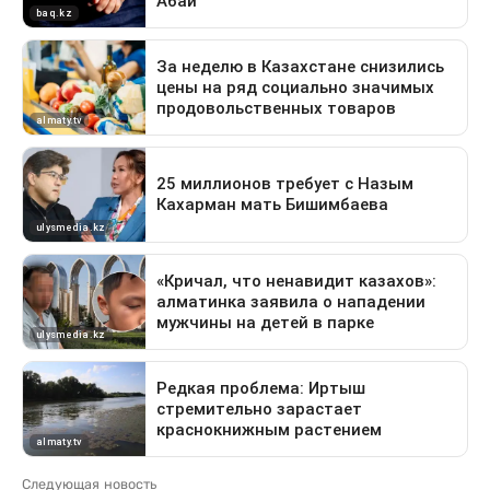
Следующая новость