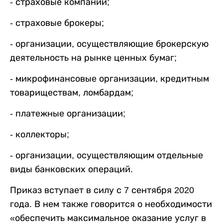
- страховые компании;
- страховые брокеры;
- организации, осуществляющие брокерскую
деятельность на рынке ценных бумаг;
- микрофинансовые организации, кредитным
товариществам, ломбардам;
- платежные организации;
- коллекторы;
- организации, осуществляющим отдельные
виды банковских операций.
Приказ вступает в силу с 7 сентября 2020
года. В нем также говорится о необходимости
«обеспечить максимальное оказание услуг в