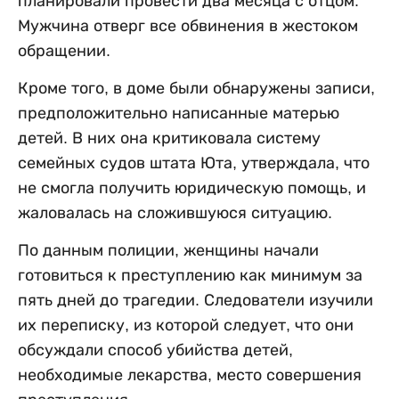
планировали провести два месяца с отцом.
Мужчина отверг все обвинения в жестоком
обращении.
Кроме того, в доме были обнаружены записи,
предположительно написанные матерью
детей. В них она критиковала систему
семейных судов штата Юта, утверждала, что
не смогла получить юридическую помощь, и
жаловалась на сложившуюся ситуацию.
По данным полиции, женщины начали
готовиться к преступлению как минимум за
пять дней до трагедии. Следователи изучили
их переписку, из которой следует, что они
обсуждали способ убийства детей,
необходимые лекарства, место совершения