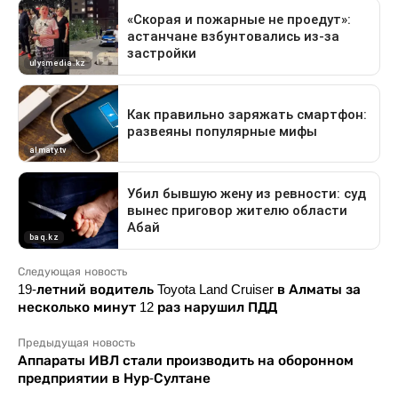
Следующая новость
19-летний водитель Toyota Land Cruiser в Алматы за
несколько минут 12 раз нарушил ПДД
Предыдущая новость
Аппараты ИВЛ стали производить на оборонном
предприятии в Нур-Султане