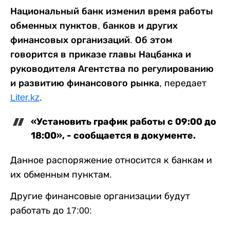
Национальный банк изменил время работы
обменных пунктов, банков и других
финансовых организаций. Об этом
говорится в приказе главы Нацбанка и
руководителя Агентства по регулированию
и развитию финансового рынка,
передает
Liter.kz
.
«Установить график работы с 09:00 до
18:00», - сообщается в документе.
Данное распоряжение относится к банкам и
их обменным пунктам.
Другие финансовые организации будут
работать до 17:00: