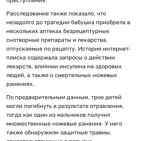
преступления.
Расследование также показало, что
незадолго до трагедии бабушка приобрела в
нескольких аптеках безрецептурные
снотворные препараты и лекарства,
отпускаемые по рецепту. История интернет-
поиска содержала запросы о действии
лекарств, влиянии инсулина на здоровых
людей, а также о смертельных ножевых
ранениях.
По предварительным данным, трое детей
могли погибнуть в результате отравления,
тогда как один из мальчиков получил
множественные ножевые ранения. У него
также обнаружили защитные травмы,