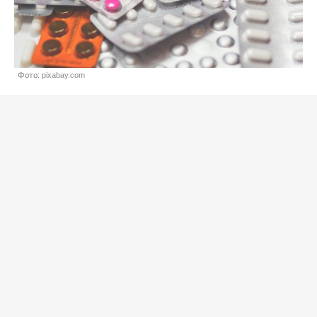
Фото: pixabay.com