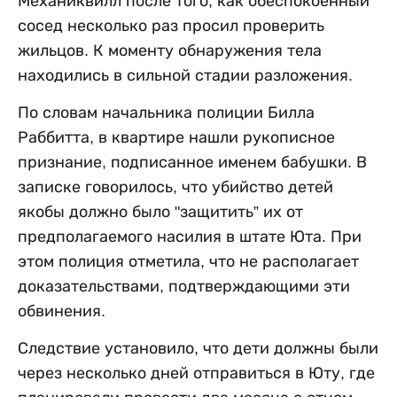
Механиквилл после того, как обеспокоенный
сосед несколько раз просил проверить
жильцов. К моменту обнаружения тела
находились в сильной стадии разложения.
По словам начальника полиции Билла
Раббитта, в квартире нашли рукописное
признание, подписанное именем бабушки. В
записке говорилось, что убийство детей
якобы должно было "защитить” их от
предполагаемого насилия в штате Юта. При
этом полиция отметила, что не располагает
доказательствами, подтверждающими эти
обвинения.
Следствие установило, что дети должны были
через несколько дней отправиться в Юту, где