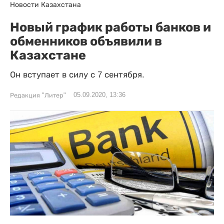
Новости Казахстана
Новый график работы банков и
обменников объявили в
Казахстане
Он вступает в силу с 7 сентября.
05.09.2020, 13:36
Редакция "Литер"