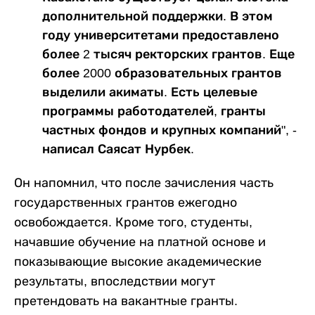
дополнительной поддержки. В этом
году университетами предоставлено
более 2 тысяч ректорских грантов. Еще
более 2000 образовательных грантов
выделили акиматы. Есть целевые
программы работодателей, гранты
частных фондов и крупных компаний", -
написал Саясат Нурбек.
Он напомнил, что после зачисления часть
государственных грантов ежегодно
освобождается. Кроме того, студенты,
начавшие обучение на платной основе и
показывающие высокие академические
результаты, впоследствии могут
претендовать на вакантные гранты.