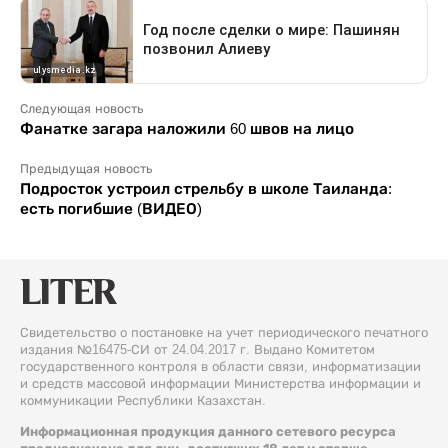
Следующая новость
Фанатке загара наложили 60 швов на лицо
Предыдущая новость
Подросток устроил стрельбу в школе Таиланда:
есть погибшие (ВИДЕО)
Свидетельство о постановке на учет периодического печатного
издания №16475-СИ от 24.04.2017 г. Выдано Комитетом
государственного контроля в области связи, информатизации
и средств массовой информации Министерства информации и
коммуникации Республики Казахстан.
Информационная продукция данного сетевого ресурса