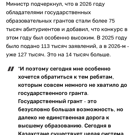
Министр подчеркнул, что в 2026 году
обладателями государственных
образовательных грантов стали более 75
тысяч абитуриентов и добавил, что конкурс в
этом году был особенно высоким. В 2025 году
было подано 113 тысяч заявлений, а в 2026-м -
уже 127 тысяч. Это на 14 тысяч больше.
"И поэтому сегодня мне особенно
хочется обратиться к тем ребятам,
которым совсем немного не хватило до
государственного гранта.
Государственный грант - это
безусловно большая возможность, но
далеко не единственная дорога к
высшему образованию. Сегодня в
Казахстане существует целая система