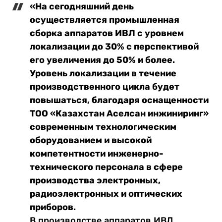
«На сегодняшний день
осуществляется промышленная
сборка аппаратов ИВЛ с уровнем
локализации до 30% с перспективой
его увеличения до 50% и более.
Уровень локализации в течение
производственного цикла будет
повышаться, благодаря оснащенности
ТОО «Казахстан Аселсан инжиниринг»
современным технологическим
оборудованием и высокой
компетентности инженерно-
технического персонала в сфере
производства электронных,
радиоэлектронных и оптических
приборов.
В производстве аппаратов ИВЛ