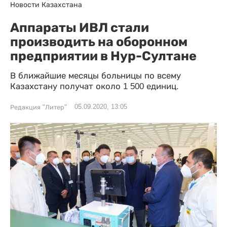
Новости Казахстана
Аппараты ИВЛ стали
производить на оборонном
предприятии в Нур-Султане
В ближайшие месяцы больницы по всему
Казахстану получат около 1 500 единиц.
05.09.2020, 13:05
Редакция "Литер"