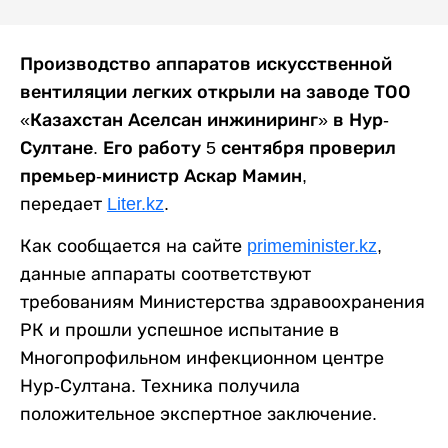
Производство аппаратов искусственной
вентиляции легких открыли на заводе ТОО
«Казахстан Аселсан инжиниринг» в Нур-
Султане. Его работу 5 сентября проверил
премьер-министр Аскар Мамин,
передает
Liter.kz
.
Как сообщается на сайте
primeminister.kz
,
данные аппараты соответствуют
требованиям Министерства здравоохранения
РК и прошли успешное испытание в
Многопрофильном инфекционном центре
Нур-Султана. Техника получила
положительное экспертное заключение.