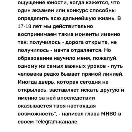
ощущение юности, когда кажется, что
один экзамен или конкурс способны
определить всю дальнейшую жизнь. В
17-18 лет мы действительно
воспринимаем такие моменты именно
так: получилось - дорога открыта, не
получилось - мечта отдаляется. Но
образование научило меня, пожалуй,
одному из самых важных уроков - путь
человека редко бывает прямой линией.
Иногда дверь, которая сегодня не
открылась, заставляет искать другую и
именно за ней впоследствии
оказывается твоя настоящая
возможность", - написал глава МНВО в
своем Telegram-канале.