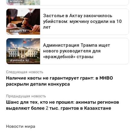
Следующая новость
Наличие квоты не гарантирует грант: в МНВО
раскрыли детали конкурса
Предыдущая новость
Шанс для тех, кто не прошел: акиматы регионов
выделяют более 2 тыс. грантов в Казахстане
Новости мира