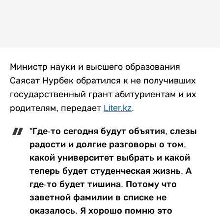
Министр науки и высшего образования
Саясат Нурбек обратился к не получивших
государственный грант абитуриентам и их
родителям, передает
Liter.kz
.
"Где-то сегодня будут объятия, слезы
радости и долгие разговоры о том,
какой университет выбрать и какой
теперь будет студенческая жизнь. А
где-то будет тишина. Потому что
заветной фамилии в списке не
оказалось. Я хорошо помню это