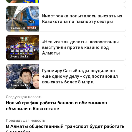
Следующая новость
Новый график работы банков и обменников
объявили в Казахстане
Предыдущая новость
В Алматы общественный транспорт будет работать