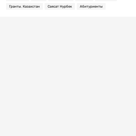
Гранты. Казахстан
Саясат Нурбек
Абитуриенты