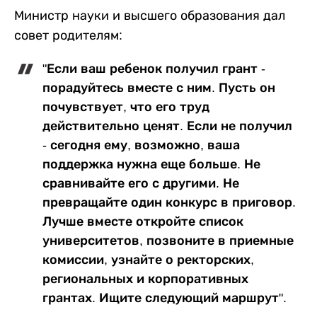
Министр науки и высшего образования дал
совет родителям:
"Если ваш ребенок получил грант -
порадуйтесь вместе с ним. Пусть он
почувствует, что его труд
действительно ценят. Если не получил
- сегодня ему, возможно, ваша
поддержка нужна еще больше. Не
сравнивайте его с другими. Не
превращайте один конкурс в приговор.
Лучше вместе откройте список
университетов, позвоните в приемные
комиссии, узнайте о ректорских,
региональных и корпоративных
грантах. Ищите следующий маршрут".