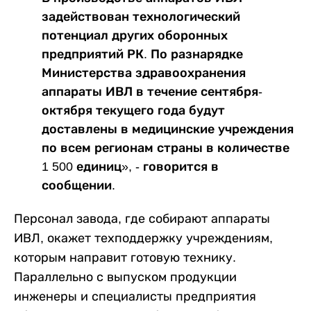
задействован технологический
потенциал других оборонных
предприятий РК. По разнарядке
Министерства здравоохранения
аппараты ИВЛ в течение сентября-
октября текущего года будут
доставлены в медицинские учреждения
по всем регионам страны в количестве
1 500 единиц», - говорится в
сообщении.
Персонал завода, где собирают аппараты
ИВЛ, окажет техподдержку учреждениям,
которым направит готовую технику.
Параллельно с выпуском продукции
инженеры и специалисты предприятия