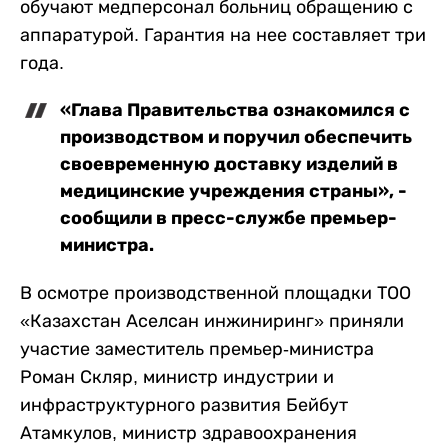
обучают медперсонал больниц обращению с
аппаратурой. Гарантия на нее составляет три
года.
«Глава Правительства ознакомился с
производством и поручил обеспечить
своевременную доставку изделий в
медицинские учреждения страны», -
сообщили в пресс-службе премьер-
министра.
В осмотре производственной площадки ТОО
«Казахстан Аселсан инжиниринг» приняли
участие заместитель премьер-министра
Роман Скляр, министр индустрии и
инфраструктурного развития Бейбут
Атамкулов, министр здравоохранения