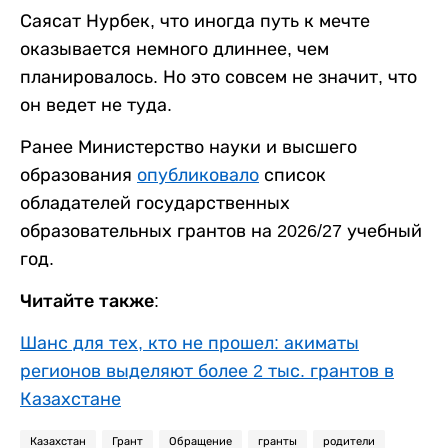
Саясат Нурбек, что иногда путь к мечте
оказывается немного длиннее, чем
планировалось. Но это совсем не значит, что
он ведет не туда.
Ранее Министерство науки и высшего
образования
опубликовало
список
обладателей государственных
образовательных грантов на 2026/27 учебный
год.
Читайте также:
Шанс для тех, кто не прошел: акиматы
регионов выделяют более 2 тыс. грантов в
Казахстане
Казахстан
Грант
Обращение
гранты
родители