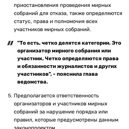
приостановления проведения мирных
собраний для отказа, также определяются
статус, права и полномочия всех
участников мирных собраний.
"То есть, четко делятся категории. Это
организатор мирного собрания или
участник. Четко определяются права
и обязанности журналистов и других
участников", - пояснила глава
ведомства.
Предполагается ответственность
организаторов и участников мирных
собраний за нарушение порядка или
правил, которые предусмотрены данным
законопроектом.