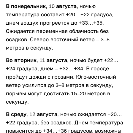
В понедельник, 10 августа,
ночью
температура составит +20…+22 градуса,
днем воздух прогреется до +33…+35.
Ожидается переменная облачность без
осадков. Северо-восточный ветер – 3–8
метров в секунду.
Во вторник, 11 августа,
ночью будет +22…
+24 градуса, днем – +32…+34. В городе
пройдут дожди с грозами. Юго-восточный
ветер усилится до 3–8 метров в секунду,
порывы могут достигать 15–20 метров в
секунду.
В среду, 12 августа,
ночью ожидается +20…
+22 градуса, без осадков. Днем температура
повысится до +34…+36 градусов, возможны