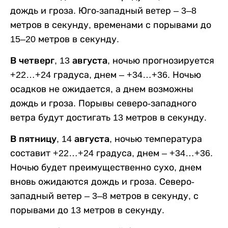
дождь и гроза. Юго-западный ветер – 3–8
метров в секунду, временами с порывами до
15–20 метров в секунду.
В четверг, 13 августа,
ночью прогнозируется
+22…+24 градуса, днем – +34…+36. Ночью
осадков не ожидается, а днем возможны
дождь и гроза. Порывы северо-западного
ветра будут достигать 13 метров в секунду.
В пятницу, 14 августа,
ночью температура
составит +22…+24 градуса, днем – +34…+36.
Ночью будет преимущественно сухо, днем
вновь ожидаются дождь и гроза. Северо-
западный ветер – 3–8 метров в секунду, с
порывами до 13 метров в секунду.