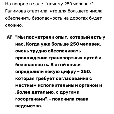
На вопрос в зале: "почему 250 человек?",
Галимова ответила, что для большего числа
обеспечить безопасность на дорогах будет
сложно.
"Мы посмотрели опыт, который есть у
нас. Когда уже больше 250 человек,
очень трудно обеспечивать
прохождение транспортных путей и
безопасность. В этой связи
определили некую цифру – 250,
которая требует согласования с
местным исполнительным органом и
,более детально, с другими
госорганами", - пояснила глава
ведомства.