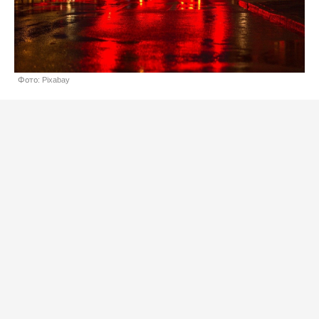
Фото: Pixabay