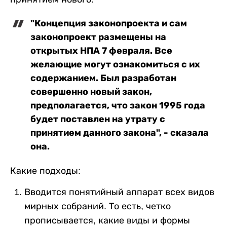
"Концепция законопроекта и сам
законопроект размещены на
открытых НПА 7 февраля. Все
желающие могут ознакомиться с их
содержанием. Был разработан
совершенно новый закон,
предполагается, что закон 1995 года
будет поставлен на утрату с
принятием данного закона", - сказала
она.
Какие подходы:
Вводится понятийный аппарат всех видов
мирных собраний. То есть, четко
прописывается, какие виды и формы