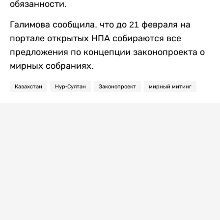
обязанности.
Галимова сообщила, что до 21 февраля на
портале открытых НПА собираются все
предложения по концепции законопроекта о
мирных собраниях.
Казахстан
Нур-Султан
Законопроект
мирный митинг