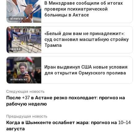
Следующая новость
После +37 в Астане резко похолодает: прогноз на
рабочую неделю
Предыдущая новость
Когда в Шымкенте ослабнет жара: прогноз на 10–14
августа