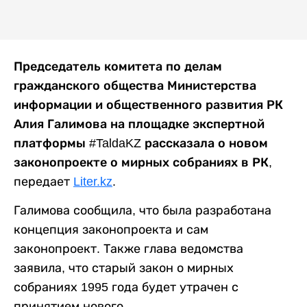
Председатель комитета по делам
гражданского общества Министерства
информации и общественного развития РК
Алия Галимова на площадке экспертной
платформы #TaldaKZ рассказала о новом
законопроекте о мирных собраниях в РК,
передает
Liter.kz
.
Галимова сообщила, что была разработана
концепция законопроекта и сам
законопроект. Также глава ведомства
заявила, что старый закон о мирных
собраниях 1995 года будет утрачен с
принятием нового.