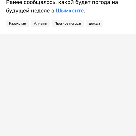
Ранее сообщалось, какой будет погода на
будущей неделе в
Шымкенте
.
Казахстан
Алматы
Прогноз погоды
дожди