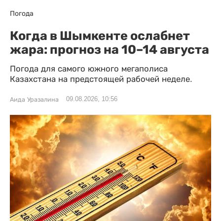
Погода
Когда в Шымкенте ослабнет
жара: прогноз на 10–14 августа
Погода для самого южного мегаполиса
Казахстана на предстоящей рабочей неделе.
09.08.2026, 10:56
Аида Уразалина