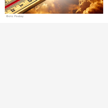
Фото: Pixabay