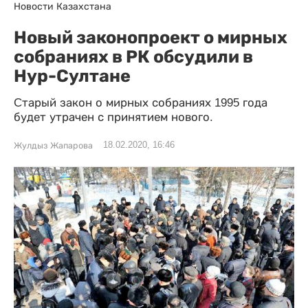
Новости Казахстана
Новый законопроект о мирных
собраниях в РК обсудили в
Нур-Султане
Cтарый закон о мирных собраниях 1995 года
будет утрачен с принятием нового.
18.02.2020, 16:46
Жулдыз Жапарова