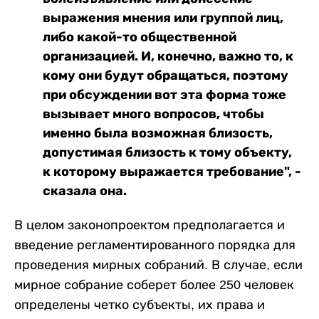
выражения мнения или группой лиц,
либо какой-то общественной
организацией. И, конечно, важно то, к
кому они будут обращаться, поэтому
при обсуждении вот эта форма тоже
вызывает много вопросов, чтобы
именно была возможная близость,
допустимая близость к тому объекту,
к которому выражается требование", -
сказала она.
В целом законопроектом предполагается и
введение регламентированного порядка для
проведения мирных собраний. В случае, если
мирное собрание соберет более 250 человек
определены четко субъекты, их права и