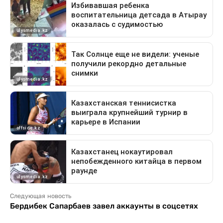
Следующая новость
Бердибек Сапарбаев завел аккаунты в соцсетях