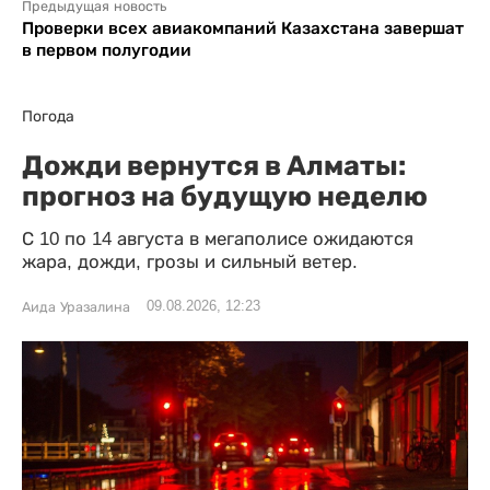
Предыдущая новость
Проверки всех авиакомпаний Казахстана завершат
в первом полугодии
Погода
Дожди вернутся в Алматы:
прогноз на будущую неделю
С 10 по 14 августа в мегаполисе ожидаются
жара, дожди, грозы и сильный ветер.
09.08.2026, 12:23
Аида Уразалина