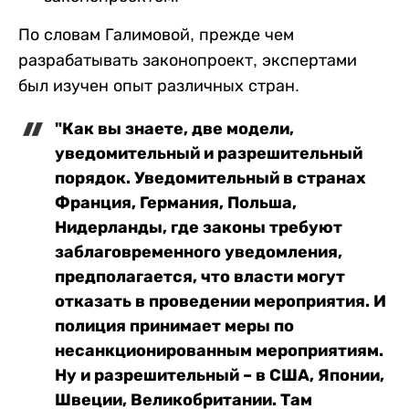
По словам Галимовой, прежде чем
разрабатывать законопроект, экспертами
был изучен опыт различных стран.
"Как вы знаете, две модели,
уведомительный и разрешительный
порядок. Уведомительный в странах
Франция, Германия, Польша,
Нидерланды, где законы требуют
заблаговременного уведомления,
предполагается, что власти могут
отказать в проведении мероприятия. И
полиция принимает меры по
несанкционированным мероприятиям.
Ну и разрешительный – в США, Японии,
Швеции, Великобритании. Там