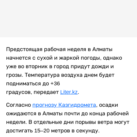
Предстоящая рабочая неделя в Алматы
начнется с сухой и жаркой погоды, однако
уже во вторник в город придут дожди и
грозы. Температура воздуха днем будет
подниматься до +36
градусов, передает
Liter.kz
.
Согласно
прогнозу Казгидромета
, осадки
ожидаются в Алматы почти до конца рабочей
недели. В отдельные дни порывы ветра могут
достигать 15–20 метров в секунду.