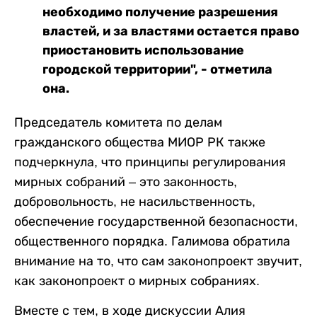
необходимо получение разрешения
властей, и за властями остается право
приостановить использование
городской территории", - отметила
она.
Председатель комитета по делам
гражданского общества МИОР РК также
подчеркнула, что принципы регулирования
мирных собраний – это законность,
добровольность, не насильственность,
обеспечение государственной безопасности,
общественного порядка. Галимова обратила
внимание на то, что сам законопроект звучит,
как законопроект о мирных собраниях.
Вместе с тем, в ходе дискуссии Алия