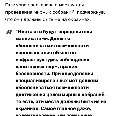
Галимова рассказала о местах для
проведения мирных собраний, подчеркнув,
что они должны быть не на окраинах.
"Места эти будут определяться
маслихатами. Должны
обеспечиваться возможности
использования объектов
инфраструктуры, соблюдения
санитарных норм, правил
безопасности. При определении
специализированных мет должны
обеспечиваться возможности
достижения целей мирных собраний.
То есть, эти места должны быть не на
окраинах. Самое главное даже,
волеизъявление или донесение