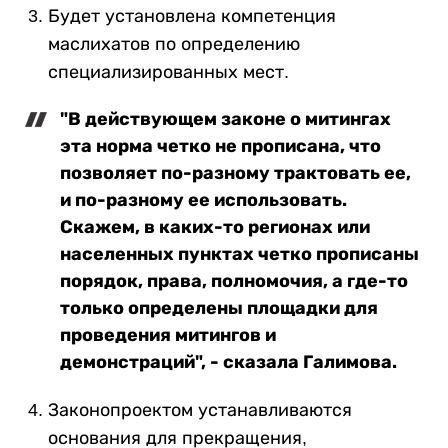
Будет установлена компетенция
маслихатов по определению
специализированных мест.
"В действующем законе о митингах
эта норма четко не прописана, что
позволяет по-разному трактовать ее,
и по-разному ее использовать.
Скажем, в каких-то регионах или
населенных пунктах четко прописаны
порядок, права, полномочия, а где-то
только определены площадки для
проведения митингов и
демонстраций", - сказала Галимова.
Законопроектом устанавливаются
основания для прекращения,