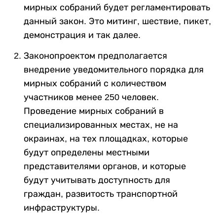
мирных собраний будет регламентировать
данный закон. Это митинг, шествие, пикет,
демонстрация и так далее.
Законопроектом предполагается
внедрение уведомительного порядка для
мирных собраний с количеством
участников менее 250 человек.
Проведение мирных собраний в
специализированных местах, не на
окраинах, на тех площадках, которые
будут определены местными
представителями органов, и которые
будут учитывать доступность для
граждан, развитость транспортной
инфраструктуры.