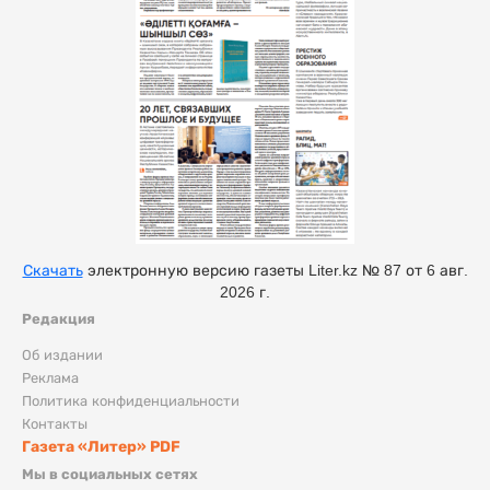
Скачать
электронную версию газеты Liter.kz № 87 от 6 авг.
2026 г.
Редакция
Об издании
Реклама
Политика конфиденциальности
Контакты
Газета «Литер» PDF
Мы в социальных сетях