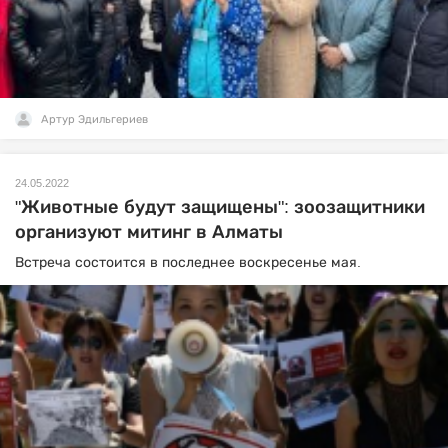
Артур Эдильгериев
24.05.2022
"Животные будут защищены": зоозащитники
организуют митинг в Алматы
Встреча состоится в последнее воскресенье мая.