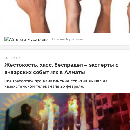
Айгерим Мусатаева
26.02.2022
Жестокость, хаос, беспредел – эксперты о
январских событиях в Алматы
Спецрепортаж про алматинские события вышел на
казахстанском телеканале 25 февраля.