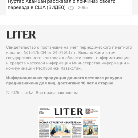
Нуртас Адамбай рассказал о причинах своего
переезда в США (ВИДЕО)
2085
Свидетельство о постановке на учет периодического печатного
издания №16475-СИ от 24.04.2017 г. Выдано Комитетом
государственного контроля в области связи, информатизации
и средств массовой информации Министерства информации и
коммуникации Республики Казахстан.
Информационная продукция данного сетевого ресурса
предназначена для лиц, достигших 18 лет и старше.
© 2026 Liter.kz. Все права защищены.