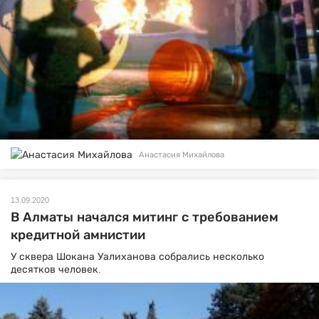
Анастасия Михайлова
13.09.2020
В Алматы начался митинг с требованием
кредитной амнистии
У сквера Шокана Уалиханова собрались несколько
десятков человек.