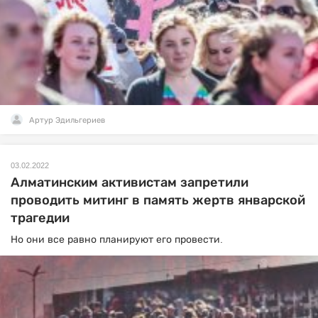
Артур Эдильгериев
03.02.2022
Алматинским активистам запретили
проводить митинг в память жертв январской
трагедии
Но они все равно планируют его провести.