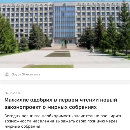
Зауре Жумалиева
26.03.2020
Мажилис одобрил в первом чтении новый
законопроект о мирных собраниях
Сегодня возникла необходимость значительно расширить
возможности населения выражать свою позицию через
мирные собрания.