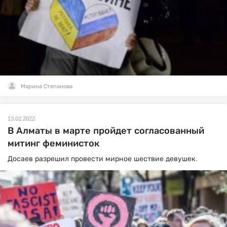
Марина Степанова
13.02.2022
В Алматы в марте пройдет согласованный
митинг феминисток
Досаев разрешил провести мирное шествие девушек.