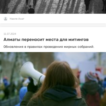
Наиля Ахат
11.07.2024
Алматы переносит места для митингов
Обновления в правилах проведения мирных собраний.