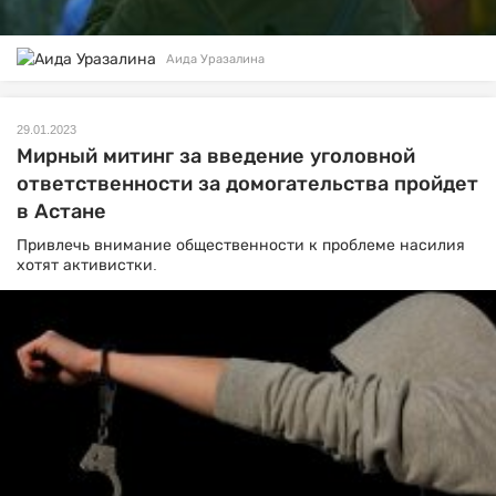
Аида Уразалина
29.01.2023
Мирный митинг за введение уголовной
ответственности за домогательства пройдет
в Астане
Привлечь внимание общественности к проблеме насилия
хотят активистки.