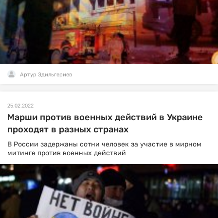
Артур Эдильгериев
25.02.2022
Марши против военных действий в Украине
проходят в разных странах
В России задержаны сотни человек за участие в мирном
митинге против военных действий.