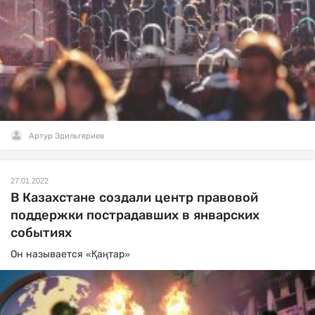
Артур Эдильгериев
27.01.2022
В Казахстане создали центр правовой
поддержки пострадавших в январских
событиях
Он называется «Қаңтар»