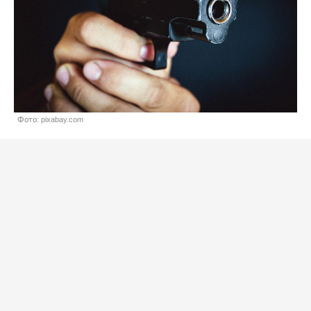
Фото: pixabay.com