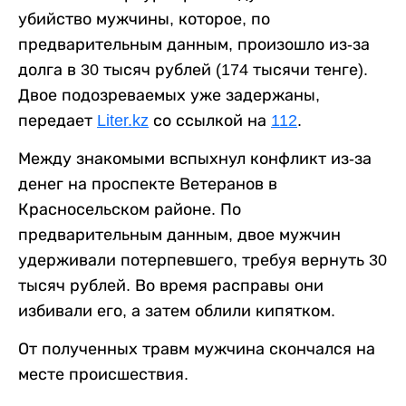
убийство мужчины, которое, по
предварительным данным, произошло из-за
долга в 30 тысяч рублей (174 тысячи тенге).
Двое подозреваемых уже задержаны,
передает
Liter.kz
со ссылкой на
112
.
Между знакомыми вспыхнул конфликт из-за
денег на проспекте Ветеранов в
Красносельском районе. По
предварительным данным, двое мужчин
удерживали потерпевшего, требуя вернуть 30
тысяч рублей. Во время расправы они
избивали его, а затем облили кипятком.
От полученных травм мужчина скончался на
месте происшествия.