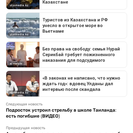
Следующая новость
Подросток устроил стрельбу в школе Таиланда:
есть погибшие (ВИДЕО)
Предыдущая новость