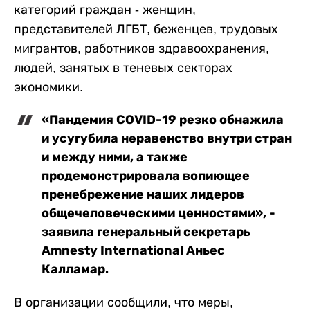
категорий граждан - женщин,
представителей ЛГБТ, беженцев, трудовых
мигрантов, работников здравоохранения,
людей, занятых в теневых секторах
экономики.
«Пандемия COVID-19 резко обнажила
и усугубила неравенство внутри стран
и между ними, а также
продемонстрировала вопиющее
пренебрежение наших лидеров
общечеловеческими ценностями», -
заявила генеральный секретарь
Amnesty International Аньес
Калламар.
В организации сообщили, что меры,