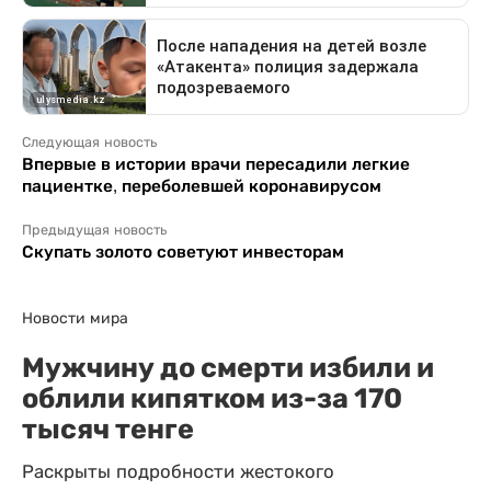
Следующая новость
Впервые в истории врачи пересадили легкие
пациентке, переболевшей коронавирусом
Предыдущая новость
Скупать золото советуют инвесторам
Новости мира
Мужчину до смерти избили и
облили кипятком из-за 170
тысяч тенге
Раскрыты подробности жестокого