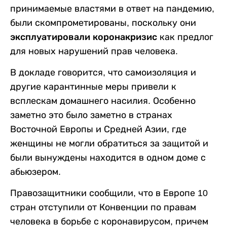
принимаемые властями в ответ на пандемию,
были скомпрометированы, поскольку они
эксплуатировали коронакризис
как предлог
для новых нарушений прав человека.
В докладе говорится, что самоизоляция и
другие карантинные меры привели к
всплескам домашнего насилия. Особенно
заметно это было заметно в странах
Восточной Европы и Средней Азии, где
женщины не могли обратиться за защитой и
были вынуждены находится в одном доме с
абьюзером.
Правозащитники сообщили, что в Европе 10
стран отступили от Конвенции по правам
человека в борьбе с коронавирусом, причем