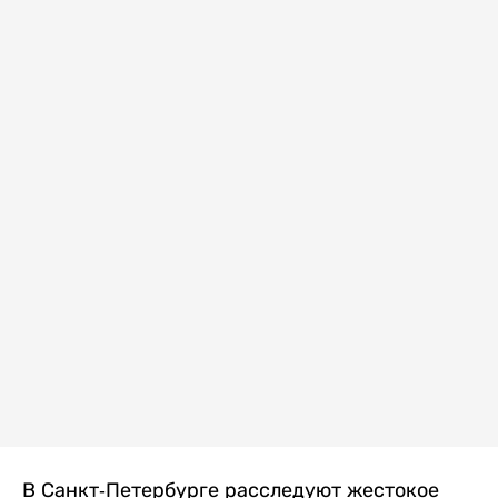
В Санкт-Петербурге расследуют жестокое