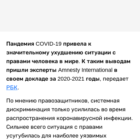
Пандемия COVID-19 привела к
значительному ухудшению ситуации с
правами человека в мире. К таким выводам
пришли эксперты Amnesty International в
своем докладе за 2020-2021 годы,
передает
РБК
.
По мнению правозащитников, системная
дискриминация только усилилась во время
распространения коронавирусной инфекции.
Сильнее всего ситуация с правами
усугубилась для наиболее уязвимых