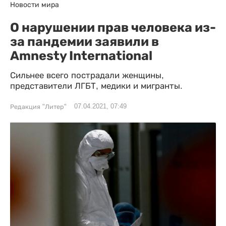
Новости мира
О нарушении прав человека из-
за пандемии заявили в
Amnesty International
Сильнее всего пострадали женщины,
представители ЛГБТ, медики и мигранты.
07.04.2021, 07:49
Редакция "Литер"