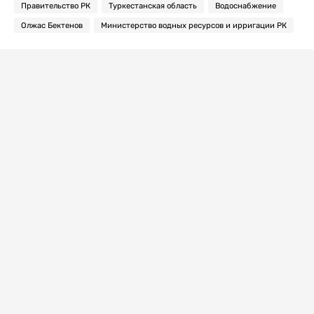
Правительство РК
Туркестанская область
Водоснабжение
Олжас Бектенов
Министерство водных ресурсов и ирригации РК