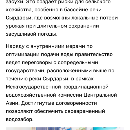
засухи. Это создает риски для сельского
хозяйства, особенно в бассейне реки
Сырдарьи, где возможны локальные потери
урожая при длительном сохранении
засушливой погоды.
Наряду с внутренними мерами по
оптимизации подачи воды правительство
ведет переговоры с сопредельными
государствами, расположенными выше по
течению реки Сырдарьи, в рамках
Межгосударственной координационной
водохозяйственной комиссии Центральной
Азии. Достигнутые договоренности
позволяют обеспечить своевременный
водозабор.