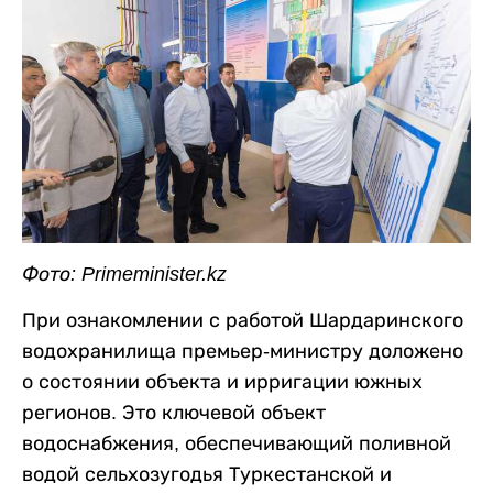
Фото: Primeminister.kz
При ознакомлении с работой Шардаринского
водохранилища премьер-министру доложено
о состоянии объекта и ирригации южных
регионов. Это ключевой объект
водоснабжения, обеспечивающий поливной
водой сельхозугодья Туркестанской и