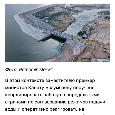
Фото: Primeminister.kz
В этом контексте заместителю премьер-
министра Канату Бозумбаеву поручено
координировать работу с сопредельными
странами по согласованию режимов подачи
воды и оперативно реагировать на