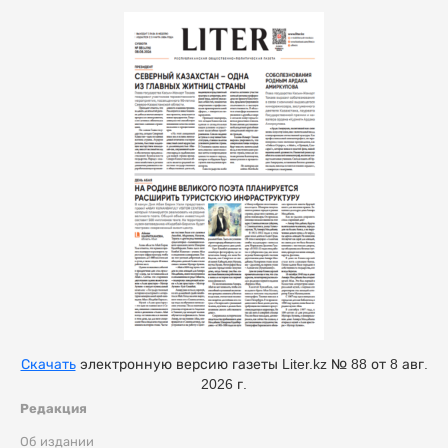
Скачать
электронную версию газеты Liter.kz № 88 от 8 авг.
2026 г.
Редакция
Об издании