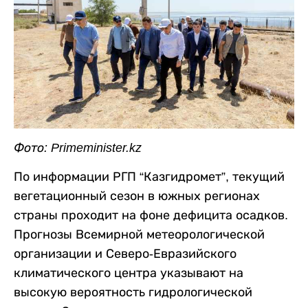
Фото: Primeminister.kz
По информации РГП “Казгидромет”, текущий
вегетационный сезон в южных регионах
страны проходит на фоне дефицита осадков.
Прогнозы Всемирной метеорологической
организации и Северо-Евразийского
климатического центра указывают на
высокую вероятность гидрологической