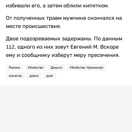
избивали его, а затем облили кипятком.
От полученных травм мужчина скончался на
месте происшествия.
Двое подозреваемых задержаны. По данным
112, одного из них зовут Евгений М. Вскоре
ему и сообщнику изберут меру пресечения.
Россия
Убийство
Деньги
Убийство. Криминал
кипяток
долги
долг