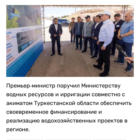
Премьер-министр поручил Министерству
водных ресурсов и ирригации совместно с
акиматом Туркестанской области обеспечить
своевременное финансирование и
реализацию водохозяйственных проектов в
регионе.