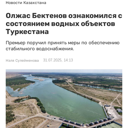
Новости Казахстана
Олжас Бектенов ознакомился с
состоянием водных объектов
Туркестана
Премьер поручил принять меры по обеспечению
стабильного водоснабжения.
31.07.2025, 14:13
Нэля Сулейменова