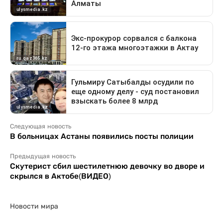
Следующая новость
В больницах Астаны появились посты полиции
Предыдущая новость
Скутерист сбил шестилетнюю девочку во дворе и
скрылся в Актобе(ВИДЕО)
Новости мира