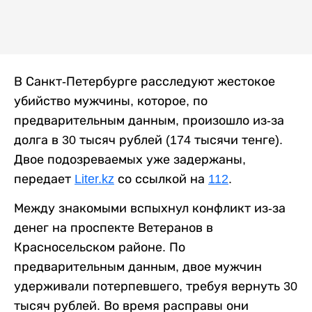
В Санкт-Петербурге расследуют жестокое
убийство мужчины, которое, по
предварительным данным, произошло из-за
долга в 30 тысяч рублей (174 тысячи тенге).
Двое подозреваемых уже задержаны,
передает
Liter.kz
со ссылкой на
112
.
Между знакомыми вспыхнул конфликт из-за
денег на проспекте Ветеранов в
Красносельском районе. По
предварительным данным, двое мужчин
удерживали потерпевшего, требуя вернуть 30
тысяч рублей. Во время расправы они