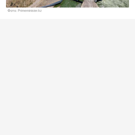
Фото: Primeminister.kz