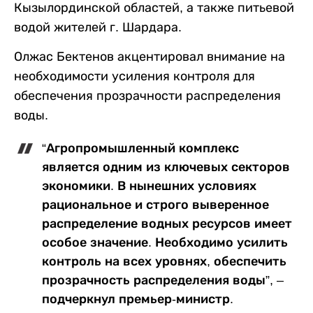
Кызылординской областей, а также питьевой
водой жителей г. Шардара.
Олжас Бектенов акцентировал внимание на
необходимости усиления контроля для
обеспечения прозрачности распределения
воды.
“Агропромышленный комплекс
является одним из ключевых секторов
экономики. В нынешних условиях
рациональное и строго выверенное
распределение водных ресурсов имеет
особое значение. Необходимо усилить
контроль на всех уровнях, обеспечить
прозрачность распределения воды”, –
подчеркнул премьер-министр.