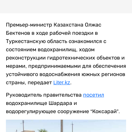
Премьер-министр Казахстана Олжас
Бектенов в ходе рабочей поездки в
Туркестанскую область ознакомился с
состоянием водохранилищ, ходом
реконструкции гидротехнических объектов и
мерами, предпринимаемыми для обеспечения
устойчивого водоснабжения южных регионов
страны, передает
Liter.kz
.
Руководитель правительства
посетил
водохранилище Шардара и
водорегулирующее сооружение “Коксарай”.