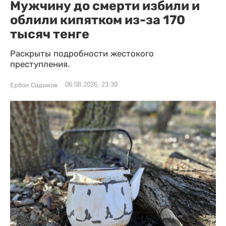
Мужчину до смерти избили и
облили кипятком из-за 170
тысяч тенге
Раскрыты подробности жестокого
преступления.
06.08.2026, 23:39
Ербол Садыков