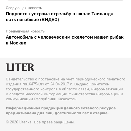
Следующая новость
Подросток устроил стрельбу в школе Таиланда:
есть погибшие (ВИДЕО)
Предыдущая новость
Автомобиль с человеческим скелетом нашел рыбак
в Москве
Свидетельство о постановке на учет периодического печатного
издания №16475-СИ от 24.04.2017 г. Выдано Комитетом
государственного контроля в области связи, информатизации
и средств массовой информации Министерства информации и
коммуникации Республики Казахстан.
Информационная продукция данного сетевого ресурса
предназначена для лиц, достигших 18 лет и старше.
© 2026 Liter.kz. Все права защищены.