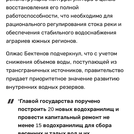
восстановления его полной
работоспособности, что необходимо для
рационального регулирования стока реки и
обеспечения стабильного водоснабжения
аграриев южных регионов.
Олжас Бектенов подчеркнул, что с учетом
снижения объемов воды, поступающей из
трансграничных источников, правительство
придает приоритетное значение развитию
внутренних водных резервов.
“Главой государства поручено
построить 20 новых водохранилищ и
провести капитальный ремонт не
менее 15 водохранилищ для сбора
весенних и талых вод и их