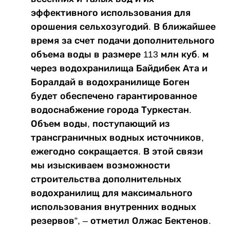
эффективного использования для
орошения сельхозугодий. В ближайшее
время за счет подачи дополнительного
объема воды в размере 113 млн куб. м
через водохранилища Байдибек Ата и
Боралдай в водохранилище Боген
будет обеспечено гарантированное
водоснабжение города Туркестан.
Объем воды, поступающий из
трансграничных водных источников,
ежегодно сокращается. В этой связи
мы изыскиваем возможности
строительства дополнительных
водохранилищ для максимального
использования внутренних водных
резервов”, – отметил Олжас Бектенов.