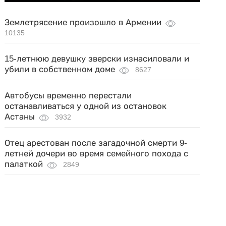
Землетрясение произошло в Армении
10135
15-летнюю девушку зверски изнасиловали и
убили в собственном доме
8627
Автобусы временно перестали
останавливаться у одной из остановок
Астаны
3932
Отец арестован после загадочной смерти 9-
летней дочери во время семейного похода с
палаткой
2849