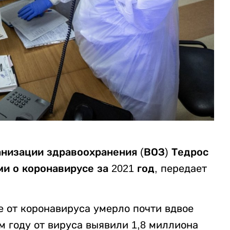
низации здравоохранения (ВОЗ) Тедрос
и о коронавирусе за 2021 год,
передает
ре от коронавируса умерло почти вдвое
м году от вируса выявили 1,8 миллиона