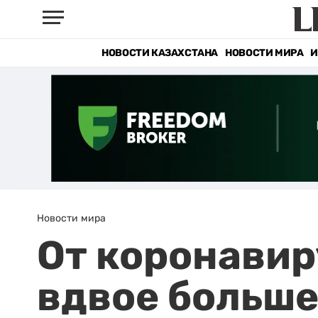
НОВОСТИ КАЗАХСТАНА
НОВОСТИ МИРА
И
Новости мира
От коронавир
вдвое больше