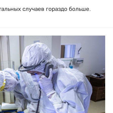
тальных случаев гораздо больше.