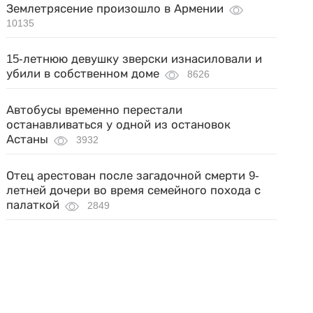
Землетрясение произошло в Армении
10135
15-летнюю девушку зверски изнасиловали и
убили в собственном доме
8626
Автобусы временно перестали
останавливаться у одной из остановок
Астаны
3932
Отец арестован после загадочной смерти 9-
летней дочери во время семейного похода с
палаткой
2849