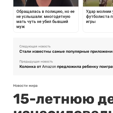
Следующая новость
Стали известны самые популярные приложения
Предыдущая новость
Колонка от Amazon предложила ребенку поигра
Новости мира
15-летнюю д