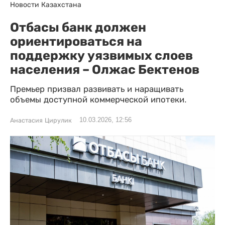
Новости Казахстана
Отбасы банк должен
ориентироваться на
поддержку уязвимых слоев
населения – Олжас Бектенов
Премьер призвал развивать и наращивать
объемы доступной коммерческой ипотеки.
10.03.2026, 12:56
Анастасия Цирулик