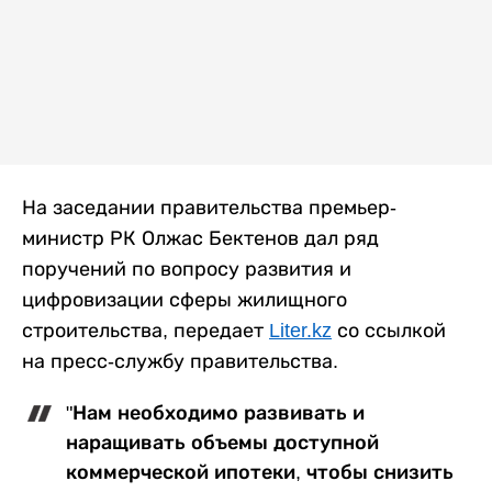
На заседании правительства премьер-
министр РК Олжас Бектенов дал ряд
поручений по вопросу развития и
цифровизации сферы жилищного
строительства, передает
Liter.kz
со ссылкой
на пресс-службу правительства.
"Нам необходимо развивать и
наращивать объемы доступной
коммерческой ипотеки, чтобы снизить