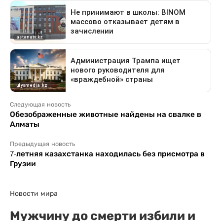
Следующая новость
Обезображенные животные найдены на свалке в
Алматы
Предыдущая новость
7-летняя казахстанка находилась без присмотра в
Грузии
Новости мира
Мужчину до смерти избили и