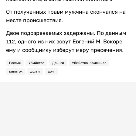
От полученных травм мужчина скончался на
месте происшествия.
Двое подозреваемых задержаны. По данным
112, одного из них зовут Евгений М. Вскоре
ему и сообщнику изберут меру пресечения.
Россия
Убийство
Деньги
Убийство. Криминал
кипяток
долги
долг