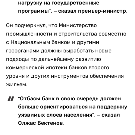
нагрузку на государственные
программы", – сказал премьер-министр.
Он подчеркнул, что Министерство
промышленности и строительства совместно
с Национальным банком и другими
госорганами должны выработать новые
подходы по дальнейшему развитию
коммерческой ипотеки банков второго
уровня и других инструментов обеспечения
жильем.
"Отбасы банк в свою очередь должен
больше ориентироваться на поддержку
уязвимых слоев населения", – сказал
Олжас Бектенов.