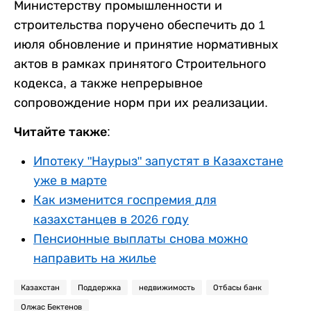
Министерству промышленности и
строительства поручено обеспечить до 1
июля обновление и принятие нормативных
актов в рамках принятого Строительного
кодекса, а также непрерывное
сопровождение норм при их реализации.
Читайте также:
Ипотеку "Наурыз" запустят в Казахстане
уже в марте
Как изменится госпремия для
казахстанцев в 2026 году
Пенсионные выплаты снова можно
направить на жилье
Казахстан
Поддержка
недвижимость
Отбасы банк
Олжас Бектенов