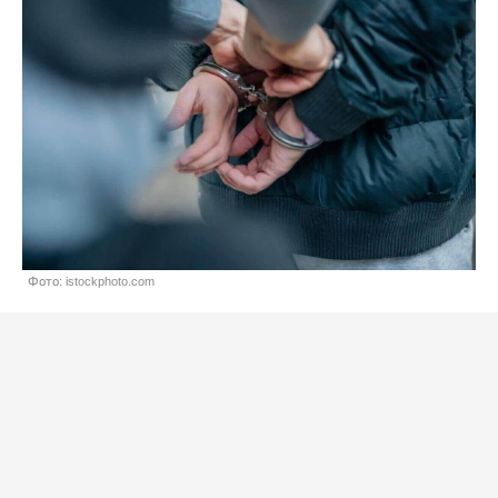
Фото: istockphoto.com