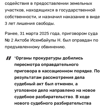
содействия в предоставлении земельных
участков, находящихся в государственной
собственности, и назначил наказание в виде
3 лет лишения свободы.
Ранее, 31 марта 2025 года, приговором суда
№ 2 Актобе Исембайулы Н. был оправдан по
предъявленному обвинению.
“Органы прокуратуры добились
пересмотра оправдательного
приговора в кассационном порядке. По
результатам рассмотрения дела
судебный акт был отменен, а
уголовное дело направлено на новое
судебное разбирательство. В ходе
нового судебного разбирательства