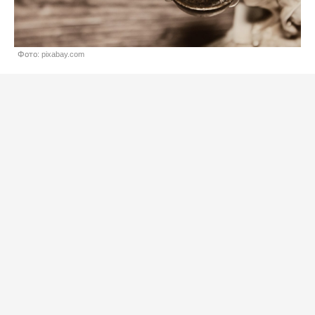
Фото: pixabay.com