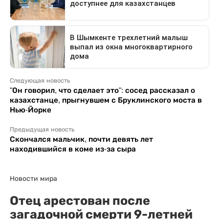
Следующая новость
"Он говорил, что сделает это": сосед рассказал о
казахстанце, прыгнувшем с Бруклинского моста в
Нью-Йорке
Предыдущая новость
Скончался мальчик, почти девять лет
находившийся в коме из-за сыра
Новости мира
Отец арестован после
загадочной смерти 9-летней