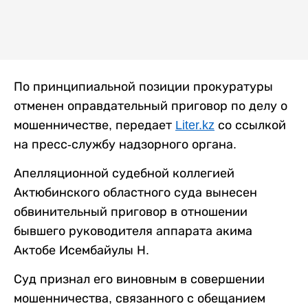
По принципиальной позиции прокуратуры
отменен оправдательный приговор по делу о
мошенничестве, передает
Liter.kz
со ссылкой
на пресс-службу надзорного органа.
Апелляционной судебной коллегией
Актюбинского областного суда вынесен
обвинительный приговор в отношении
бывшего руководителя аппарата акима
Актобе Исембайулы Н.
Суд признал его виновным в совершении
мошенничества, связанного с обещанием