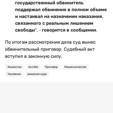
государственный обвинитель
поддержал обвинение в полном объеме
и настаивал на назначении наказания,
связанного с реальным лишением
свободы”, - говорится в сообщении.
По итогам рассмотрения дела суд вынес
обвинительный приговор. Судебный акт
вступил в законную силу.
Казахстан
Актобе
Приговор
Мошенничество
Чиновник
решение суда