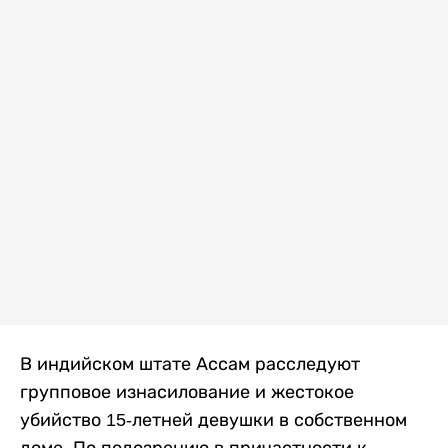
В индийском штате Ассам расследуют
групповое изнасилование и жестокое
убийство 15-летней девушки в собственном