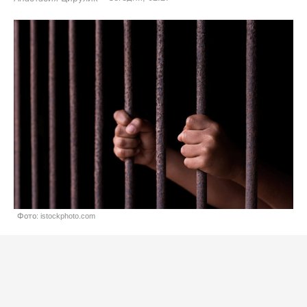
Фото: istockphoto.com