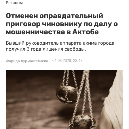
Регионы
Отменен оправдательный
приговор чиновнику по делу о
мошенничестве в Актобе
Бывший руководитель аппарата акима города
получил 3 года лишения свободы.
04.06.2026, 23:47
Фарида Курмангалиева