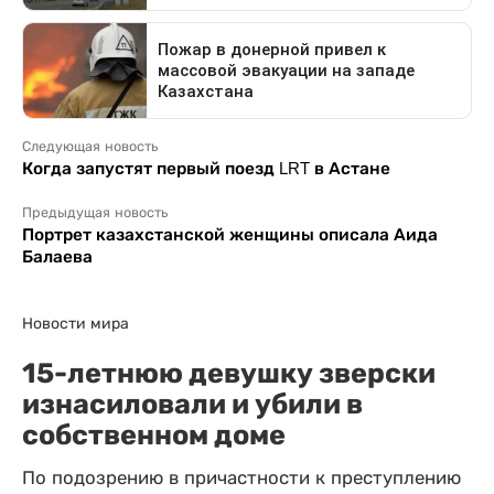
Следующая новость
Когда запустят первый поезд LRT в Астане
Предыдущая новость
Портрет казахстанской женщины описала Аида
Балаева
Новости мира
15-летнюю девушку зверски
изнасиловали и убили в
собственном доме
По подозрению в причастности к преступлению