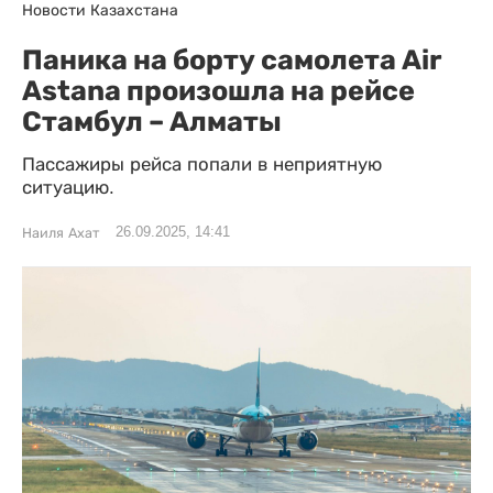
Новости Казахстана
Паника на борту самолета Air
Astana произошла на рейсе
Стамбул – Алматы
Пассажиры рейса попали в неприятную
ситуацию.
26.09.2025, 14:41
Наиля Ахат