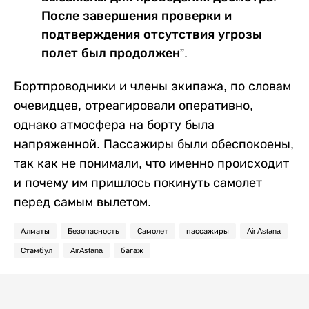
После завершения проверки и
подтверждения отсутствия угрозы
полет был продолжен”.
Бортпроводники и члены экипажа, по словам
очевидцев, отреагировали оперативно,
однако атмосфера на борту была
напряженной. Пассажиры были обеспокоены,
так как не понимали, что именно происходит
и почему им пришлось покинуть самолет
перед самым вылетом.
Алматы
Безопасность
Самолет
пассажиры
Air Astana
Стамбул
AirAstana
багаж