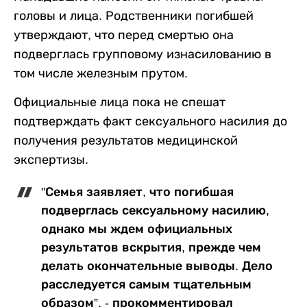
головы и лица. Родственники погибшей
утверждают, что перед смертью она
подверглась групповому изнасилованию в
том числе железным прутом.
Официальные лица пока не спешат
подтверждать факт сексуального насилия до
получения результатов медицинской
экспертизы.
"Семья заявляет, что погибшая
подверглась сексуальному насилию,
однако мы ждем официальных
результатов вскрытия, прежде чем
делать окончательные выводы. Дело
расследуется самым тщательным
образом”, - прокомментировал