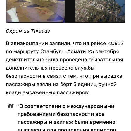
Скрин из Threads
В авиакомпании заявили, что на рейсе KC912
по маршруту Стамбул – Алматы 25 сентября
действительно была проведена обязательная
дополнительная проверка службы
безопасности в связи с тем, что при высадке
пассажиры взяли на борт 5 единиц ручной
клади высаженных пассажиров:
“В соответствии с международными
требованиями безопасности все
пассажиры и экипаж были временно
высажены для проведения досмотра.