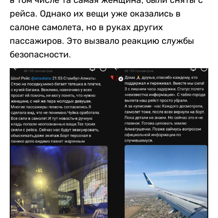
в том числе та самая женщина, были сняты с
рейса. Однако их вещи уже оказались в
салоне самолета, но в руках других
пассажиров. Это вызвало реакцию службы
безопасности.