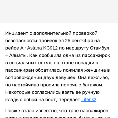
Инцидент с дополнительной проверкой
безопасности произошел 25 сентября на
рейсе Air Astana KC912 по маршруту Стамбул
– Алматы. Как сообщила одна из пассажирок
в социальных сетях, на этапе посадки к
пассажирам обратилась пожилая женщина в
сопровождении двух девушек. Она вежливо,
но настойчиво просила помочь с багажом.
Некоторые согласились взять ее ручную
кладь с собой на борт, передает
Liter.kz
.
Позже стало известно, что трое пассажиров,