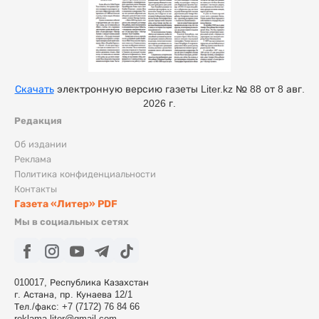
Скачать
электронную версию газеты Liter.kz № 88 от 8 авг.
2026 г.
Редакция
Об издании
Реклама
Политика конфиденциальности
Контакты
Газета «Литер» PDF
Мы в социальных сетях
010017, Республика Казахстан
г. Астана, пр. Кунаева 12/1
Тел./факс: +7 (7172) 76 84 66