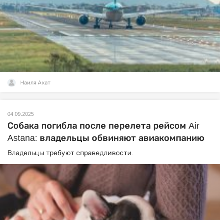
Наиля Ахат
04.09.2025
Собака погибла после перелета рейсом Air
Astana: владельцы обвиняют авиакомпанию
Владельцы требуют справедливости.