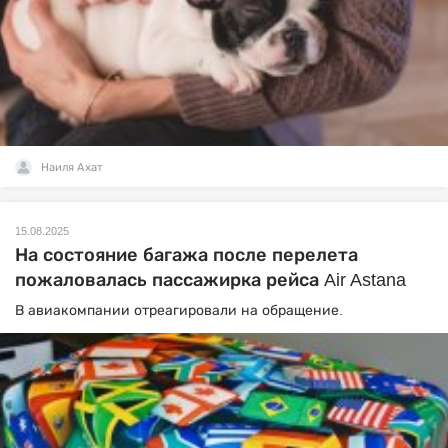
Наиля Ахат
15.08.2025
На состояние багажа после перелета
пожаловалась пассажирка рейса Air Astana
В авиакомпании отреагировали на обращение.