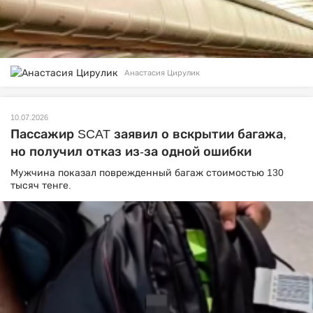
Анастасия Цирулик
10.07.2026
Пассажир SCAT заявил о вскрытии багажа,
но получил отказ из-за одной ошибки
Мужчина показал поврежденный багаж стоимостью 130
тысяч тенге.