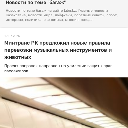
Новости по теме "багаж"
Новости по теме багаж на сайте Liter.kz. Главные новости
Казахстана, новости мира, лайфхаки, полезные советы, спорт,
интервью, политика, экономика, мнения, погода.
17.07.2026
Минтранс РК предложил новые правила
перевозки музыкальных инструментов и
животных
Проект поправок направлен на усиление защиты прав
пассажиров.