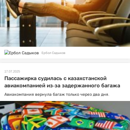
Ербол Садыков
17.07.2025
Пассажирка судилась с казахстанской
авиакомпанией из-за задержанного багажа
Авиакомпания вернула багаж только через два дня.