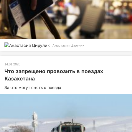
Анастасия Цирулик
14.01.2026
Что запрещено провозить в поездах
Казахстана
За что могут снять с поезда.