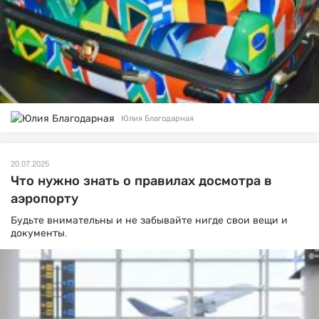
Юлия Благодарная
20.07.2025
Что нужно знать о правилах досмотра в
аэропорту
Будьте внимательны и не забывайте нигде свои вещи и
документы.