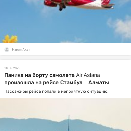
Наиля Ахат
26.09.2025
Паника на борту самолета Air Astana
произошла на рейсе Стамбул – Алматы
Пассажиры рейса попали в неприятную ситуацию.