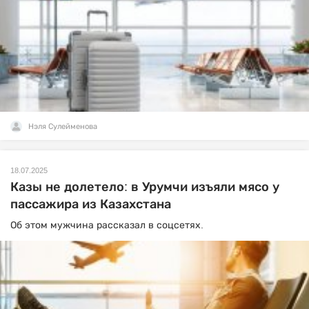
Нэля Сулейменова
18.07.2025
Казы не долетело: в Урумчи изъяли мясо у
пассажира из Казахстана
Об этом мужчина рассказал в соцсетях.