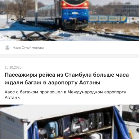
Нэля Сулейменова
13.10.2025
Пассажиры рейса из Стамбула больше часа
ждали багаж в аэропорту Астаны
Хаос с багажом произошел в Международном аэропорту
Астаны.