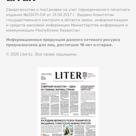
Свидетельство о постановке на учет периодического печатного
издания №16475-СИ от 24.04.2017 г. Выдано Комитетом
государственного контроля в области связи, информатизации
и средств массовой информации Министерства информации и
коммуникации Республики Казахстан.
Информационная продукция данного сетевого ресурса
предназначена для лиц, достигших 18 лет и старше.
© 2026 Liter.kz. Все права защищены.