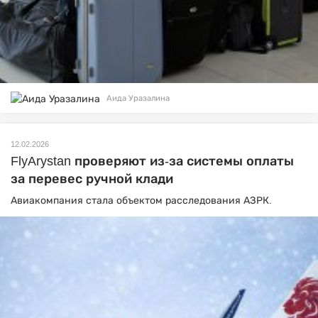
Аида Уразалина
12.02.2026
FlyArystan проверяют из-за системы оплаты
за перевес ручной клади
Авиакомпания стала объектом расследования АЗРК.