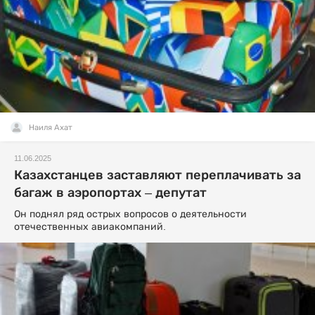
Наиля Ахат
11.06.2025
Казахстанцев заставляют переплачивать за
багаж в аэропортах – депутат
Он поднял ряд острых вопросов о деятельности
отечественных авиакомпаний.