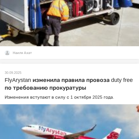
Наиля Ахат
30.09.2025
FlyArystan изменила правила провоза duty free
по требованию прокуратуры
Изменения вступают в силу с 1 октября 2025 года.