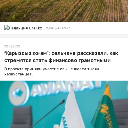
Редакция Liter.kz
23.05.2023
“Қарызсыз қоғам”: сельчане рассказали, как
стремятся стать финансово грамотными
В проекте приняли участие свыше шести тысяч
казахстанцев.