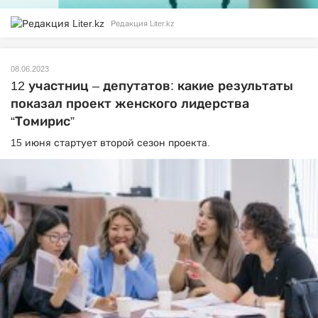
Редакция Liter.kz
08.06.2023
12 участниц – депутатов: какие результаты
показал проект женского лидерства
“Томирис”
15 июня стартует второй сезон проекта.