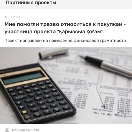
Партийные проекты
11.07.2023
Мне помогли трезво относиться к покупкам -
участница проекта “Қарызсыз қоғам”
Проект направлен на повышение финансовой грамотности.
Маржан Бакиева