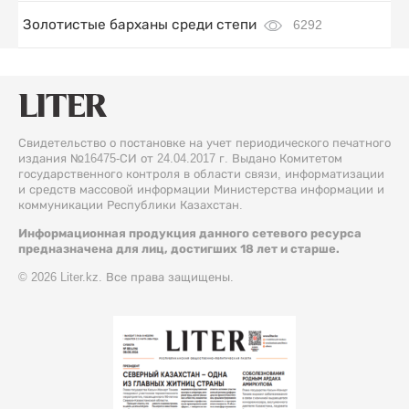
Золотистые барханы среди степи
6292
Свидетельство о постановке на учет периодического печатного
издания №16475-СИ от 24.04.2017 г. Выдано Комитетом
государственного контроля в области связи, информатизации
и средств массовой информации Министерства информации и
коммуникации Республики Казахстан.
Информационная продукция данного сетевого ресурса
предназначена для лиц, достигших 18 лет и старше.
© 2026 Liter.kz. Все права защищены.