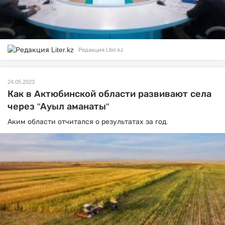
Редакция Liter.kz
24.05.2023
Как в Актюбинской области развивают села
через "Ауыл аманаты"
Аким области отчитался о результатах за год.