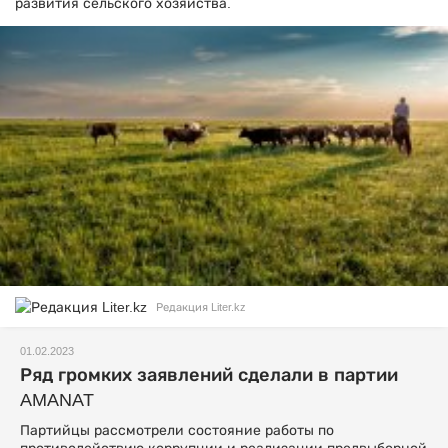
развития сельского хозяйства.
Редакция Liter.kz
01.02.2023
Ряд громких заявлений сделали в партии
AMANAT
Партийцы рассмотрели состояние работы по