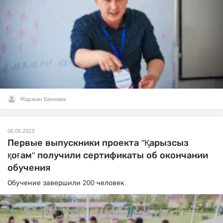
Маржан Бакиева
06.05.2023
Первые выпускники проекта "Қарызсыз
қоғам" получили сертификаты об окончании
обучения
Обучение завершили 200 человек.