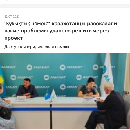
11.07.2023
"Құқықтық көмек": казахстанцы рассказали,
какие проблемы удалось решить через
проект
Доступная юридическая помощь.