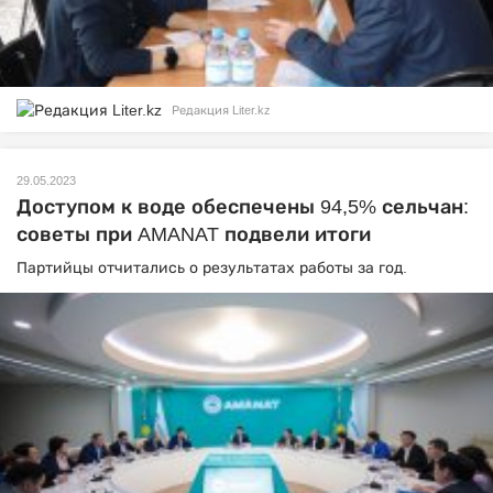
Редакция Liter.kz
29.05.2023
Доступом к воде обеспечены 94,5% сельчан:
советы при AMANAT подвели итоги
Партийцы отчитались о результатах работы за год.