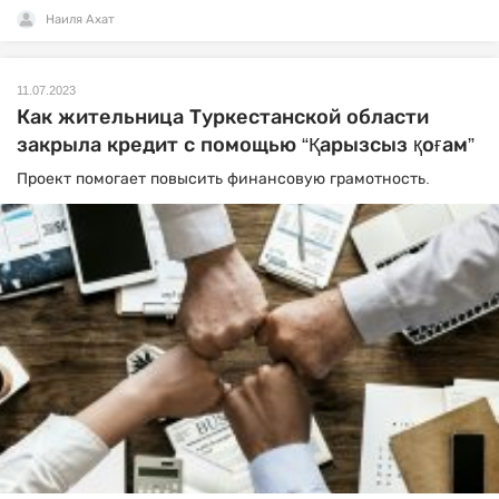
Наиля Ахат
11.07.2023
Как жительница Туркестанской области
закрыла кредит с помощью “Қарызсыз қоғам”
Проект помогает повысить финансовую грамотность.