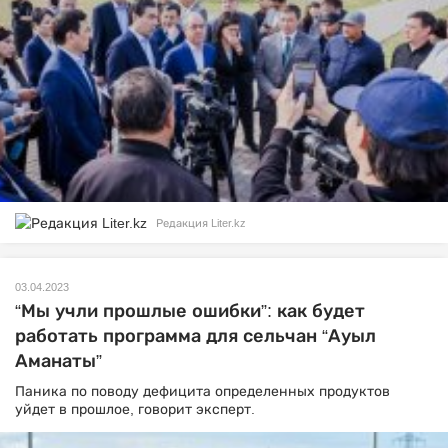
Редакция Liter.kz
03.04.2023
“Мы учли прошлые ошибки”: как будет
работать программа для сельчан “Ауыл
Аманаты”
Паника по поводу дефицита определенных продуктов
уйдет в прошлое, говорит эксперт.