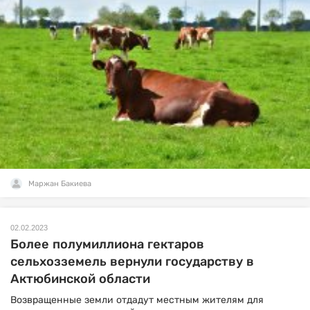
Маржан Бакиева
02.02.2023
Более полумиллиона гектаров
сельхозземель вернули государству в
Актюбинской области
Возвращенные земли отдадут местным жителям для