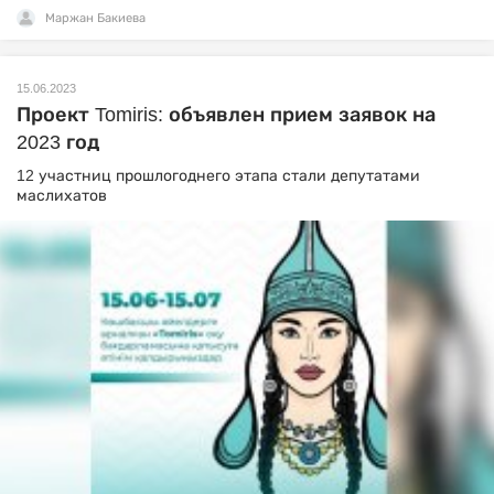
Маржан Бакиева
15.06.2023
Проект Tomiris: объявлен прием заявок на
2023 год
12 участниц прошлогоднего этапа стали депутатами
маслихатов