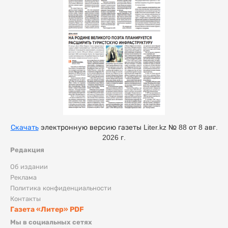
Скачать
электронную версию газеты Liter.kz № 88 от 8 авг.
2026 г.
Редакция
Об издании
Реклама
Политика конфиденциальности
Контакты
Газета «Литер» PDF
Мы в социальных сетях