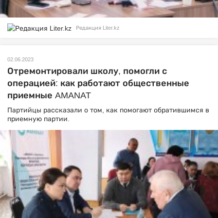
Редакция Liter.kz
02.06.2023
Отремонтировали школу, помогли с
операцией: как работают общественные
приемные AMANAT
Партийцы рассказали о том, как помогают обратившимся в
приемную партии.