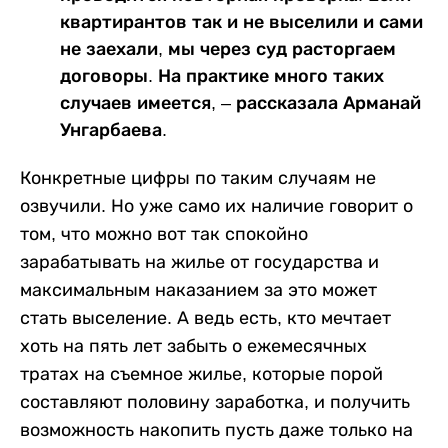
квартирантов так и не выселили и сами
не заехали, мы через суд расторгаем
договоры. На практике много таких
случаев имеется, – рассказала Арманай
Унгарбаева.
Конкретные цифры по таким случаям не
озвучили. Но уже само их наличие говорит о
том, что можно вот так спокойно
зарабатывать на жилье от государства и
максимальным наказанием за это может
стать выселение. А ведь есть, кто мечтает
хоть на пять лет забыть о ежемесячных
тратах на съемное жилье, которые порой
составляют половину заработка, и получить
возможность накопить пусть даже только на