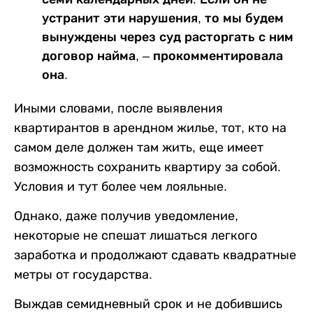
устранит эти нарушения, то мы будем
вынуждены через суд расторгать с ним
договор найма, – прокомментировала
она.
Иными словами, после выявления
квартирантов в арендном жилье, тот, кто на
самом деле должен там жить, еще имеет
возможность сохранить квартиру за собой.
Условия и тут более чем лояльные.
Однако, даже получив уведомление,
некоторые не спешат лишаться легкого
заработка и продолжают сдавать квадратные
метры от государства.
Выждав семидневный срок и не добившись