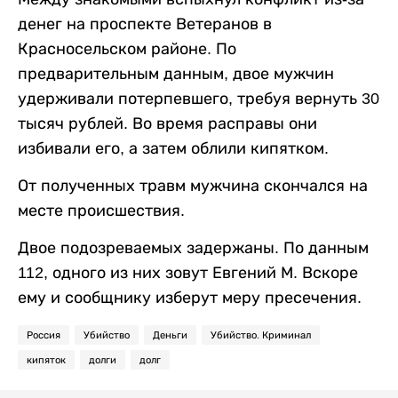
денег на проспекте Ветеранов в
Красносельском районе. По
предварительным данным, двое мужчин
удерживали потерпевшего, требуя вернуть 30
тысяч рублей. Во время расправы они
избивали его, а затем облили кипятком.
От полученных травм мужчина скончался на
месте происшествия.
Двое подозреваемых задержаны. По данным
112, одного из них зовут Евгений М. Вскоре
ему и сообщнику изберут меру пресечения.
Россия
Убийство
Деньги
Убийство. Криминал
кипяток
долги
долг