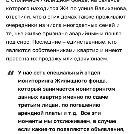
которого находится ЖК по улице Валиханова,
ответили, что в этих домах также проживают
очередники из числа многодетных семей и
те, чье жилье признано аварийным и пошло
под снос. Последние – единственные, кто
являются собственниками квартир и имеют
право на их продажу или сдачу внаем.
У нас есть специальный отдел
мониторинга Жилищного фонда,
который занимается мониторингом
данных квартир именно по сдаче
третьим лицам, по погашению
арендной платы и т.д. Все эти
моменты мы отслеживаем, в случае
если какие-то появляются объявления,