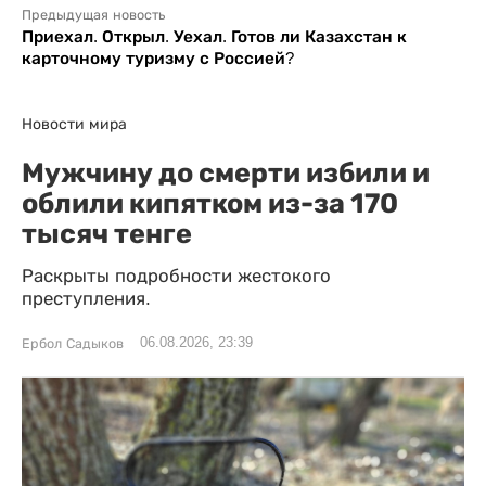
Предыдущая новость
Приехал. Открыл. Уехал. Готов ли Казахстан к
карточному туризму с Россией?
Новости мира
Мужчину до смерти избили и
облили кипятком из-за 170
тысяч тенге
Раскрыты подробности жестокого
преступления.
06.08.2026, 23:39
Ербол Садыков