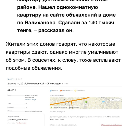
районе. Нашел однокомнатную
квартиру на сайте объявлений в доме
по Валиханова. Сдавали за 140 тысяч
тенге, – рассказал он.
Жители этих домов говорят, что некоторые
квартиры сдают, однако многие умалчивают
об этом. В соцсетях, к слову, тоже всплывают
подобные объявления.