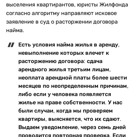
выселения квартирантов, юристы Жилфонда
согласно алгоритму направляют исковое
заявление в суд о расторжении договора
найма.
Есть условия найма жилья в аренду,
невыполнение которых влечет к
расторжению договора: сдача
арендного жилья третьим лицам,
неоплата арендной платы более шести
месяцев по неопределенным причинам,
либо если у человека появляется
жилье на праве собственности. У нас
были случаи, когда мы проверяем
квартиры, выясняется, что их сдают.
Выдаем уведомление, через семь дней
проводится повторная проверка. Если