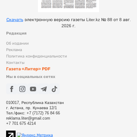
Скачать
электронную версию газеты Liter.kz № 88 от 8 авг.
2026 г.
Редакция
Об издании
Реклама
Политика конфиденциальности
Контакты
Газета «Литер» PDF
Мы в социальных сетях
010017, Республика Казахстан
г. Астана, пр. Кунаева 12/1
Тел./факс: +7 (7172) 76 84 66
reklama.liter@gmail.com
+7 701 675 4214