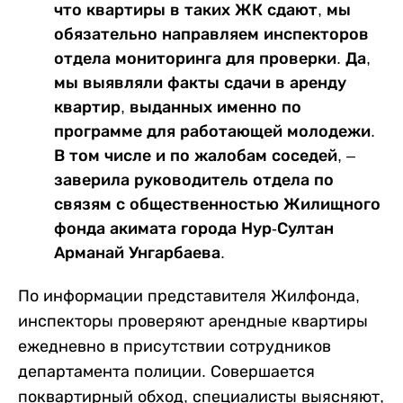
что квартиры в таких ЖК сдают, мы
обязательно направляем инспекторов
отдела мониторинга для проверки. Да,
мы выявляли факты сдачи в аренду
квартир, выданных именно по
программе для работающей молодежи.
В том числе и по жалобам соседей, –
заверила руководитель отдела по
связям с общественностью Жилищного
фонда акимата города Нур-Султан
Арманай Унгарбаева.
По информации представителя Жилфонда,
инспекторы проверяют арендные квартиры
ежедневно в присутствии сотрудников
департамента полиции. Совершается
поквартирный обход, специалисты выясняют,