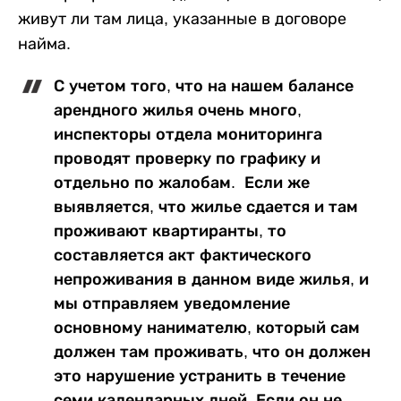
живут ли там лица, указанные в договоре
найма.
С учетом того, что на нашем балансе
арендного жилья очень много,
инспекторы отдела мониторинга
проводят проверку по графику и
отдельно по жалобам. Если же
выявляется, что жилье сдается и там
проживают квартиранты, то
составляется акт фактического
непроживания в данном виде жилья, и
мы отправляем уведомление
основному нанимателю, который сам
должен там проживать, что он должен
это нарушение устранить в течение
семи календарных дней. Если он не