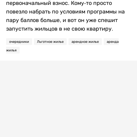
первоначальный взнос. Кому-то просто
повезло набрать по условиям программы на
пару баллов больше, и вот он уже спешит
запустить жильцов в не свою квартиру.
очередники
Льготное жилье
арендное жилье
аренда
жилья