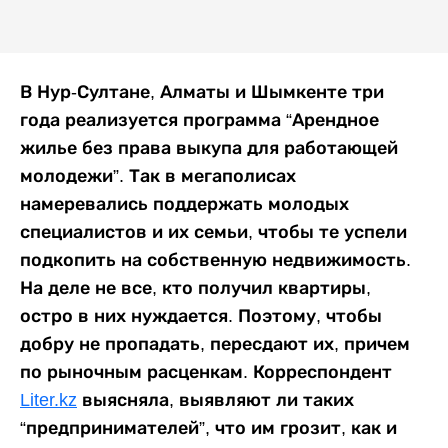
В Нур-Султане, Алматы и Шымкенте три
года реализуется программа “Арендное
жилье без права выкупа для работающей
молодежи”. Так в мегаполисах
намеревались поддержать молодых
специалистов и их семьи, чтобы те успели
подкопить на собственную недвижимость.
На деле не все, кто получил квартиры,
остро в них нуждается. Поэтому, чтобы
добру не пропадать, пересдают их, причем
по рыночным расценкам. Корреспондент
Liter.kz
выясняла, выявляют ли таких
“предпринимателей”, что им грозит, как и