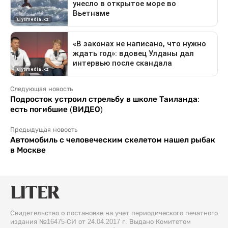
Следующая новость
Подросток устроил стрельбу в школе Таиланда:
есть погибшие (ВИДЕО)
Предыдущая новость
Автомобиль с человеческим скелетом нашел рыбак
в Москве
Свидетельство о постановке на учет периодического печатного
издания №16475-СИ от 24.04.2017 г. Выдано Комитетом