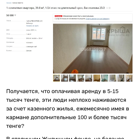
Получается, что оплачивая аренду в 5-15
тысяч тенге, эти люди неплохо наживаются
за счет казенного жилья, ежемесячно имея в
кармане дополнительные 100 и более тысяч
тенге?
В столичном Жилищном фонде, на балансе