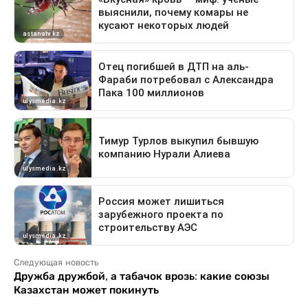
Следующая новость
Дружба дружбой, а табачок врозь: какие союзы
Казахстан может покинуть