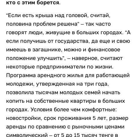
кто с этим борется.
“Если есть крыша над головой, считай,
половина проблем решена” – так часто
говорят люди, живущие в больших городах. “А
если получишь от государства, да еще и свою
имеешь в загашнике, можно и финансовое
положение улучшить”, – наверное, считают
некоторые предприниматели по жизни.
Программа арендного жилья для работающей
молодежи, утвержденная на три года,
позволила тысячам молодых семей начать
копить на собственные квартиры в больших
городах. Условия более чем комфортные:
новостройки, срок проживания 5 лет, размер
аренды по сравнению с рыночными ценами
символический – от 5 до 15 тысяч тенге в