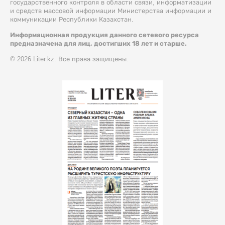
государственного контроля в области связи, информатизации
и средств массовой информации Министерства информации и
коммуникации Республики Казахстан.
Информационная продукция данного сетевого ресурса
предназначена для лиц, достигших 18 лет и старше.
© 2026 Liter.kz. Все права защищены.