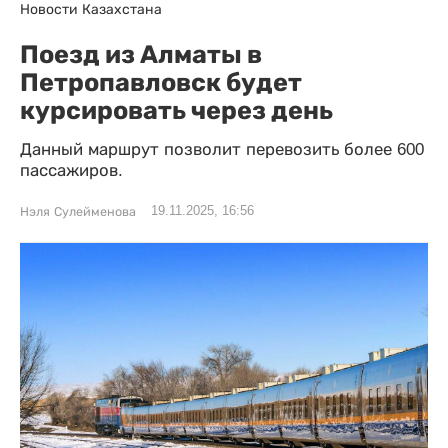
Новости Казахстана
Поезд из Алматы в
Петропавловск будет
курсировать через день
Данный маршрут позволит перевозить более 600
пассажиров.
19.11.2025, 16:56
Нэля Сулейменова