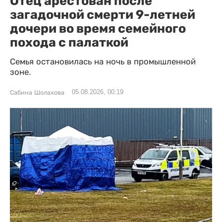
Отец арестован после
загадочной смерти 9-летней
дочери во время семейного
похода с палаткой
Семья остановилась на ночь в промышленной
зоне.
05.08.2026, 00:19
Сабина Шолахова