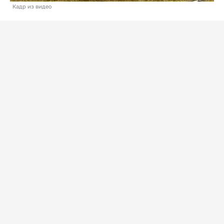
Кадр из видео