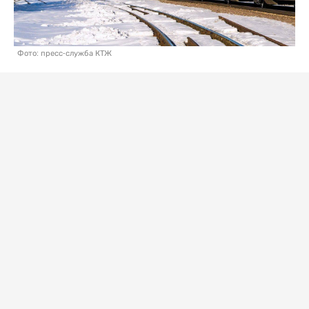
Фото: пресс-служба КТЖ