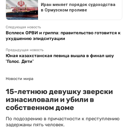
Следующая новость
Всплеск ОРВИ и гриппа: правительство готовится к
ухудшению эпидситуации
Предыдущая новость
Юная казахстанская певица вышла в финал шоу
"Голос. Дети"
Новости мира
15-летнюю девушку зверски
изнасиловали и убили в
собственном доме
По подозрению в причастности к преступлению
задержаны пять человек.