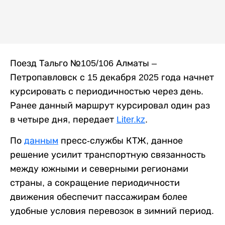
Поезд Тальго №105/106 Алматы –
Петропавловск с 15 декабря 2025 года начнет
курсировать с периодичностью через день.
Ранее данный маршрут курсировал один раз
в четыре дня, передает
Liter.kz
.
По
данным
пресс-службы КТЖ, данное
решение усилит транспортную связанность
между южными и северными регионами
страны, а сокращение периодичности
движения обеспечит пассажирам более
удобные условия перевозок в зимний период.