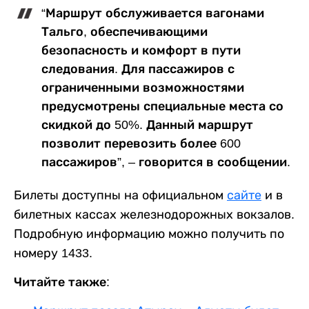
“Маршрут обслуживается вагонами
Тальго, обеспечивающими
безопасность и комфорт в пути
следования. Для пассажиров с
ограниченными возможностями
предусмотрены специальные места со
скидкой до 50%. Данный маршрут
позволит перевозить более 600
пассажиров”, – говорится в сообщении.
Билеты доступны на официальном
сайте
и в
билетных кассах железнодорожных вокзалов.
Подробную информацию можно получить по
номеру 1433.
Читайте также: