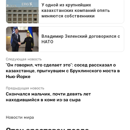
Следующая новость
"Он говорил, что сделает это": сосед рассказал о
казахстанце, прыгнувшем с Бруклинского моста в
Нью-Йорке
Предыдущая новость
Скончался мальчик, почти девять лет
находившийся в коме из-за сыра
Новости мира