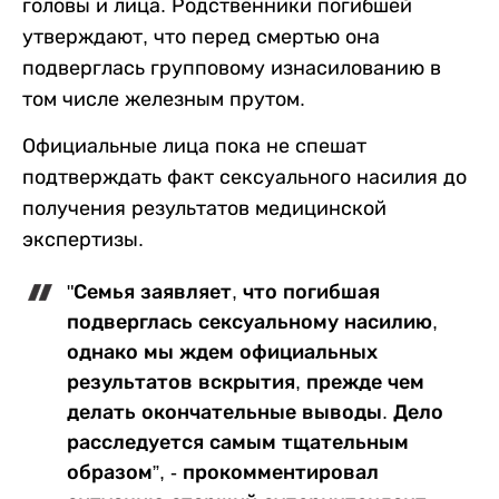
головы и лица. Родственники погибшей
утверждают, что перед смертью она
подверглась групповому изнасилованию в
том числе железным прутом.
Официальные лица пока не спешат
подтверждать факт сексуального насилия до
получения результатов медицинской
экспертизы.
"Семья заявляет, что погибшая
подверглась сексуальному насилию,
однако мы ждем официальных
результатов вскрытия, прежде чем
делать окончательные выводы. Дело
расследуется самым тщательным
образом”, - прокомментировал