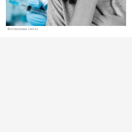
Фотоколлаж Liter.kz