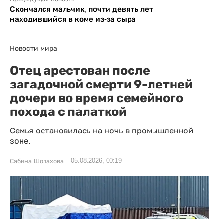
Скончался мальчик, почти девять лет
находившийся в коме из-за сыра
Новости мира
Отец арестован после
загадочной смерти 9-летней
дочери во время семейного
похода с палаткой
Семья остановилась на ночь в промышленной
зоне.
05.08.2026, 00:19
Сабина Шолахова