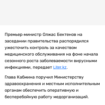
Премьер-министр Олжас Бектенов на
заседании правительства распорядился
ужесточить контроль за качеством
медицинского обслуживания на фоне начала
сезонного роста заболеваемости вирусными
инфекциями, передает
Liter.kz
.
Глава Кабмина поручил Министерству
здравоохранения и местным исполнительным
органам обеспечить оперативную и
бесперебойную работу медорганизаций.