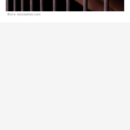
Фото: istockphoto.com