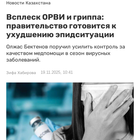
Новости Казахстана
Всплеск ОРВИ и гриппа:
правительство готовится к
ухудшению эпидситуации
Олжас Бектенов поручил усилить контроль за
качеством медпомощи в сезон вирусных
заболеваний.
19.11.2025, 10:41
Зифа Хабирова