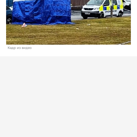
Кадр из видео