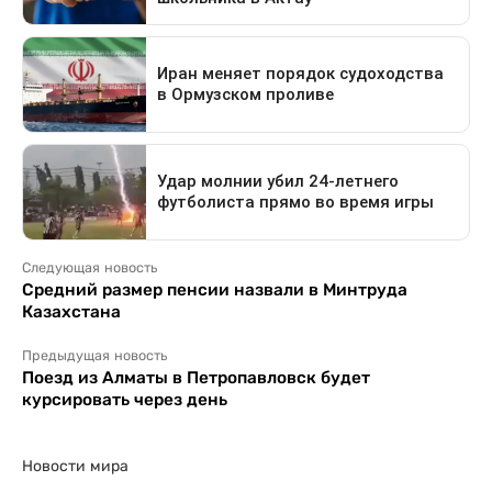
Следующая новость
Средний размер пенсии назвали в Минтруда
Казахстана
Предыдущая новость
Поезд из Алматы в Петропавловск будет
курсировать через день
Новости мира