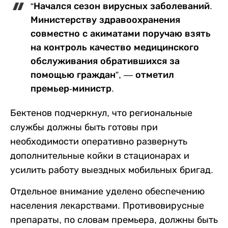
“Начался сезон вирусных заболеваний.
Министерству здравоохранения
совместно с акиматами поручаю взять
на контроль качество медицинского
обслуживания обратившихся за
помощью граждан”, — отметил
премьер-министр.
Бектенов подчеркнул, что региональные
службы должны быть готовы при
необходимости оперативно развернуть
дополнительные койки в стационарах и
усилить работу выездных мобильных бригад.
Отдельное внимание уделено обеспечению
населения лекарствами. Противовирусные
препараты, по словам премьера, должны быть