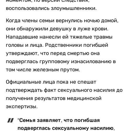
воспользовались злоумышленники.
Когда члены семьи вернулись ночью домой,
они обнаружили девушку в луже крови.
Нападавшие нанесли ей тяжелые травмы
головы и лица. Родственники погибшей
утверждают, что перед смертью она
подверглась групповому изнасилованию в
том числе железным прутом.
Официальные лица пока не спешат
подтверждать факт сексуального насилия до
получения результатов медицинской
экспертизы.
"Семья заявляет, что погибшая
подверглась сексуальному насилию,