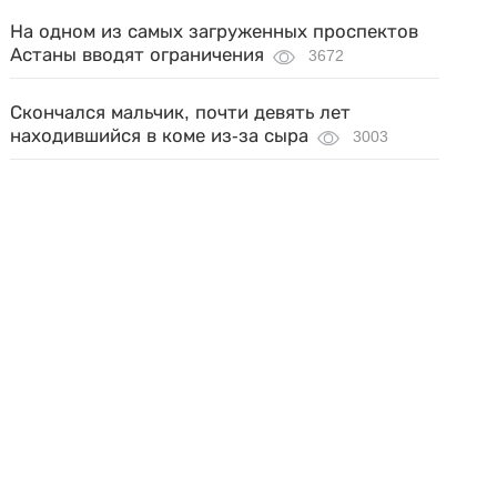
На одном из самых загруженных проспектов
Астаны вводят ограничения
3672
Скончался мальчик, почти девять лет
находившийся в коме из-за сыра
3003