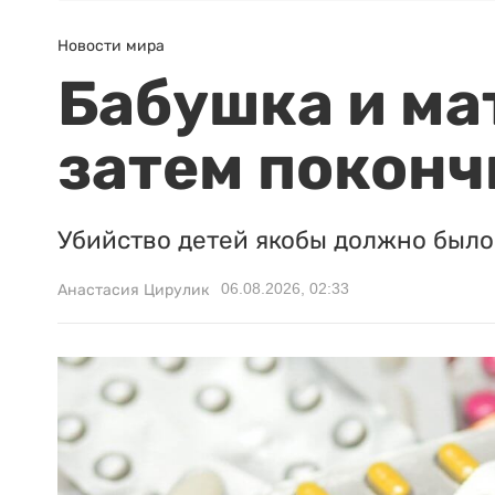
Новости мира
Бабушка и ма
затем поконч
Убийство детей якобы должно было 
06.08.2026, 02:33
Анастасия Цирулик