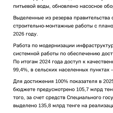
питьевой воды, обновлено насосное обо
Выделенные из резерва правительства 
строительно-монтажные работы с плано
2026 году.
Работа по модернизации инфраструктур
системной работы по обеспечению дост
По итогам 2024 года доступ к качествен
99,4%, в сельских населенных пунктах 
Для достижения 100% показателя в 202
бюджете предусмотрено 105,7 млрд тен
того, за счет средств Специального го
выделено 135,8 млрд тенге на реализац