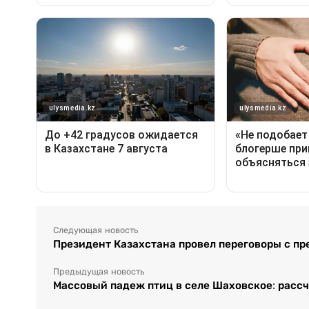
Следующая новость
Президент Казахстана провел переговоры с пр
Предыдущая новость
Массовый падеж птиц в селе Шаховское: расс