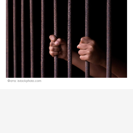
Фото: istockphoto.com