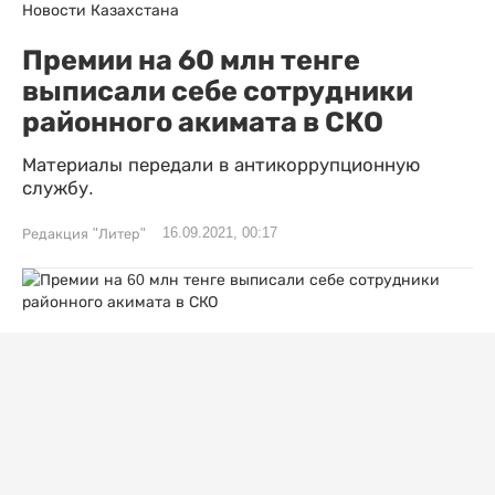
Новости Казахстана
Премии на 60 млн тенге
выписали себе сотрудники
районного акимата в СКО
Материалы передали в антикоррупционную
службу.
16.09.2021, 00:17
Редакция "Литер"