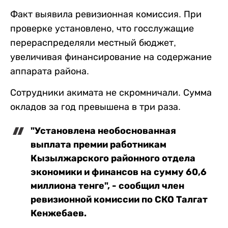
Факт выявила ревизионная комиссия. При
проверке установлено, что госслужащие
перераспределяли местный бюджет,
увеличивая финансирование на содержание
аппарата района.
Сотрудники акимата не скромничали. Сумма
окладов за год превышена в три раза.
"Установлена необоснованная
выплата премии работникам
Кызылжарского районного отдела
экономики и финансов на сумму 60,6
миллиона тенге", - сообщил член
ревизионной комиссии по СКО Талгат
Кенжебаев.