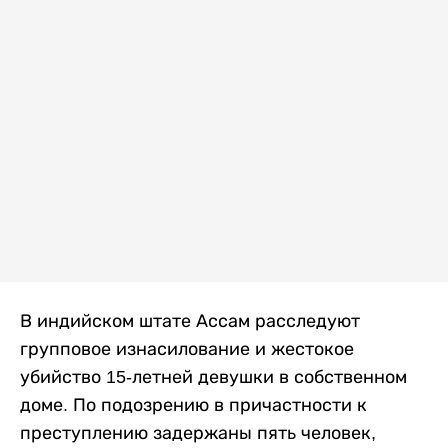
В индийском штате Ассам расследуют
групповое изнасилование и жестокое
убийство 15-летней девушки в собственном
доме. По подозрению в причастности к
преступлению задержаны пять человек,