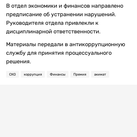
В отдел экономики и финансов направлено
предписание об устранении нарушений.
Руководителя отдела привлекли к
дисциплинарной ответственности.
Материалы передали в антикоррупционную
службу для принятия процессуального
решения.
СКО
коррупция
Финансы
Премия
акимат