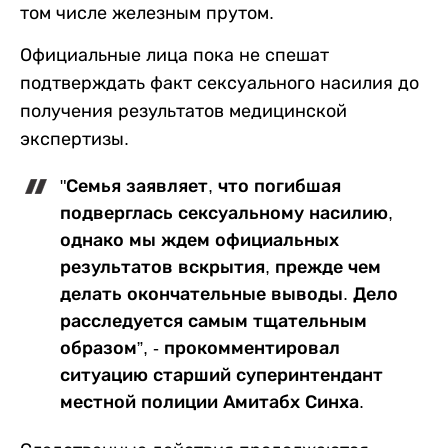
том числе железным прутом.
Официальные лица пока не спешат
подтверждать факт сексуального насилия до
получения результатов медицинской
экспертизы.
"Семья заявляет, что погибшая
подверглась сексуальному насилию,
однако мы ждем официальных
результатов вскрытия, прежде чем
делать окончательные выводы. Дело
расследуется самым тщательным
образом”, - прокомментировал
ситуацию старший суперинтендант
местной полиции Амитабх Синха.