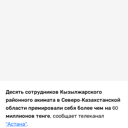
Десять сотрудников Кызылжарского
районного акимата в Северо-Казахстанской
области премировали себя более чем на 60
миллионов тенге,
сообщает телеканал
"Астана"
.