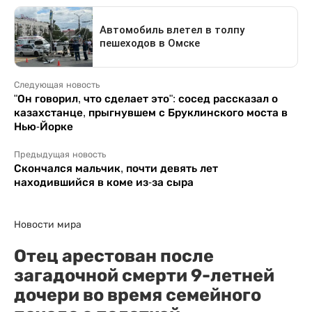
Следующая новость
"Он говорил, что сделает это": сосед рассказал о
казахстанце, прыгнувшем с Бруклинского моста в
Нью-Йорке
Предыдущая новость
Скончался мальчик, почти девять лет
находившийся в коме из-за сыра
Новости мира
Отец арестован после
загадочной смерти 9-летней
дочери во время семейного