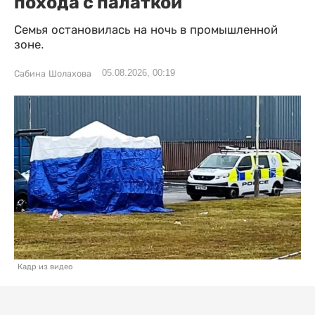
похода с палаткой
Семья остановилась на ночь в промышленной
зоне.
05.08.2026, 00:19
Сабина Шолахова
Кадр из видео