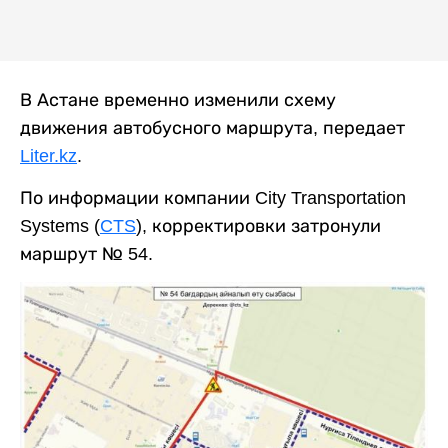
В Астане временно изменили схему
движения автобусного маршрута, передает
Liter.kz
.
По информации компании City Transportation
Systems (
CTS
), корректировки затронули
маршрут № 54.