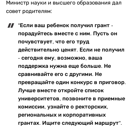
Министр науки и высшего образования дал
совет родителям:
"Если ваш ребенок получил грант -
порадуйтесь вместе с ним. Пусть он
почувствует, что его труд
действительно ценят. Если не получил
- сегодня ему, возможно, ваша
поддержка нужна еще больше. Не
сравнивайте его с другими. Не
превращайте один конкурс в приговор.
Лучше вместе откройте список
университетов, позвоните в приемные
комиссии, узнайте о ректорских,
региональных и корпоративных
грантах. Ищите следующий маршрут".