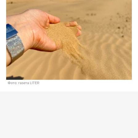
Фото: газета LITER