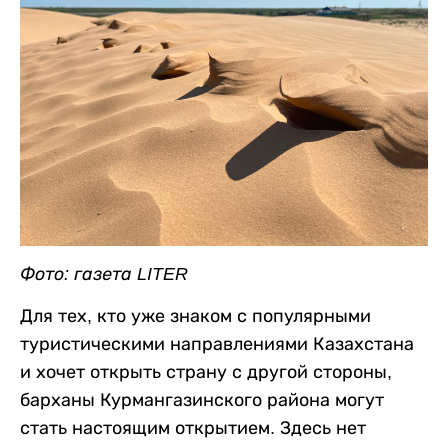
Фото: газета LITER
Для тех, кто уже знаком с популярными
туристическими направлениями Казахстана
и хочет открыть страну с другой стороны,
барханы Курмангазинского района могут
стать настоящим открытием. Здесь нет