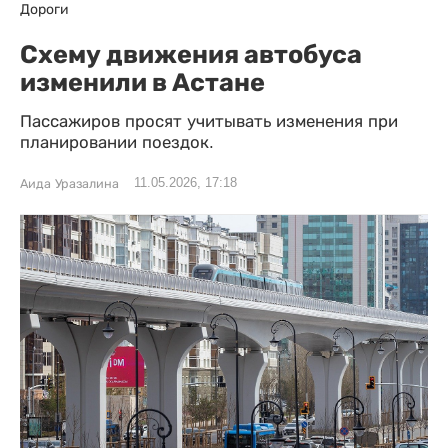
Дороги
Схему движения автобуса
изменили в Астане
Пассажиров просят учитывать изменения при
планировании поездок.
11.05.2026, 17:18
Аида Уразалина