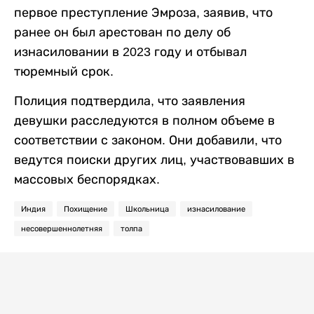
первое преступление Эмроза, заявив, что
ранее он был арестован по делу об
изнасиловании в 2023 году и отбывал
тюремный срок.
Полиция подтвердила, что заявления
девушки расследуются в полном объеме в
соответствии с законом. Они добавили, что
ведутся поиски других лиц, участвовавших в
массовых беспорядках.
Индия
Похищение
Школьница
изнасилование
несовершеннолетняя
толпа