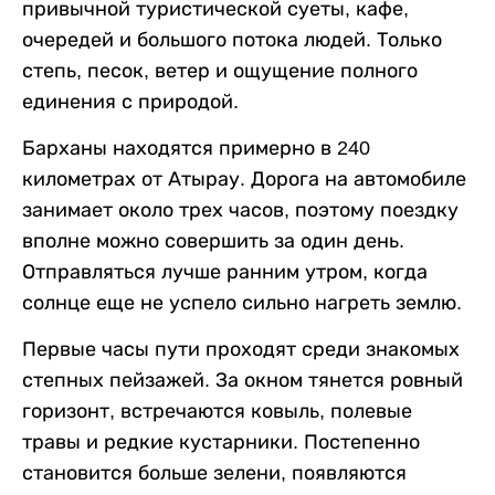
привычной туристической суеты, кафе,
очередей и большого потока людей. Только
степь, песок, ветер и ощущение полного
единения с природой.
Барханы находятся примерно в 240
километрах от Атырау. Дорога на автомобиле
занимает около трех часов, поэтому поездку
вполне можно совершить за один день.
Отправляться лучше ранним утром, когда
солнце еще не успело сильно нагреть землю.
Первые часы пути проходят среди знакомых
степных пейзажей. За окном тянется ровный
горизонт, встречаются ковыль, полевые
травы и редкие кустарники. Постепенно
становится больше зелени, появляются