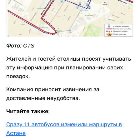
Фото: CTS
Жителей и гостей столицы просят учитывать
эту информацию при планировании своих
поездок.
Компания приносит извинения за
доставленные неудобства.
Читайте также:
Сразу 11 автобусов изменили маршруты в
Астане