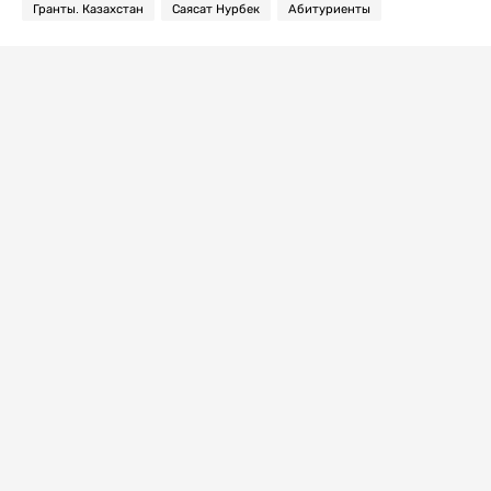
Гранты. Казахстан
Саясат Нурбек
Абитуриенты