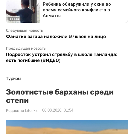
Следующая новость
Фанатке загара наложили 60 швов на лицо
Предыдущая новость
Подросток устроил стрельбу в школе Таиланда:
есть погибшие (ВИДЕО)
Туризм
Золотистые барханы среди
степи
08.08.2026, 01:54
Редакция Liter.kz