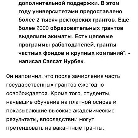
дополнительной поддержки. В этом
году университетами предоставлено
более 2 тысяч ректорских грантов. Еще
более 2000 образовательных грантов
выделили акиматы. Есть целевые
программы работодателей, гранты
частных фондов и крупных компаний", -
написал Саясат Нурбек.
Он напомнил, что после зачисления часть
государственных грантов ежегодно
освобождается. Кроме того, студенты,
начавшие обучение на платной основе и
показывающие высокие академические
результаты, впоследствии могут
претендовать на вакантные гранты.