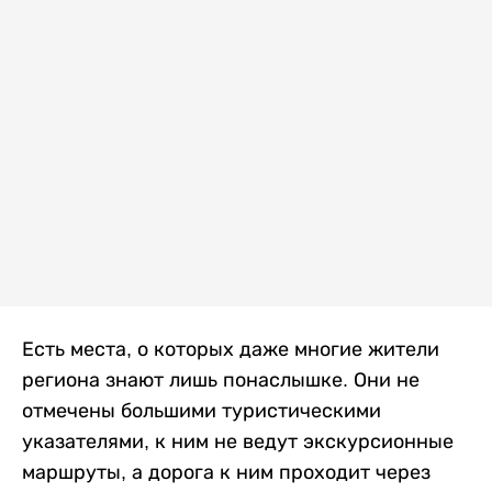
Есть места, о которых даже многие жители
региона знают лишь понаслышке. Они не
отмечены большими туристическими
указателями, к ним не ведут экскурсионные
маршруты, а дорога к ним проходит через