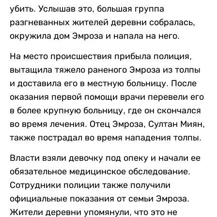
убить. Услышав это, большая группа
разгневанных жителей деревни собралась,
окружила дом Эмроза и напала на него.
На место происшествия прибыла полиция,
вытащила тяжело раненого Эмроза из толпы
и доставила его в местную больницу. После
оказания первой помощи врачи перевели его
в более крупную больницу, где он скончался
во время лечения. Отец Эмроза, Султан Миян,
также пострадал во время нападения толпы.
Власти взяли девочку под опеку и начали ее
обязательное медицинское обследование.
Сотрудники полиции также получили
официальные показания от семьи Эмроза.
Жители деревни упомянули, что это не