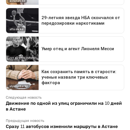
Следующая новость
Движение по одной из улиц ограничили на 10 дней
в Астане
Предыдущая новость
Сразу 11 автобусов изменили маршруты в Астане