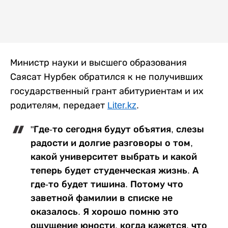
Министр науки и высшего образования
Саясат Нурбек обратился к не получивших
государственный грант абитуриентам и их
родителям, передает
Liter.kz
.
"Где-то сегодня будут объятия, слезы
радости и долгие разговоры о том,
какой университет выбрать и какой
теперь будет студенческая жизнь. А
где-то будет тишина. Потому что
заветной фамилии в списке не
оказалось. Я хорошо помню это
ощущение юности, когда кажется, что