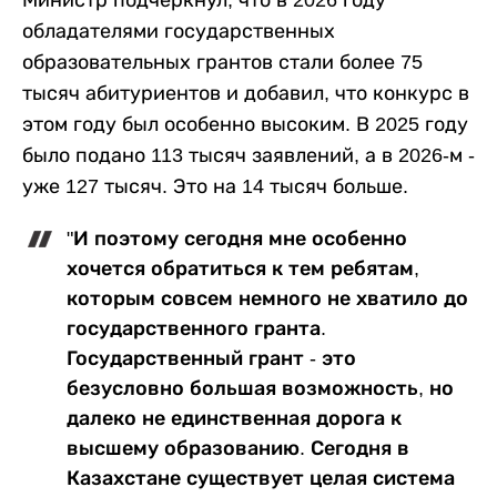
обладателями государственных
образовательных грантов стали более 75
тысяч абитуриентов и добавил, что конкурс в
этом году был особенно высоким. В 2025 году
было подано 113 тысяч заявлений, а в 2026-м -
уже 127 тысяч. Это на 14 тысяч больше.
"И поэтому сегодня мне особенно
хочется обратиться к тем ребятам,
которым совсем немного не хватило до
государственного гранта.
Государственный грант - это
безусловно большая возможность, но
далеко не единственная дорога к
высшему образованию. Сегодня в
Казахстане существует целая система