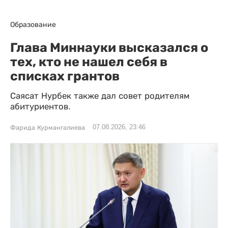
Образование
Глава Миннауки высказался о
тех, кто не нашел себя в
списках грантов
Саясат Нурбек также дал совет родителям
абитуриентов.
07.08.2026, 23:46
Фарида Курмангалиева