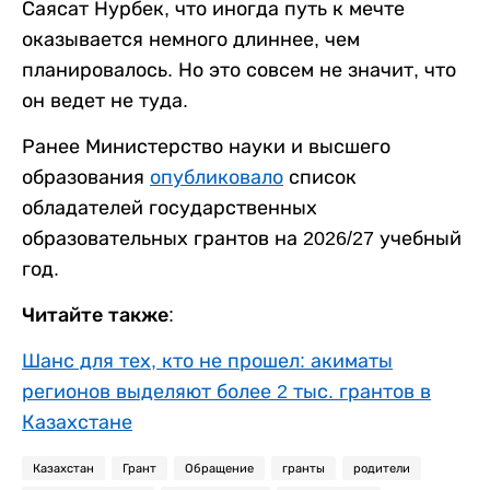
Саясат Нурбек, что иногда путь к мечте
оказывается немного длиннее, чем
планировалось. Но это совсем не значит, что
он ведет не туда.
Ранее Министерство науки и высшего
образования
опубликовало
список
обладателей государственных
образовательных грантов на 2026/27 учебный
год.
Читайте также:
Шанс для тех, кто не прошел: акиматы
регионов выделяют более 2 тыс. грантов в
Казахстане
Казахстан
Грант
Обращение
гранты
родители