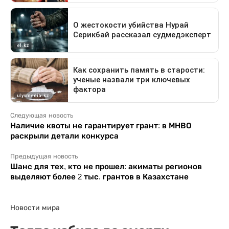
Следующая новость
Наличие квоты не гарантирует грант: в МНВО
раскрыли детали конкурса
Предыдущая новость
Шанс для тех, кто не прошел: акиматы регионов
выделяют более 2 тыс. грантов в Казахстане
Новости мира