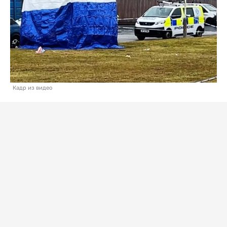
Кадр из видео