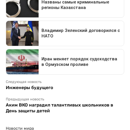
Следующая новость
Инженеры будущего
Предыдущая новость
Аким ВКО наградил талантливых школьников в
День защиты детей
Новости мира