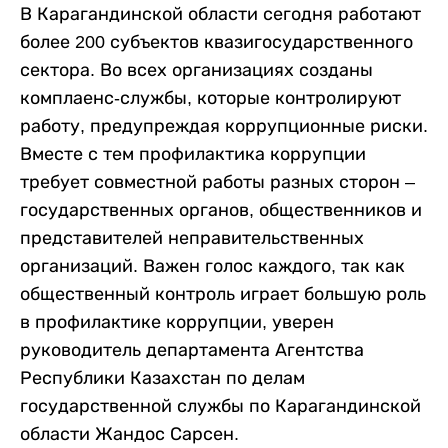
В Карагандинской области сегодня работают
более 200 субъектов квазигосударственного
сектора. Во всех организациях созданы
комплаенс-службы, которые контролируют
работу, предупреждая коррупционные риски.
Вместе с тем профилактика коррупции
требует совместной работы разных сторон –
государственных органов, общественников и
представителей неправительственных
организаций. Важен голос каждого, так как
общественный контроль играет большую роль
в профилактике коррупции, уверен
руководитель департамента Агентства
Республики Казахстан по делам
государственной службы по Карагандинской
области Жандос Сарсен.