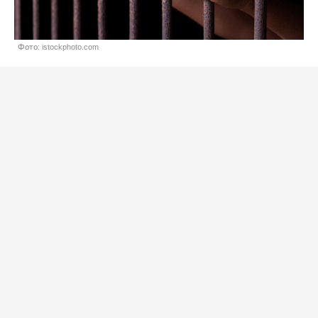
Фото: istockphoto.com