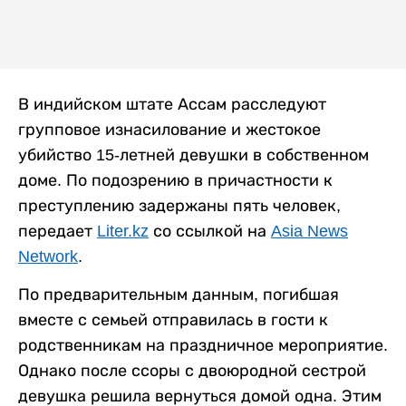
В индийском штате Ассам расследуют
групповое изнасилование и жестокое
убийство 15-летней девушки в собственном
доме. По подозрению в причастности к
преступлению задержаны пять человек,
передает
Liter.kz
со ссылкой на
Asia News
Network
.
По предварительным данным, погибшая
вместе с семьей отправилась в гости к
родственникам на праздничное мероприятие.
Однако после ссоры с двоюродной сестрой
девушка решила вернуться домой одна. Этим