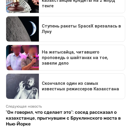
Следующая новость
"Он говорил, что сделает это": сосед рассказал о
казахстанце, прыгнувшем с Бруклинского моста в
Нью-Йорке