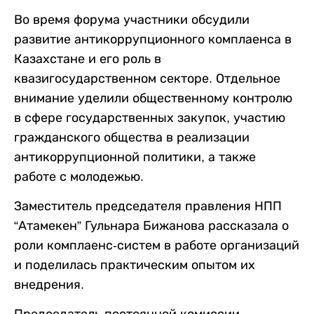
Во время форума участники обсудили
развитие антикоррупционного комплаенса в
Казахстане и его роль в
квазигосударственном секторе. Отдельное
внимание уделили общественному контролю
в сфере государственных закупок, участию
гражданского общества в реализации
антикоррупционной политики, а также
работе с молодежью.
Заместитель председателя правления НПП
“Атамекен” Гульнара Бижанова рассказала о
роли комплаенс-систем в работе организаций
и поделилась практическим опытом их
внедрения.
Председатель постоянной комиссии