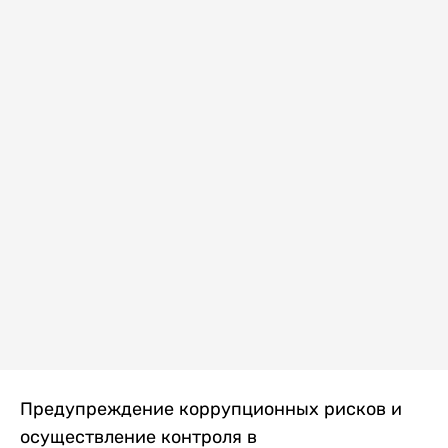
Предупреждение коррупционных рисков и
осуществление контроля в