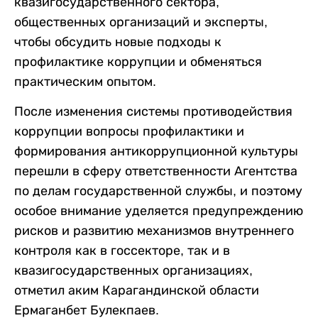
квазигосударственного сектора,
общественных организаций и эксперты,
чтобы обсудить новые подходы к
профилактике коррупции и обменяться
практическим опытом.
После изменения системы противодействия
коррупции вопросы профилактики и
формирования антикоррупционной культуры
перешли в сферу ответственности Агентства
по делам государственной службы, и поэтому
особое внимание уделяется предупреждению
рисков и развитию механизмов внутреннего
контроля как в госсекторе, так и в
квазигосударственных организациях,
отметил аким Карагандинской области
Ермаганбет Булекпаев.