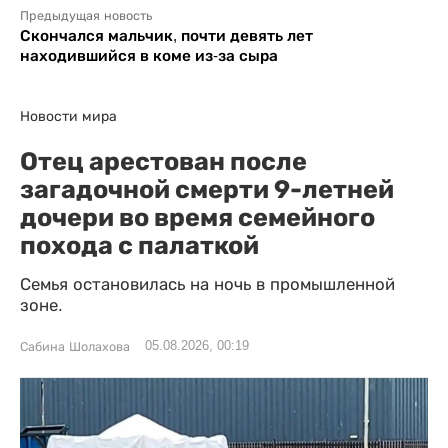
Предыдущая новость
Скончался мальчик, почти девять лет
находившийся в коме из-за сыра
Новости мира
Отец арестован после
загадочной смерти 9-летней
дочери во время семейного
похода с палаткой
Семья остановилась на ночь в промышленной
зоне.
05.08.2026, 00:19
Сабина Шолахова