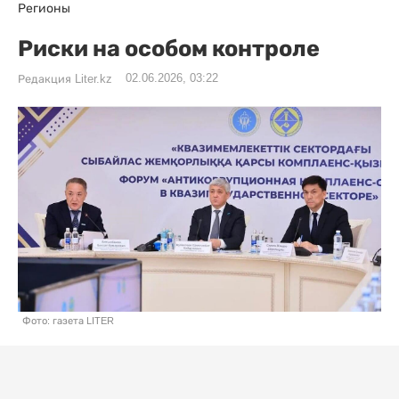
Регионы
Риски на особом контроле
02.06.2026, 03:22
Редакция Liter.kz
Фото: газета LITER