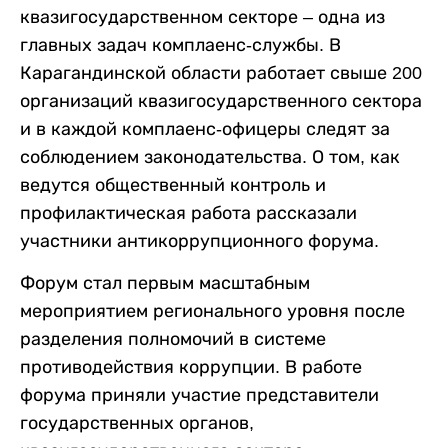
квазигосударственном секторе – одна из
главных задач комплаенс-службы. В
Карагандинской области работает свыше 200
организаций квазигосударственного сектора
и в каждой комплаенс-офицеры следят за
соблюдением законодательства. О том, как
ведутся общественный контроль и
профилактическая работа рассказали
участники антикоррупционного форума.
Форум стал первым масштабным
мероприятием регионального уровня после
разделения полномочий в системе
противодействия коррупции. В работе
форума приняли участие представители
государственных органов,