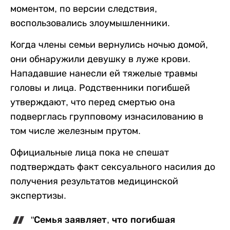
моментом, по версии следствия,
воспользовались злоумышленники.
Когда члены семьи вернулись ночью домой,
они обнаружили девушку в луже крови.
Нападавшие нанесли ей тяжелые травмы
головы и лица. Родственники погибшей
утверждают, что перед смертью она
подверглась групповому изнасилованию в
том числе железным прутом.
Официальные лица пока не спешат
подтверждать факт сексуального насилия до
получения результатов медицинской
экспертизы.
"Семья заявляет, что погибшая