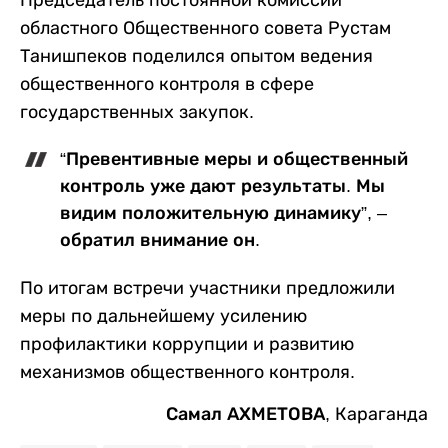
областного Общественного совета Рустам
Танишпеков поделился опытом ведения
общественного контроля в сфере
государственных закупок.
“Превентивные меры и общественный
контроль уже дают результаты. Мы
видим положительную динамику”, –
обратил внимание он.
По итогам встречи участники предложили
меры по дальнейшему усилению
профилактики коррупции и развитию
механизмов общественного контроля.
Самал АХМЕТОВА
, Караганда