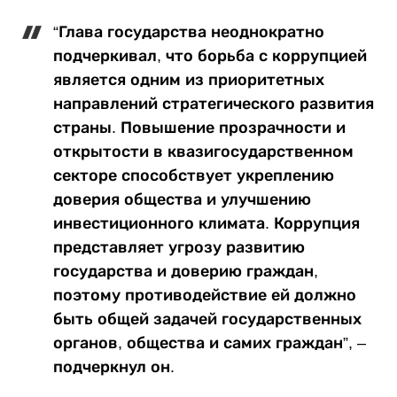
“Глава государства неоднократно
подчеркивал, что борьба с коррупцией
является одним из приоритетных
направлений стратегического развития
страны. Повышение прозрачности и
открытости в квазигосударственном
секторе способствует укреплению
доверия общества и улучшению
инвестиционного климата. Коррупция
представляет угрозу развитию
государства и доверию граждан,
поэтому противодействие ей должно
быть общей задачей государственных
органов, общества и самих граждан”, –
подчеркнул он.