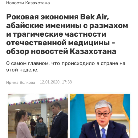
Новости Казахстана
Роковая экономия Bek Air,
абайские именины с размахом
и трагические частности
отечественной медицины -
обзор новостей Казахстана
О самом главном, что происходило в стране на
этой неделе.
12.01.2020, 17:38
Ирина Волкова