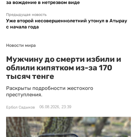
за вождение в нетрезвом виде
Предыдущая новость
Уже второй несовершеннолетний утонул в Атырау
с начала года
Новости мира
Мужчину до смерти избили и
облили кипятком из-за 170
тысяч тенге
Раскрыты подробности жестокого
преступления.
06.08.2026, 23:39
Ербол Садыков