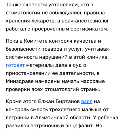
Также эксперты установили, что в
стоматологии не соблюдались правила
хранения лекарств, а врач-анестезиолог
работал с просроченным сертификатом.
Пока в Комитете контроля качества и
безопасности товаров и услуг, учитывая
системность нарушений в этой клинике,
готовят
материалы дела в суд о
приостановлении ее деятельности, в
Минздраве намерены начать массовые
проверки всех стоматологий страны.
Кроме этого Елжан Биртанов
взял
на
контроль смерть трехлетнего малыша от
ветрянки в Алматинской области. У ребенка
развился ветряночный энцефалит. Но