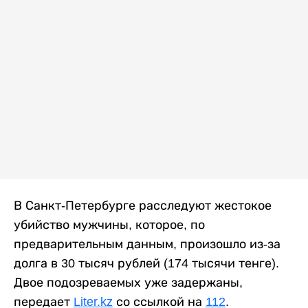
В Санкт-Петербурге расследуют жестокое
убийство мужчины, которое, по
предварительным данным, произошло из-за
долга в 30 тысяч рублей (174 тысячи тенге).
Двое подозреваемых уже задержаны,
передает
Liter.kz
со ссылкой на
112
.