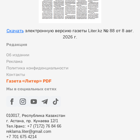
Скачать
электронную версию газеты Liter.kz № 88 от 8 авг.
2026 г.
Редакция
Об издании
Реклама
Политика конфиденциальности
Контакты
Газета «Литер» PDF
Мы в социальных сетях
010017, Республика Казахстан
г. Астана, пр. Кунаева 12/1
Тел./факс: +7 (7172) 76 84 66
reklama.liter@gmail.com
+7 701 675 4214