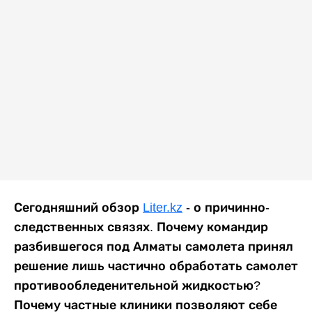
Сегодняшний обзор
Liter.kz
- о причинно-
следственных связях. Почему командир
разбившегося под Алматы самолета принял
решение лишь частично обработать самолет
противообледенительной жидкостью?
Почему частные клиники позволяют себе