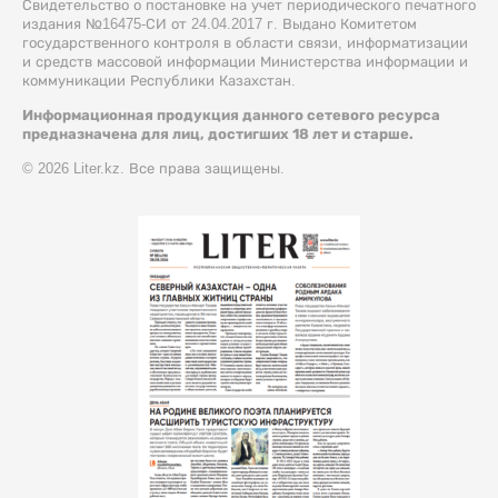
Свидетельство о постановке на учет периодического печатного
издания №16475-СИ от 24.04.2017 г. Выдано Комитетом
государственного контроля в области связи, информатизации
и средств массовой информации Министерства информации и
коммуникации Республики Казахстан.
Информационная продукция данного сетевого ресурса
предназначена для лиц, достигших 18 лет и старше.
© 2026 Liter.kz. Все права защищены.