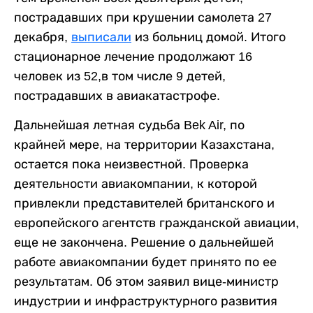
пострадавших при крушении самолета 27
декабря,
выписали
из больниц домой. Итого
стационарное лечение продолжают 16
человек из 52,в том числе 9 детей,
пострадавших в авиакатастрофе.
Дальнейшая летная судьба Bek Air, по
крайней мере, на территории Казахстана,
остается пока неизвестной. Проверка
деятельности авиакомпании, к которой
привлекли представителей британского и
европейского агентств гражданской авиации,
еще не закончена. Решение о дальнейшей
работе авиакомпании будет принято по ее
результатам. Об этом заявил вице-министр
индустрии и инфраструктурного развития