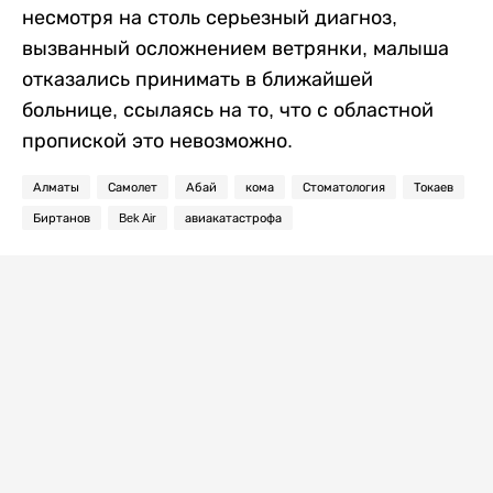
несмотря на столь серьезный диагноз,
вызванный осложнением ветрянки, малыша
отказались принимать в ближайшей
больнице, ссылаясь на то, что с областной
пропиской это невозможно.
Алматы
Самолет
Абай
кома
Стоматология
Токаев
Биртанов
Bek Air
авиакатастрофа