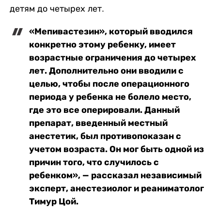
детям до четырех лет.
«Мепивастезин», который вводился
конкретно этому ребенку, имеет
возрастные ограничения до четырех
лет. Дополнительно они вводили с
целью, чтобы после операционного
периода у ребенка не болело место,
где это все оперировали. Данный
препарат, введенный местный
анестетик, был противопоказан с
учетом возраста. Он мог быть одной из
причин того, что случилось с
ребенком», — рассказал независимый
эксперт, анестезиолог и реаниматолог
Тимур Цой.