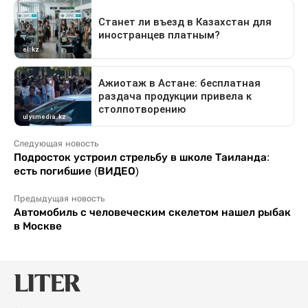
Следующая новость
Подросток устроил стрельбу в школе Таиланда:
есть погибшие (ВИДЕО)
Предыдущая новость
Автомобиль с человеческим скелетом нашел рыбак
в Москве