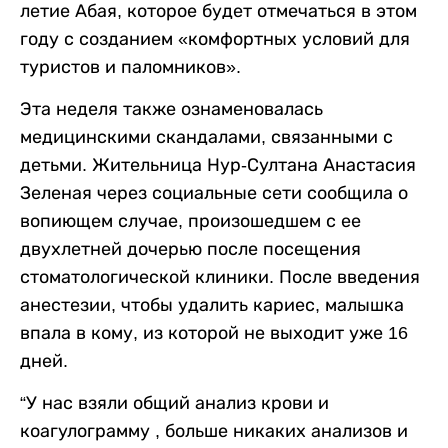
летие Абая, которое будет отмечаться в этом
году с созданием «комфортных условий для
туристов и паломников».
Эта неделя также ознаменовалась
медицинскими скандалами, связанными с
детьми. Жительница Нур-Султана Анастасия
Зеленая через социальные сети сообщила о
вопиющем случае, произошедшем с ее
двухлетней дочерью после посещения
стоматологической клиники. После введения
анестезии, чтобы удалить кариес, малышка
впала в кому, из которой не выходит уже 16
дней.
“У нас взяли общий анализ крови и
коагулограмму , больше никаких анализов и