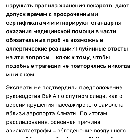
нарушать правила хранения лекарств, дают
допуск врачам с просроченными
сертификатами и игнорируют стандарты
оказания медицинской помощи в части
обязательных проб на возможные
аллергические реакции? Глубинные ответы
на эти вопросы – клюк к тому, чтобы
подобные трагедии не повторялись никогда
и ни с кем.
Эксперты не подтвердили предположение
руководства Bek Air о спутном следе, как о
версии крушения пассажирского самолета
вблизи аэропорта Алматы. По итогам
расследования, основная причина
авиакатастрофы – обледенение воздушного