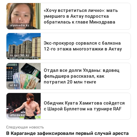
Следующая новость
В Караганде зафиксировали первый случай ареста