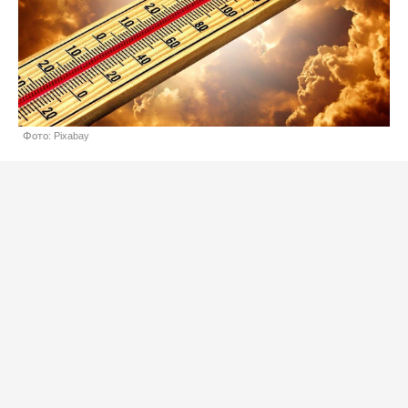
Фото: Pixabay