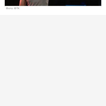
Фото: ФТК