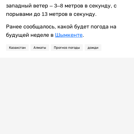
западный ветер – 3–8 метров в секунду, с
порывами до 13 метров в секунду.
Ранее сообщалось, какой будет погода на
будущей неделе в
Шымкенте
.
Казахстан
Алматы
Прогноз погоды
дожди