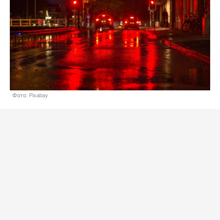
Фото: Pixabay