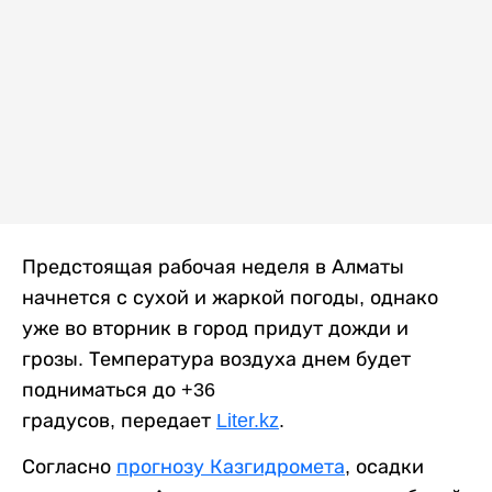
Предстоящая рабочая неделя в Алматы
начнется с сухой и жаркой погоды, однако
уже во вторник в город придут дожди и
грозы. Температура воздуха днем будет
подниматься до +36
градусов, передает
Liter.kz
.
Согласно
прогнозу Казгидромета
, осадки