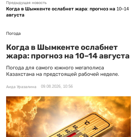
Предыдущая новость
Когда в Шымкенте ослабнет жара: прогноз на 10–14
августа
Погода
Когда в Шымкенте ослабнет
жара: прогноз на 10–14 августа
Погода для самого южного мегаполиса
Казахстана на предстоящей рабочей неделе.
09.08.2026, 10:56
Аида Уразалина