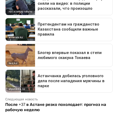
Следующая новость
После +37 в Астане резко похолодает: прогноз на
рабочую неделю