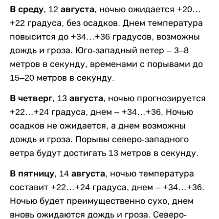
В среду, 12 августа,
ночью ожидается +20…
+22 градуса, без осадков. Днем температура
повысится до +34…+36 градусов, возможны
дождь и гроза. Юго-западный ветер – 3–8
метров в секунду, временами с порывами до
15–20 метров в секунду.
В четверг, 13 августа,
ночью прогнозируется
+22…+24 градуса, днем – +34…+36. Ночью
осадков не ожидается, а днем возможны
дождь и гроза. Порывы северо-западного
ветра будут достигать 13 метров в секунду.
В пятницу, 14 августа,
ночью температура
составит +22…+24 градуса, днем – +34…+36.
Ночью будет преимущественно сухо, днем
вновь ожидаются дождь и гроза. Северо-