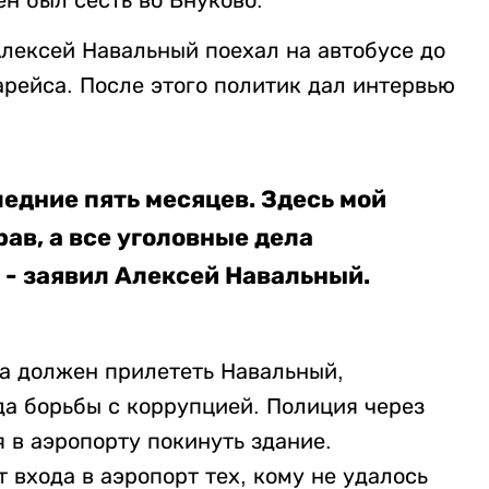
Алексей Навальный поехал на автобусе до
рейса. После этого политик дал интервью
ледние пять месяцев. Здесь мой
прав, а все уголовные дела
 - заявил Алексей Навальный.
да должен прилететь Навальный,
а борьбы с коррупцией. Полиция через
 в аэропорту покинуть здание.
 входа в аэропорт тех, кому не удалось