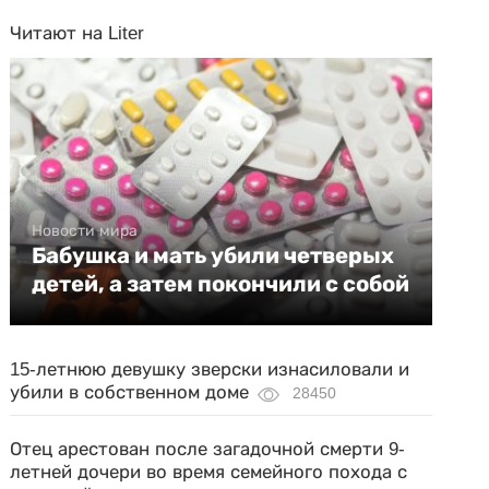
Читают на Liter
Новости мира
Бабушка и мать убили четверых
детей, а затем покончили с собой
15-летнюю девушку зверски изнасиловали и
убили в собственном доме
28450
Отец арестован после загадочной смерти 9-
летней дочери во время семейного похода с