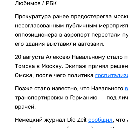
Любимов / РБК
Прокуратура ранее предостерегла москв
несогласованным публичным мероприят
оппозиционера в аэропорт перестали пу
его здания выставили автозаки.
20 августа Алексею Навальному стало п
Томска в Москву. Экипаж принял решен
Омска, после чего политика
госпитализ
Позже стало известно, что Навального
транспортировки в Германию — под лич
врачей.
Немецкий журнал Die Zeit
сообщил
, что