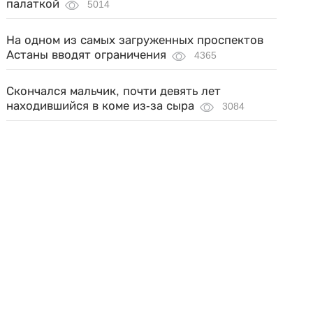
палаткой
5014
На одном из самых загруженных проспектов
Астаны вводят ограничения
4365
Скончался мальчик, почти девять лет
находившийся в коме из-за сыра
3084