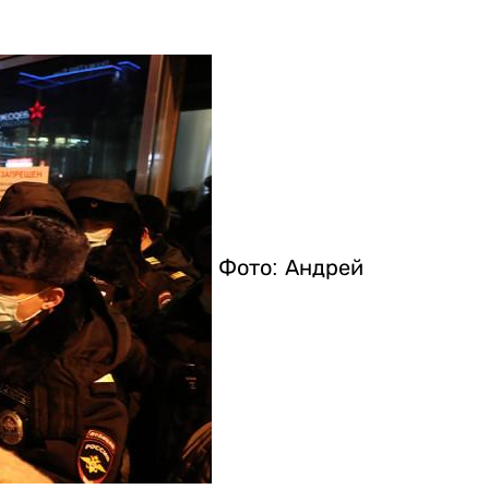
Фото: Андрей