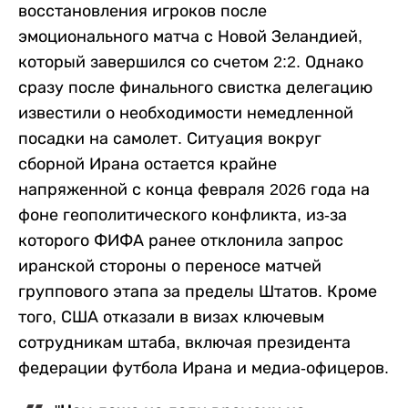
восстановления игроков после
эмоционального матча с Новой Зеландией,
который завершился со счетом 2:2. Однако
сразу после финального свистка делегацию
известили о необходимости немедленной
посадки на самолет. Ситуация вокруг
сборной Ирана остается крайне
напряженной с конца февраля 2026 года на
фоне геополитического конфликта, из-за
которого ФИФА ранее отклонила запрос
иранской стороны о переносе матчей
группового этапа за пределы Штатов. Кроме
того, США отказали в визах ключевым
сотрудникам штаба, включая президента
федерации футбола Ирана и медиа-офицеров.