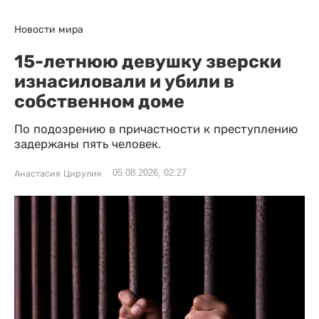
Новости мира
15-летнюю девушку зверски
изнасиловали и убили в
собственном доме
По подозрению в причастности к преступлению
задержаны пять человек.
05.08.2026, 02:27
Анастасия Цирулик