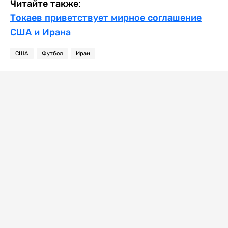
Читайте также:
Токаев приветствует мирное соглашение
США и Ирана
США
Футбол
Иран