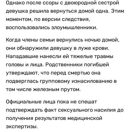
Однако после ссоры с двоюродной сестрой
девушка решила вернуться домой одна. Этим
моментом, по версии следствия,
воспользовались злоумышленники.
Когда члены семьи вернулись ночью домой,
они обнаружили девушку в луже крови.
Нападавшие нанесли ей тяжелые травмы
головы и лица. Родственники погибшей
утверждают, что перед смертью она
подверглась групповому изнасилованию в
том числе железным прутом.
Официальные лица пока не спешат
подтверждать факт сексуального насилия до
получения результатов медицинской
экспертизы.