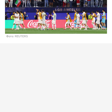
Фото: REUTERS