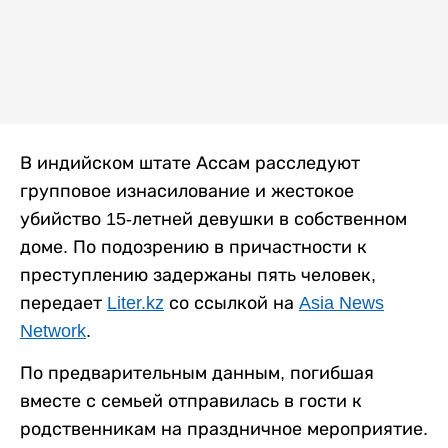
В индийском штате Ассам расследуют
групповое изнасилование и жестокое
убийство 15-летней девушки в собственном
доме. По подозрению в причастности к
преступлению задержаны пять человек,
передает
Liter.kz
со ссылкой на
Asia News
Network
.
По предварительным данным, погибшая
вместе с семьей отправилась в гости к
родственникам на праздничное мероприятие.