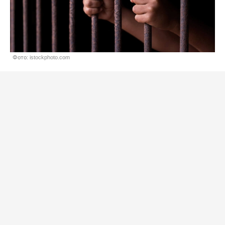
Фото: istockphoto.com