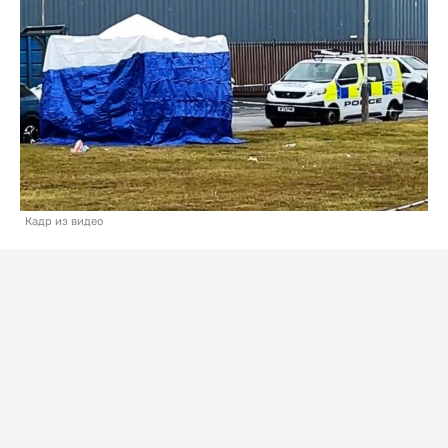
Кадр из видео