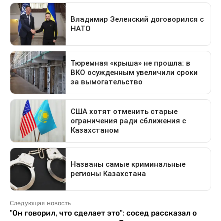
Следующая новость
"Он говорил, что сделает это": сосед рассказал о