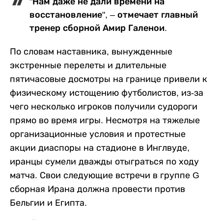
"Нам даже не дали времени на
восстановление", – отмечает главный
тренер сборной Амир Галенои.
По словам наставника, вынужденные
экстренные перелеты и длительные
пятичасовые досмотры на границе привели к
физическому истощению футболистов, из-за
чего несколько игроков получили судороги
прямо во время игры. Несмотря на тяжелые
организационные условия и протестные
акции диаспоры на стадионе в Инглвуде,
иранцы сумели дважды отыграться по ходу
матча. Свои следующие встречи в группе G
сборная Ирана должна провести против
Бельгии и Египта.