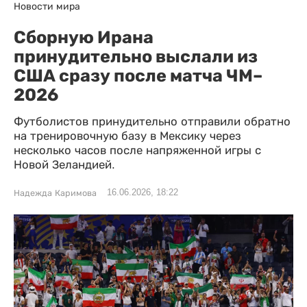
Новости мира
Сборную Ирана
принудительно выслали из
США сразу после матча ЧМ–
2026
Футболистов принудительно отправили обратно
на тренировочную базу в Мексику через
несколько часов после напряженной игры с
Новой Зеландией.
16.06.2026, 18:22
Надежда Каримова