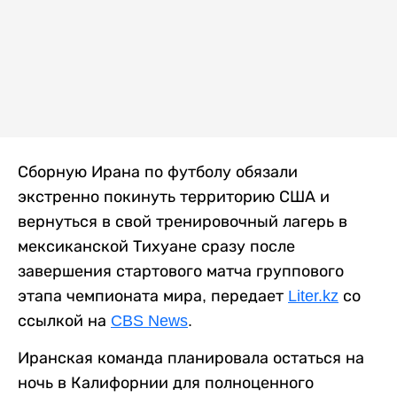
Сборную Ирана по футболу обязали
экстренно покинуть территорию США и
вернуться в свой тренировочный лагерь в
мексиканской Тихуане сразу после
завершения стартового матча группового
этапа чемпионата мира, передает
Liter.kz
со
ссылкой на
CBS News
.
Иранская команда планировала остаться на
ночь в Калифорнии для полноценного