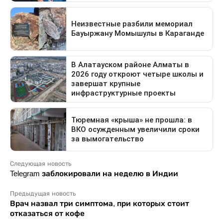
Следующая новость
Telegram заблокировали на неделю в Индии
Предыдущая новость
Врач назвал три симптома, при которых стоит
отказаться от кофе