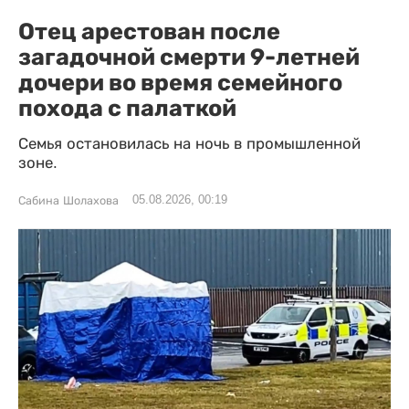
Отец арестован после
загадочной смерти 9-летней
дочери во время семейного
похода с палаткой
Семья остановилась на ночь в промышленной
зоне.
05.08.2026, 00:19
Сабина Шолахова