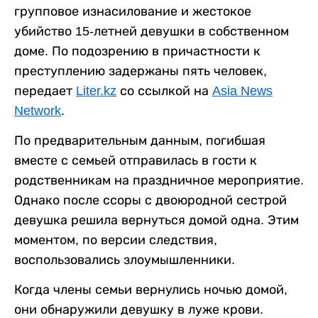
групповое изнасилование и жестокое
убийство 15-летней девушки в собственном
доме. По подозрению в причастности к
преступлению задержаны пять человек,
передает
Liter.kz
со ссылкой на
Asia News
Network
.
По предварительным данным, погибшая
вместе с семьей отправилась в гости к
родственникам на праздничное мероприятие.
Однако после ссоры с двоюродной сестрой
девушка решила вернуться домой одна. Этим
моментом, по версии следствия,
воспользовались злоумышленники.
Когда члены семьи вернулись ночью домой,
они обнаружили девушку в луже крови.