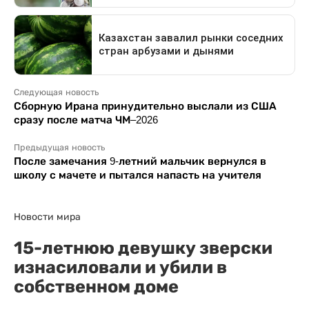
Следующая новость
Сборную Ирана принудительно выслали из США
сразу после матча ЧМ–2026
Предыдущая новость
После замечания 9-летний мальчик вернулся в
школу с мачете и пытался напасть на учителя
Новости мира
15-летнюю девушку зверски
изнасиловали и убили в
собственном доме