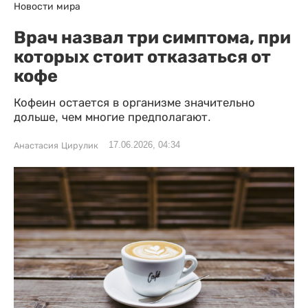
Новости мира
Врач назвал три симптома, при
которых стоит отказаться от
кофе
Кофеин остается в организме значительно
дольше, чем многие предполагают.
17.06.2026, 04:34
Анастасия Цирулик