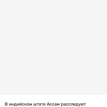
В индийском штате Ассам расследуют