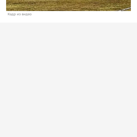
Кадр из видео