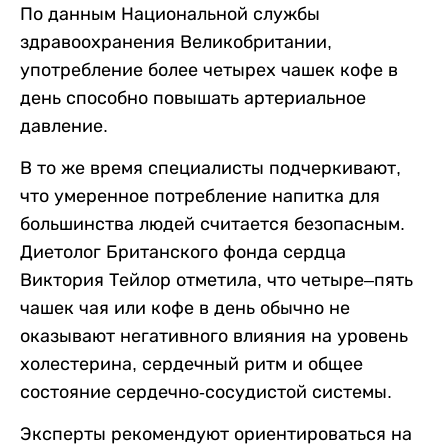
По данным Национальной службы
здравоохранения Великобритании,
употребление более четырех чашек кофе в
день способно повышать артериальное
давление.
В то же время специалисты подчеркивают,
что умеренное потребление напитка для
большинства людей считается безопасным.
Диетолог Британского фонда сердца
Виктория Тейлор отметила, что четыре–пять
чашек чая или кофе в день обычно не
оказывают негативного влияния на уровень
холестерина, сердечный ритм и общее
состояние сердечно-сосудистой системы.
Эксперты рекомендуют ориентироваться на