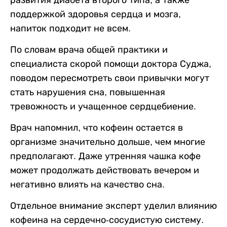
развития диабета второго типа, а также
поддержкой здоровья сердца и мозга,
напиток подходит не всем.
По словам врача общей практики и
специалиста скорой помощи доктора Суджа,
поводом пересмотреть свои привычки могут
стать нарушения сна, повышенная
тревожность и учащенное сердцебиение.
Врач напомнил, что кофеин остается в
организме значительно дольше, чем многие
предполагают. Даже утренняя чашка кофе
может продолжать действовать вечером и
негативно влиять на качество сна.
Отдельное внимание эксперт уделил влиянию
кофеина на сердечно-сосудистую систему.