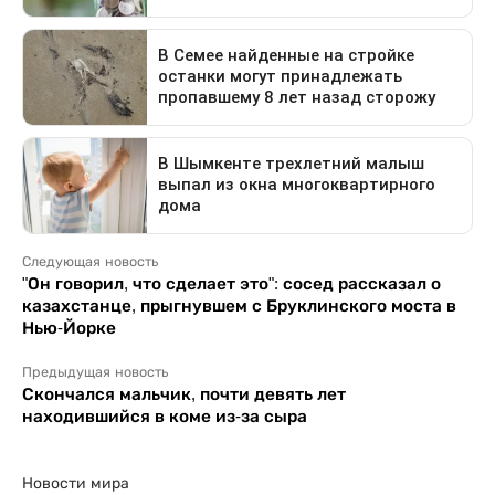
Следующая новость
"Он говорил, что сделает это": сосед рассказал о
казахстанце, прыгнувшем с Бруклинского моста в
Нью-Йорке
Предыдущая новость
Скончался мальчик, почти девять лет
находившийся в коме из-за сыра
Новости мира