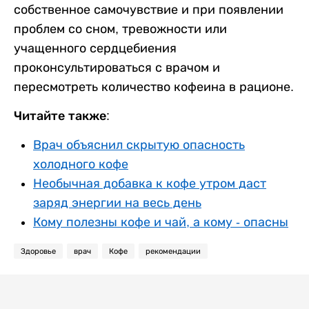
собственное самочувствие и при появлении
проблем со сном, тревожности или
учащенного сердцебиения
проконсультироваться с врачом и
пересмотреть количество кофеина в рационе.
Читайте также:
Врач объяснил скрытую опасность
холодного кофе
Необычная добавка к кофе утром даст
заряд энергии на весь день
Кому полезны кофе и чай, а кому - опасны
Здоровье
врач
Кофе
рекомендации