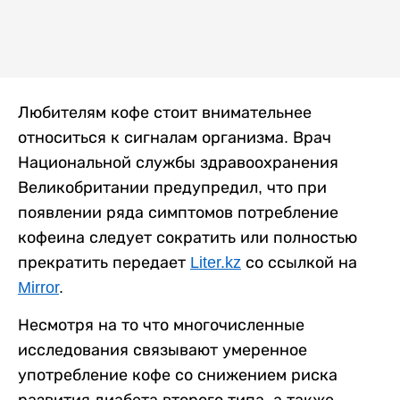
Любителям кофе стоит внимательнее
относиться к сигналам организма. Врач
Национальной службы здравоохранения
Великобритании предупредил, что при
появлении ряда симптомов потребление
кофеина следует сократить или полностью
прекратить передает
Liter.kz
со ссылкой на
Mirror
.
Несмотря на то что многочисленные
исследования связывают умеренное
употребление кофе со снижением риска