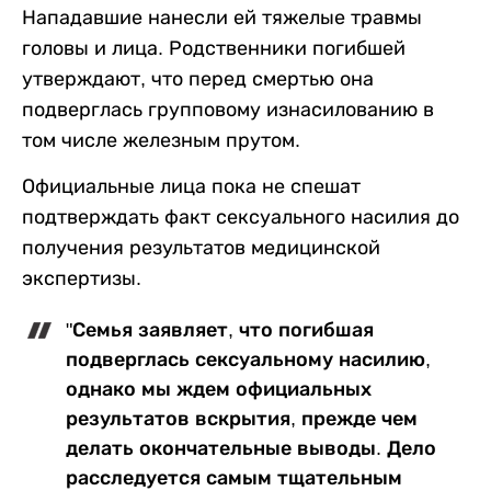
Нападавшие нанесли ей тяжелые травмы
головы и лица. Родственники погибшей
утверждают, что перед смертью она
подверглась групповому изнасилованию в
том числе железным прутом.
Официальные лица пока не спешат
подтверждать факт сексуального насилия до
получения результатов медицинской
экспертизы.
"Семья заявляет, что погибшая
подверглась сексуальному насилию,
однако мы ждем официальных
результатов вскрытия, прежде чем
делать окончательные выводы. Дело
расследуется самым тщательным